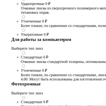
Ударопрочные
0 ₽
Очковые линзы из сверхпрочного полимерного матери
титановых оправ.
Утонченные
0 ₽
Более тонкие, по сравнению со стандартными, поли
Ультратонкие
0 ₽
Для работы за компьютером
Выберите тип линз
Стандартные
0 ₽
Очковые линзы стандартной толщины, оптимальный в
Утонченные
0 ₽
Более тонкие, по сравнению со стандартными, лин
4.00. Могут быть использованы для изготовления 
Фотохромные
Выберите тип линз
Стандартные
0 ₽