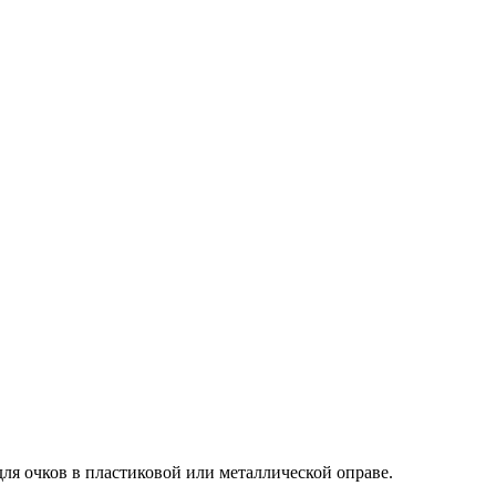
ля очков в пластиковой или металлической оправе.