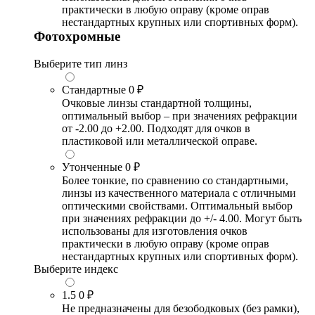
практически в любую оправу (кроме оправ
нестандартных крупных или спортивных форм).
Фотохромные
Выберите тип линз
Стандартные
0 ₽
Очковые линзы стандартной толщины,
оптимальный выбор – при значениях рефракции
от -2.00 до +2.00. Подходят для очков в
пластиковой или металлической оправе.
Утонченные
0 ₽
Более тонкие, по сравнению со стандартными,
линзы из качественного материала с отличными
оптическими свойствами. Оптимальный выбор
при значениях рефракции до +/- 4.00. Могут быть
использованы для изготовления очков
практически в любую оправу (кроме оправ
нестандартных крупных или спортивных форм).
Выберите индекс
1.5
0 ₽
Не предназначены для безободковых (без рамки),