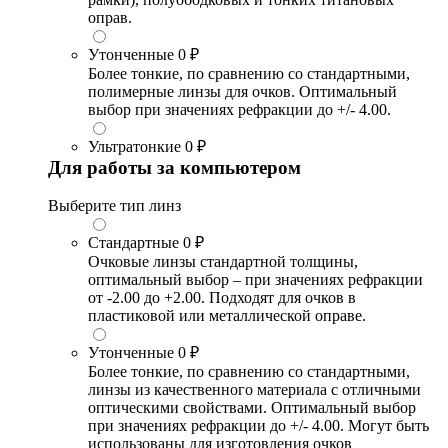
оправ.
Утонченные
0 ₽
Более тонкие, по сравнению со стандартными,
полимерные линзы для очков. Оптимальный
выбор при значениях рефракции до +/- 4.00.
Ультратонкие
0 ₽
Для работы за компьютером
Выберите тип линз
Стандартные
0 ₽
Очковые линзы стандартной толщины,
оптимальный выбор – при значениях рефракции
от -2.00 до +2.00. Подходят для очков в
пластиковой или металлической оправе.
Утонченные
0 ₽
Более тонкие, по сравнению со стандартными,
линзы из качественного материала с отличными
оптическими свойствами. Оптимальный выбор
при значениях рефракции до +/- 4.00. Могут быть
использованы для изготовления очков