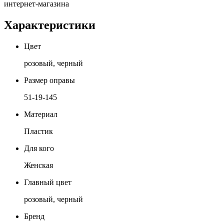
интернет-магазина
Характеристики
Цвет
розовый, черный
Размер оправы
51-19-145
Материал
Пластик
Для кого
Женская
Главный цвет
розовый, черный
Бренд