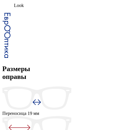
Look
Размеры
оправы
Переносица
19 мм