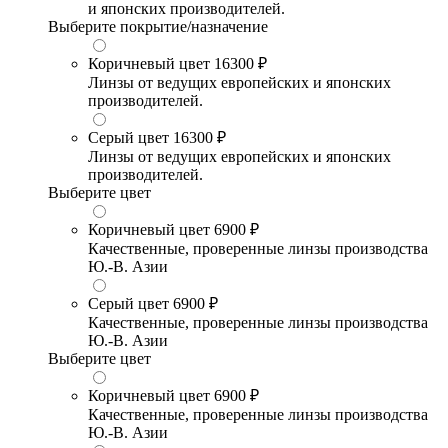
и японских производителей.
Выберите покрытие/назначение
Коричневый цвет
16300 ₽
Линзы от ведущих европейских и японских
производителей.
Серый цвет
16300 ₽
Линзы от ведущих европейских и японских
производителей.
Выберите цвет
Коричневый цвет
6900 ₽
Качественные, проверенные линзы производства
Ю.-В. Азии
Серый цвет
6900 ₽
Качественные, проверенные линзы производства
Ю.-В. Азии
Выберите цвет
Коричневый цвет
6900 ₽
Качественные, проверенные линзы производства
Ю.-В. Азии