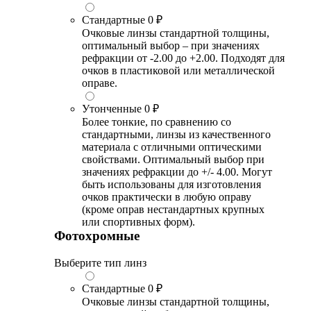
Стандартные
0 ₽
Очковые линзы стандартной толщины,
оптимальный выбор – при значениях
рефракции от -2.00 до +2.00. Подходят для
очков в пластиковой или металлической
оправе.
Утонченные
0 ₽
Более тонкие, по сравнению со
стандартными, линзы из качественного
материала с отличными оптическими
свойствами. Оптимальный выбор при
значениях рефракции до +/- 4.00. Могут
быть использованы для изготовления
очков практически в любую оправу
(кроме оправ нестандартных крупных
или спортивных форм).
Фотохромные
Выберите тип линз
Стандартные
0 ₽
Очковые линзы стандартной толщины,