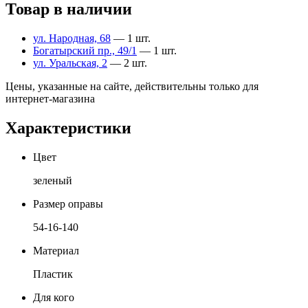
Товар в наличии
ул. Народная, 68
— 1 шт.
Богатырский пр., 49/1
— 1 шт.
ул. Уральская, 2
— 2 шт.
Цены, указанные на сайте, действительны только для
интернет-магазина
Характеристики
Цвет
зеленый
Размер оправы
54-16-140
Материал
Пластик
Для кого