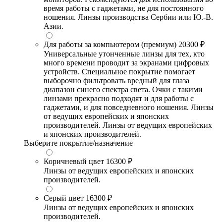
время работы с гаджетами, не для постоянного
ношения. Линзы производства Сербии или Ю.-В.
Азии.
Для работы за компьютером (премиум)
20300 ₽
Универсальные утонченные линзы для тех, кто
много времени проводит за экранами цифровых
устройств. Специальное покрытие помогает
выборочно фильтровать вредный для глаза
диапазон синего спектра света. Очки с такими
линзами прекрасно подходят и для работы с
гаджетами, и для повседневного ношения. Линзы
от ведущих европейских и японских
производителей. Линзы от ведущих европейских
и японских производителей.
Выберите покрытие/назначение
Коричневый цвет
16300 ₽
Линзы от ведущих европейских и японских
производителей.
Серый цвет
16300 ₽
Линзы от ведущих европейских и японских
производителей.