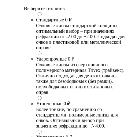
Выберите тип линз
Стандартные
0 ₽
Очковые линзы стандартной толщины,
оптимальный выбор – при значениях
рефракции от -2.00 до +2.00. Подходят для
очков в пластиковой или металлической
оправе.
Ударопрочные
0 ₽
Очковые линзы из сверхпрочного
полимерного материала Trivex (трайвекс).
Отлично подходят для детских очков, а
также для безободковых (без рамки),
полуободковых и тонких титановых
оправ.
Утонченные
0 ₽
Более тонкие, по сравнению со
стандартными, полимерные линзы для
очков. Оптимальный выбор при
значениях рефракции до +/- 4.00.