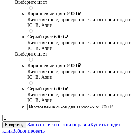
Выберите цвет
Коричневый цвет
6900 ₽
Качественные, проверенные линзы производства
Ю.-В. Азии
Серый цвет
6900 ₽
Качественные, проверенные линзы производства
Ю.-В. Азии
Выберите цвет
Коричневый цвет
6900 ₽
Качественные, проверенные линзы производства
Ю.-В. Азии
Серый цвет
6900 ₽
Качественные, проверенные линзы производства
Ю.-В. Азии
700 ₽
Заказать очки с этой оправой
Купить в один
В корзину
клик
Забронировать