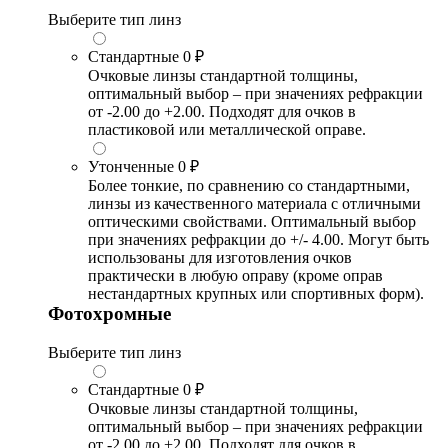
Выберите тип линз
Стандартные
0 ₽
Очковые линзы стандартной толщины,
оптимальный выбор – при значениях рефракции
от -2.00 до +2.00. Подходят для очков в
пластиковой или металлической оправе.
Утонченные
0 ₽
Более тонкие, по сравнению со стандартными,
линзы из качественного материала с отличными
оптическими свойствами. Оптимальный выбор
при значениях рефракции до +/- 4.00. Могут быть
использованы для изготовления очков
практически в любую оправу (кроме оправ
нестандартных крупных или спортивных форм).
Фотохромные
Выберите тип линз
Стандартные
0 ₽
Очковые линзы стандартной толщины,
оптимальный выбор – при значениях рефракции
от -2.00 до +2.00. Подходят для очков в