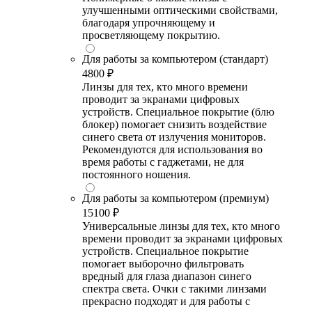
улучшенными оптическими свойствами,
благодаря упрочняющему и
просветляющему покрытию.
Для работы за компьютером (стандарт)
4800 ₽
Линзы для тех, кто много времени
проводит за экранами цифровых
устройств. Специальное покрытие (блю
блокер) помогает снизить воздействие
синего света от излучения мониторов.
Рекомендуются для использования во
время работы с гаджетами, не для
постоянного ношения.
Для работы за компьютером (премиум)
15100 ₽
Универсальные линзы для тех, кто много
времени проводит за экранами цифровых
устройств. Специальное покрытие
помогает выборочно фильтровать
вредный для глаза диапазон синего
спектра света. Очки с такими линзами
прекрасно подходят и для работы с