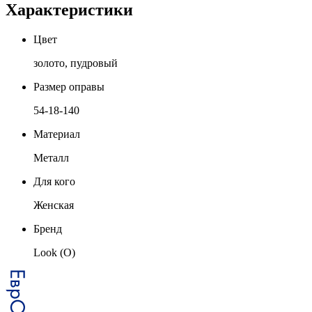
Характеристики
Цвет
золото, пудровый
Размер оправы
54-18-140
Материал
Металл
Для кого
Женская
Бренд
Look (O)