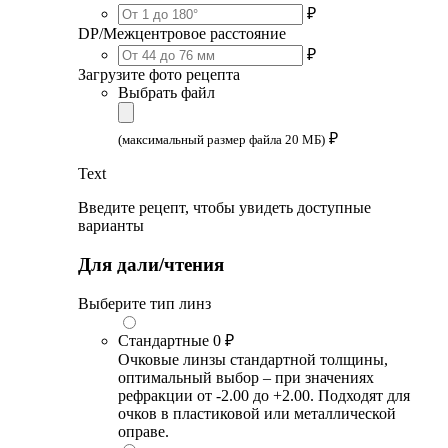
₽
DP/Межцентровое расстояние
₽
Загрузите фото рецепта
Выбрать файл
₽
(максимальный размер файла 20 МБ)
Text
Введите рецепт, чтобы увидеть доступные
варианты
Для дали/чтения
Выберите тип линз
Стандартные
0 ₽
Очковые линзы стандартной толщины,
оптимальный выбор – при значениях
рефракции от -2.00 до +2.00. Подходят для
очков в пластиковой или металлической
оправе.