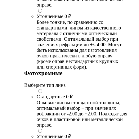
оправе.
Утонченные
0 ₽
Более тонкие, по сравнению со
стандартными, линзы из качественного
материала с отличными оптическими
свойствами. Оптимальный выбор при
значениях рефракции до +/- 4.00. Могут
быть использованы для изготовления
очков практически в любую оправу
(кроме оправ нестандартных крупных
или спортивных форм).
Фотохромные
Выберите тип линз
Стандартные
0 ₽
Очковые линзы стандартной толщины,
оптимальный выбор – при значениях
рефракции от -2.00 до +2.00. Подходят для
очков в пластиковой или металлической
оправе.
Утонченные
0 ₽