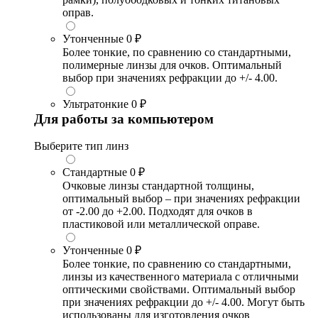
оправ.
Утонченные
0 ₽
Более тонкие, по сравнению со стандартными,
полимерные линзы для очков. Оптимальный
выбор при значениях рефракции до +/- 4.00.
Ультратонкие
0 ₽
Для работы за компьютером
Выберите тип линз
Стандартные
0 ₽
Очковые линзы стандартной толщины,
оптимальный выбор – при значениях рефракции
от -2.00 до +2.00. Подходят для очков в
пластиковой или металлической оправе.
Утонченные
0 ₽
Более тонкие, по сравнению со стандартными,
линзы из качественного материала с отличными
оптическими свойствами. Оптимальный выбор
при значениях рефракции до +/- 4.00. Могут быть
использованы для изготовления очков