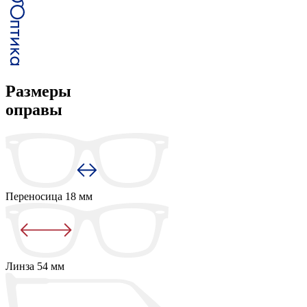
Размеры
оправы
Переносица
18 мм
Линза
54 мм