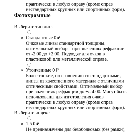
практически в любую оправу (кроме оправ
нестандартных крупных или спортивных форм).
Фотохромные
Выберите тип линз
Стандартные
0 ₽
Очковые линзы стандартной толщины,
оптимальный выбор – при значениях рефракции
от -2.00 до +2.00. Подходят для очков в
пластиковой или металлической оправе.
Утонченные
0 ₽
Более тонкие, по сравнению со стандартными,
линзы из качественного материала с отличными
оптическими свойствами. Оптимальный выбор
при значениях рефракции до +/- 4.00. Могут быть
использованы для изготовления очков
практически в любую оправу (кроме оправ
нестандартных крупных или спортивных форм).
Выберите индекс
1.5
0 ₽
Не предназначены для безободковых (без рамки),