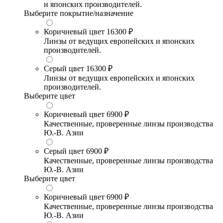
и японских производителей.
Выберите покрытие/назначение
Коричневый цвет
16300 ₽
Линзы от ведущих европейских и японских
производителей.
Серый цвет
16300 ₽
Линзы от ведущих европейских и японских
производителей.
Выберите цвет
Коричневый цвет
6900 ₽
Качественные, проверенные линзы производства
Ю.-В. Азии
Серый цвет
6900 ₽
Качественные, проверенные линзы производства
Ю.-В. Азии
Выберите цвет
Коричневый цвет
6900 ₽
Качественные, проверенные линзы производства
Ю.-В. Азии