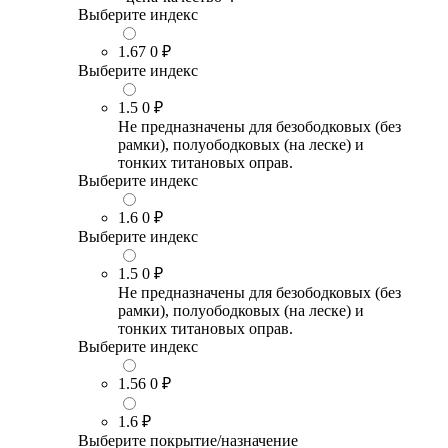
Выберите индекс
1.67
0 ₽
Выберите индекс
1.5
0 ₽
Не предназначены для безободковых (без
рамки), полуободковых (на леске) и
тонких титановых оправ.
Выберите индекс
1.6
0 ₽
Выберите индекс
1.5
0 ₽
Не предназначены для безободковых (без
рамки), полуободковых (на леске) и
тонких титановых оправ.
Выберите индекс
1.56
0 ₽
1.6
₽
Выберите покрытие/назначение