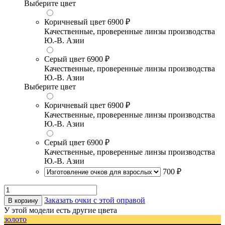
Выберите цвет
Коричневый цвет
6900 ₽
Качественные, проверенные линзы производства
Ю.-В. Азии
Серый цвет
6900 ₽
Качественные, проверенные линзы производства
Ю.-В. Азии
Выберите цвет
Коричневый цвет
6900 ₽
Качественные, проверенные линзы производства
Ю.-В. Азии
Серый цвет
6900 ₽
Качественные, проверенные линзы производства
Ю.-В. Азии
700 ₽
Заказать очки с этой оправой
В корзину
У этой модели есть другие цвета
золото