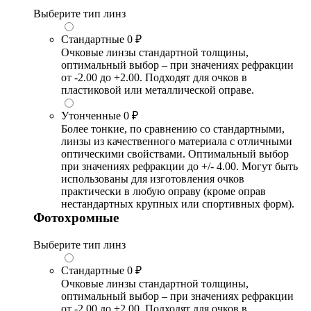
Выберите тип линз
Стандартные
0 ₽
Очковые линзы стандартной толщины,
оптимальный выбор – при значениях рефракции
от -2.00 до +2.00. Подходят для очков в
пластиковой или металлической оправе.
Утонченные
0 ₽
Более тонкие, по сравнению со стандартными,
линзы из качественного материала с отличными
оптическими свойствами. Оптимальный выбор
при значениях рефракции до +/- 4.00. Могут быть
использованы для изготовления очков
практически в любую оправу (кроме оправ
нестандартных крупных или спортивных форм).
Фотохромные
Выберите тип линз
Стандартные
0 ₽
Очковые линзы стандартной толщины,
оптимальный выбор – при значениях рефракции
от -2.00 до +2.00. Подходят для очков в