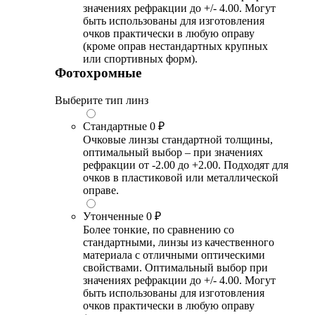
значениях рефракции до +/- 4.00. Могут
быть использованы для изготовления
очков практически в любую оправу
(кроме оправ нестандартных крупных
или спортивных форм).
Фотохромные
Выберите тип линз
Стандартные
0 ₽
Очковые линзы стандартной толщины,
оптимальный выбор – при значениях
рефракции от -2.00 до +2.00. Подходят для
очков в пластиковой или металлической
оправе.
Утонченные
0 ₽
Более тонкие, по сравнению со
стандартными, линзы из качественного
материала с отличными оптическими
свойствами. Оптимальный выбор при
значениях рефракции до +/- 4.00. Могут
быть использованы для изготовления
очков практически в любую оправу