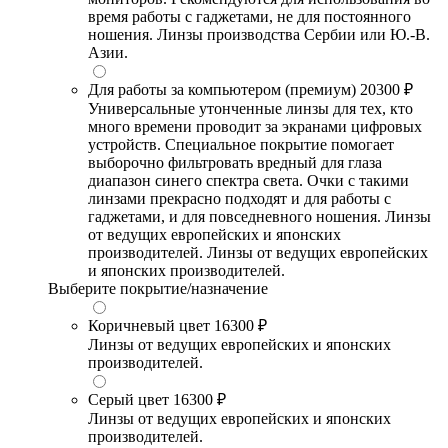
время работы с гаджетами, не для постоянного
ношения. Линзы производства Сербии или Ю.-В.
Азии.
Для работы за компьютером (премиум)
20300 ₽
Универсальные утонченные линзы для тех, кто
много времени проводит за экранами цифровых
устройств. Специальное покрытие помогает
выборочно фильтровать вредный для глаза
диапазон синего спектра света. Очки с такими
линзами прекрасно подходят и для работы с
гаджетами, и для повседневного ношения. Линзы
от ведущих европейских и японских
производителей. Линзы от ведущих европейских
и японских производителей.
Выберите покрытие/назначение
Коричневый цвет
16300 ₽
Линзы от ведущих европейских и японских
производителей.
Серый цвет
16300 ₽
Линзы от ведущих европейских и японских
производителей.