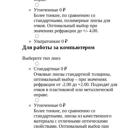
Утонченные
0 ₽
Более тонкие, по сравнению со
стандартными, полимерные линзы для
очков. Оптимальный выбор при
значениях рефракции до +/- 4.00.
Ультратонкие
0 ₽
Для работы за компьютером
Выберите тип линз
Стандартные
0 ₽
Очковые линзы стандартной толщины,
оптимальный выбор – при значениях
рефракции от -2.00 до +2.00. Подходят для
очков в пластиковой или металлической
оправе.
Утонченные
0 ₽
Более тонкие, по сравнению со
стандартными, линзы из качественного
материала с отличными оптическими
свойствами. Оптимальный выбор при