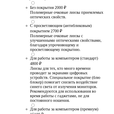
Без покрытия
2000 ₽
Полимерные очковые линзы приемлемых
оптических свойств.
С просветляющим (антибликовым)
покрытием
2700 ₽
Полимерные очковые линзы с
улучшенными оптическими свойствами,
благодаря упрочняющему и
просветляющему покрытию.
Для работы за компьютером (стандарт)
4800 ₽
Линзы для тех, кто много времени
проводит за экранами цифровых
устройств. Специальное покрытие (блю
блокер) помогает снизить воздействие
синего света от излучения мониторов.
Рекомендуются для использования во
время работы с гаджетами, не для
постоянного ношения.
Для работы за компьютером (премиум)