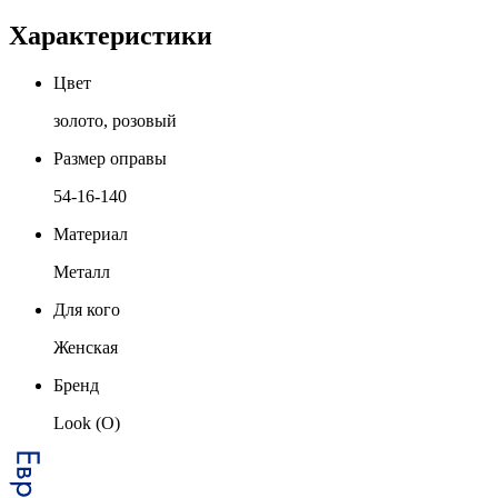
Характеристики
Цвет
золото, розовый
Размер оправы
54-16-140
Материал
Металл
Для кого
Женская
Бренд
Look (O)