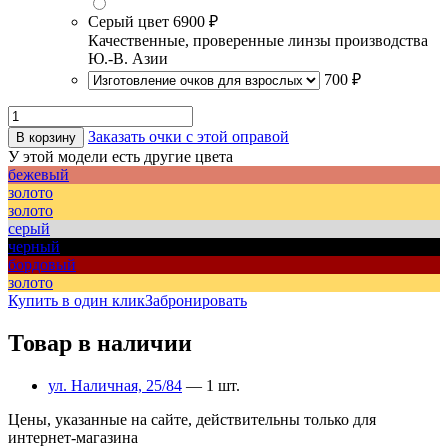
Серый цвет
6900 ₽
Качественные, проверенные линзы производства
Ю.-В. Азии
700 ₽
Заказать очки с этой оправой
В корзину
У этой модели есть другие цвета
бежевый
золото
золото
серый
черный
бордовый
золото
Купить в один клик
Забронировать
Товар в наличии
ул. Наличная, 25/84
— 1 шт.
Цены, указанные на сайте, действительны только для
интернет-магазина