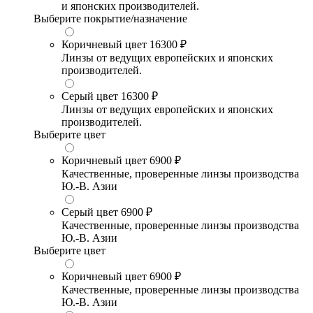
и японских производителей.
Выберите покрытие/назначение
Коричневый цвет
16300 ₽
Линзы от ведущих европейских и японских
производителей.
Серый цвет
16300 ₽
Линзы от ведущих европейских и японских
производителей.
Выберите цвет
Коричневый цвет
6900 ₽
Качественные, проверенные линзы производства
Ю.-В. Азии
Серый цвет
6900 ₽
Качественные, проверенные линзы производства
Ю.-В. Азии
Выберите цвет
Коричневый цвет
6900 ₽
Качественные, проверенные линзы производства
Ю.-В. Азии