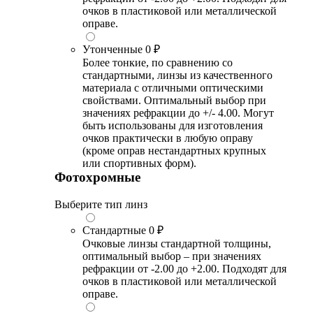
очков в пластиковой или металлической
оправе.
Утонченные
0 ₽
Более тонкие, по сравнению со
стандартными, линзы из качественного
материала с отличными оптическими
свойствами. Оптимальный выбор при
значениях рефракции до +/- 4.00. Могут
быть использованы для изготовления
очков практически в любую оправу
(кроме оправ нестандартных крупных
или спортивных форм).
Фотохромные
Выберите тип линз
Стандартные
0 ₽
Очковые линзы стандартной толщины,
оптимальный выбор – при значениях
рефракции от -2.00 до +2.00. Подходят для
очков в пластиковой или металлической
оправе.