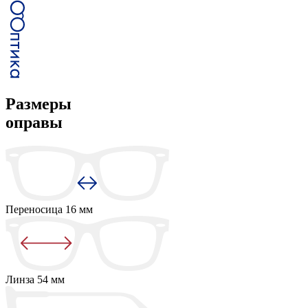
Размеры
оправы
Переносица
16 мм
Линза
54 мм