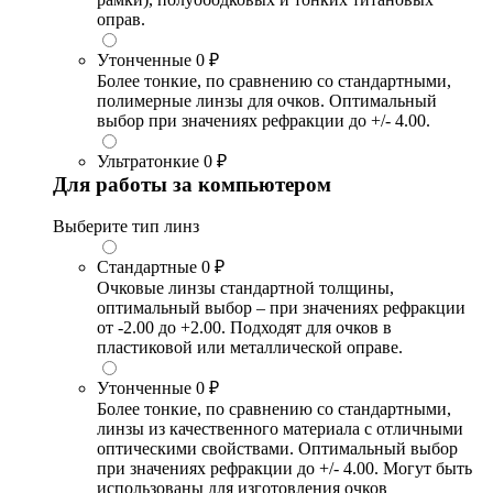
оправ.
Утонченные
0 ₽
Более тонкие, по сравнению со стандартными,
полимерные линзы для очков. Оптимальный
выбор при значениях рефракции до +/- 4.00.
Ультратонкие
0 ₽
Для работы за компьютером
Выберите тип линз
Стандартные
0 ₽
Очковые линзы стандартной толщины,
оптимальный выбор – при значениях рефракции
от -2.00 до +2.00. Подходят для очков в
пластиковой или металлической оправе.
Утонченные
0 ₽
Более тонкие, по сравнению со стандартными,
линзы из качественного материала с отличными
оптическими свойствами. Оптимальный выбор
при значениях рефракции до +/- 4.00. Могут быть
использованы для изготовления очков