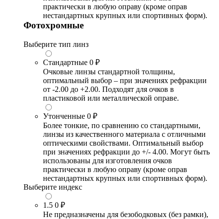
практически в любую оправу (кроме оправ
нестандартных крупных или спортивных форм).
Фотохромные
Выберите тип линз
Стандартные
0 ₽
Очковые линзы стандартной толщины,
оптимальный выбор – при значениях рефракции
от -2.00 до +2.00. Подходят для очков в
пластиковой или металлической оправе.
Утонченные
0 ₽
Более тонкие, по сравнению со стандартными,
линзы из качественного материала с отличными
оптическими свойствами. Оптимальный выбор
при значениях рефракции до +/- 4.00. Могут быть
использованы для изготовления очков
практически в любую оправу (кроме оправ
нестандартных крупных или спортивных форм).
Выберите индекс
1.5
0 ₽
Не предназначены для безободковых (без рамки),