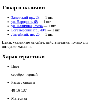
Товар в наличии
Заневский пр., 23
— 1 шт.
ул. Народная, 68
— 1 шт.
ул. Наличная, 25/84
— 1 шт.
Богатырский пр., 49/1
— 1 шт.
Литейный, пр. 25
— 1 шт.
Цены, указанные на сайте, действительны только для
интернет-магазина
Характеристики
Цвет
серебро, черный
Размер оправы
48-16-137
Материал