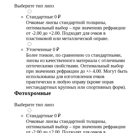
Выберите тип линз
Стандартные
0 ₽
Очковые линзы стандартной толщины,
оптимальный выбор – при значениях рефракции
от -2.00 до +2.00. Подходят для очков в
пластиковой или металлической оправе.
Утонченные
0 ₽
Более тонкие, по сравнению со стандартными,
линзы из качественного материала с отличными
оптическими свойствами. Оптимальный выбор
при значениях рефракции до +/- 4.00. Могут быть
использованы для изготовления очков
практически в любую оправу (кроме оправ
нестандартных крупных или спортивных форм).
Фотохромные
Выберите тип линз
Стандартные
0 ₽
Очковые линзы стандартной толщины,
оптимальный выбор – при значениях рефракции
от -2.00 до +2.00. Подходят для очков в