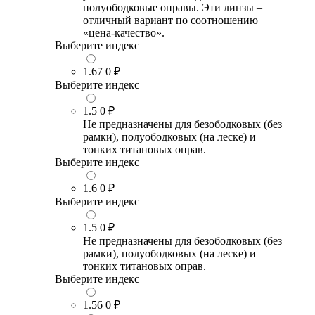
полуободковые оправы. Эти линзы –
отличный вариант по соотношению
«цена-качество».
Выберите индекс
1.67
0 ₽
Выберите индекс
1.5
0 ₽
Не предназначены для безободковых (без
рамки), полуободковых (на леске) и
тонких титановых оправ.
Выберите индекс
1.6
0 ₽
Выберите индекс
1.5
0 ₽
Не предназначены для безободковых (без
рамки), полуободковых (на леске) и
тонких титановых оправ.
Выберите индекс
1.56
0 ₽