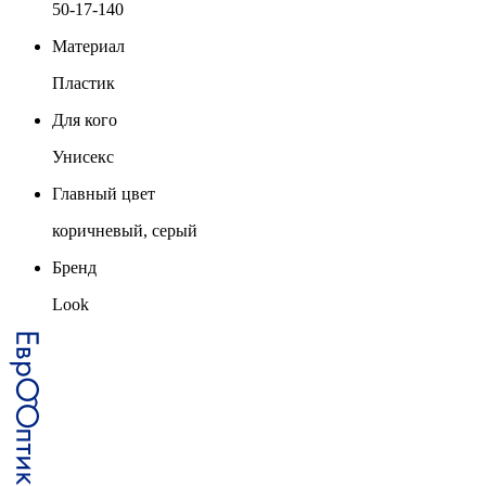
50-17-140
Материал
Пластик
Для кого
Унисекс
Главный цвет
коричневый, серый
Бренд
Look