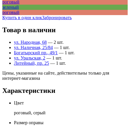
роговый
зеленый
роговый
Купить в один клик
Забронировать
Товар в наличии
ул. Народная, 68
— 2 шт.
ул. Наличная, 25/84
— 1 шт.
Богатырский пр., 49/1
— 1 шт.
ул. Уральская, 2
— 1 шт.
Литейный, пр. 25
— 1 шт.
Цены, указанные на сайте, действительны только для
интернет-магазина
Характеристики
Цвет
роговый, серый
Размер оправы