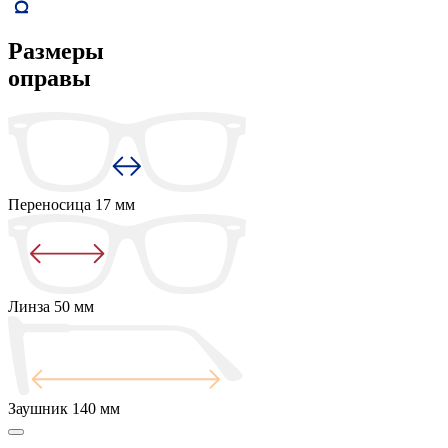
Размеры
оправы
Переносица
17 мм
Линза
50 мм
Заушник
140 мм