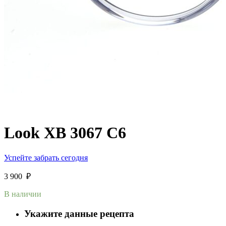
Look XB 3067 C6
Успейте забрать сегодня
3 900
₽
В наличии
Укажите данные рецепта