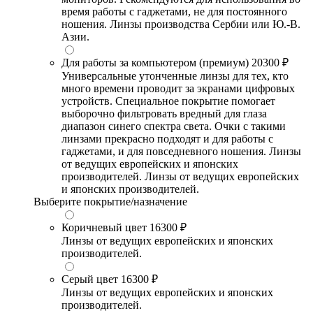
время работы с гаджетами, не для постоянного
ношения. Линзы производства Сербии или Ю.-В.
Азии.
Для работы за компьютером (премиум)
20300 ₽
Универсальные утонченные линзы для тех, кто
много времени проводит за экранами цифровых
устройств. Специальное покрытие помогает
выборочно фильтровать вредный для глаза
диапазон синего спектра света. Очки с такими
линзами прекрасно подходят и для работы с
гаджетами, и для повседневного ношения. Линзы
от ведущих европейских и японских
производителей. Линзы от ведущих европейских
и японских производителей.
Выберите покрытие/назначение
Коричневый цвет
16300 ₽
Линзы от ведущих европейских и японских
производителей.
Серый цвет
16300 ₽
Линзы от ведущих европейских и японских
производителей.