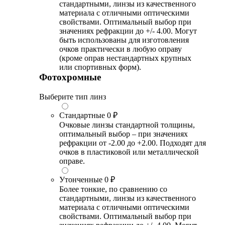
стандартными, линзы из качественного
материала с отличными оптическими
свойствами. Оптимальный выбор при
значениях рефракции до +/- 4.00. Могут
быть использованы для изготовления
очков практически в любую оправу
(кроме оправ нестандартных крупных
или спортивных форм).
Фотохромные
Выберите тип линз
Стандартные
0 ₽
Очковые линзы стандартной толщины,
оптимальный выбор – при значениях
рефракции от -2.00 до +2.00. Подходят для
очков в пластиковой или металлической
оправе.
Утонченные
0 ₽
Более тонкие, по сравнению со
стандартными, линзы из качественного
материала с отличными оптическими
свойствами. Оптимальный выбор при