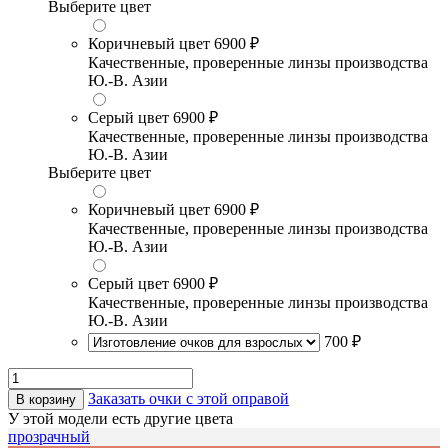
Выберите цвет
Коричневый цвет
6900 ₽
Качественные, проверенные линзы производства
Ю.-В. Азии
Серый цвет
6900 ₽
Качественные, проверенные линзы производства
Ю.-В. Азии
Выберите цвет
Коричневый цвет
6900 ₽
Качественные, проверенные линзы производства
Ю.-В. Азии
Серый цвет
6900 ₽
Качественные, проверенные линзы производства
Ю.-В. Азии
700 ₽
Заказать очки с этой оправой
В корзину
У этой модели есть другие цвета
прозрачный