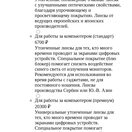
с улучшенными оптическими свойствами,
благодаря упрочняющему и
просветляющему покрытию. Линзы от
ведущих европейских и японских
производителей.
Для работы за компьютером (стандарт)
6700 ₽
Утонченные линзы для тех, кто много
времени проводит за экранами цифровых
устройств. Специальное покрытие (блю
блокер) помогает снизить воздействие
синего света от излучения мониторов.
Рекомендуются для использования во
время работы с гаджетами, не для
постоянного ношения. Линзы
производства Сербии или Ю.-В. Азии
Для работы за компьютером (премиум)
20300 ₽
Универсальные утонченные линзы для
тех, кто много времени проводит за
экранами цифровых устройств.
Специальное покрытие помогает