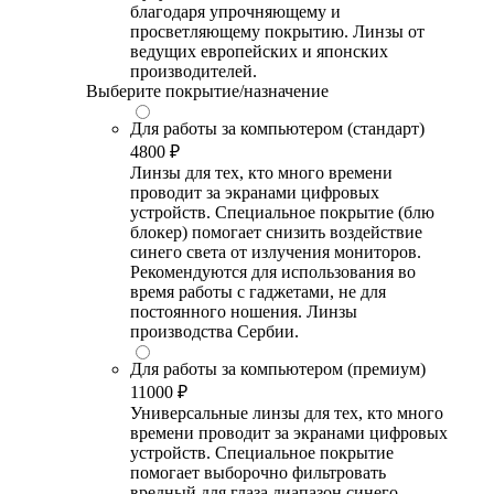
благодаря упрочняющему и
просветляющему покрытию. Линзы от
ведущих европейских и японских
производителей.
Выберите покрытие/назначение
Для работы за компьютером (стандарт)
4800 ₽
Линзы для тех, кто много времени
проводит за экранами цифровых
устройств. Специальное покрытие (блю
блокер) помогает снизить воздействие
синего света от излучения мониторов.
Рекомендуются для использования во
время работы с гаджетами, не для
постоянного ношения. Линзы
производства Сербии.
Для работы за компьютером (премиум)
11000 ₽
Универсальные линзы для тех, кто много
времени проводит за экранами цифровых
устройств. Специальное покрытие
помогает выборочно фильтровать
вредный для глаза диапазон синего