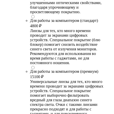
улучшенными оптическими свойствами,
благодаря упрочняющему и
просветляющему покрытию.
Для работы за компьютером (стандарт)
4800 ₽
Линзы для тех, кто много времени
проводит за экранами цифровых
устройств. Специальное покрытие (блю
блокер) помогает снизить воздействие
синего света от излучения мониторов.
Рекомендуются для использования во
время работы с гаджетами, не для
постоянного ношения.
Для работы за компьютером (премиум)
15100 ₽
Универсальные линзы для тех, кто много
времени проводит за экранами цифровых
устройств. Специальное покрытие
помогает выборочно фильтровать
вредный для глаза диапазон синего
спектра света. Очки с такими линзами
прекрасно подходят и для работы с
гаджетами, и для повседневного