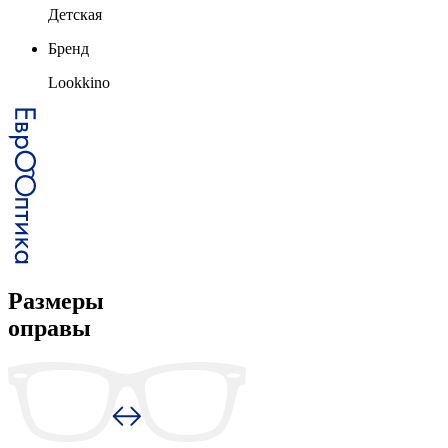
Детская
Бренд
Lookkino
Размеры
оправы