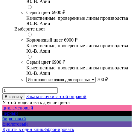
Ю.-В. Азии
Серый цвет
6900 ₽
Качественные, проверенные линзы производства
Ю.-В. Азии
Выберите цвет
Коричневый цвет
6900 ₽
Качественные, проверенные линзы производства
Ю.-В. Азии
Серый цвет
6900 ₽
Качественные, проверенные линзы производства
Ю.-В. Азии
700 ₽
Заказать очки с этой оправой
В корзину
У этой модели есть другие цвета
цикламеновый
черный
бирюзовый
фиолетовый
Купить в один клик
Забронировать