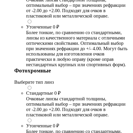
оптимальный выбор – при значениях рефракции
от -2.00 до +2.00. Подходят для очков в
пластиковой или металлической оправе.
Утонченные
0 ₽
Более тонкие, по сравнению со стандартными,
линзы из качественного материала с отличными
оптическими свойствами. Оптимальный выбор
при значениях рефракции до +/- 4.00. Могут быть
использованы для изготовления очков
практически в любую оправу (кроме оправ
нестандартных крупных или спортивных форм).
Фотохромные
Выберите тип линз
Стандартные
0 ₽
Очковые линзы стандартной толщины,
оптимальный выбор – при значениях рефракции
от -2.00 до +2.00. Подходят для очков в
пластиковой или металлической оправе.
Утонченные
0 ₽
Более тонкие, по сравнению со стандартными,