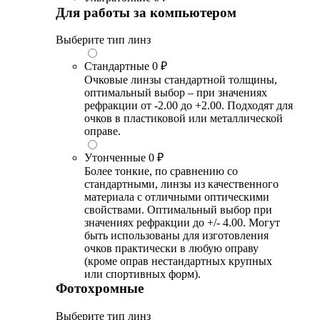
Для работы за компьютером
Выберите тип линз
Стандартные
0 ₽
Очковые линзы стандартной толщины,
оптимальный выбор – при значениях
рефракции от -2.00 до +2.00. Подходят для
очков в пластиковой или металлической
оправе.
Утонченные
0 ₽
Более тонкие, по сравнению со
стандартными, линзы из качественного
материала с отличными оптическими
свойствами. Оптимальный выбор при
значениях рефракции до +/- 4.00. Могут
быть использованы для изготовления
очков практически в любую оправу
(кроме оправ нестандартных крупных
или спортивных форм).
Фотохромные
Выберите тип линз