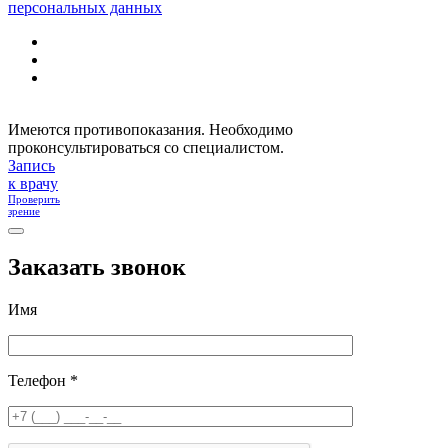
персональных данных
Имеются противопоказания. Необходимо
проконсультироваться со специалистом.
Запись
к врачу
Проверить
зрение
Заказать звонок
Имя
Телефон *