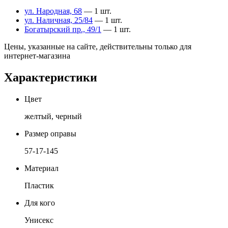
ул. Народная, 68
— 1 шт.
ул. Наличная, 25/84
— 1 шт.
Богатырский пр., 49/1
— 1 шт.
Цены, указанные на сайте, действительны только для
интернет-магазина
Характеристики
Цвет
желтый, черный
Размер оправы
57-17-145
Материал
Пластик
Для кого
Унисекс