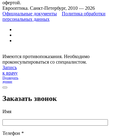
офертой.
Еврооптика. Санкт-Петербург, 2010 — 2026
Официальные документы
Политика обработки
персональных данных
Имеются противопоказания. Необходимо
проконсультироваться со специалистом.
Запись
к врачу
Проверить
зрение
Заказать звонок
Имя
Телефон *