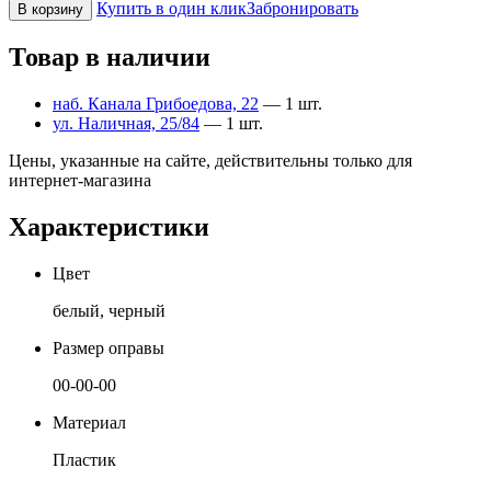
Купить в один клик
Забронировать
В корзину
Товар в наличии
наб. Канала Грибоедова, 22
— 1 шт.
ул. Наличная, 25/84
— 1 шт.
Цены, указанные на сайте, действительны только для
интернет-магазина
Характеристики
Цвет
белый, черный
Размер оправы
00-00-00
Материал
Пластик