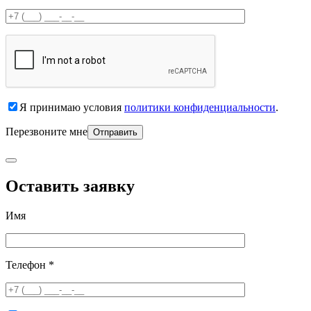
Я принимаю условия
политики конфиденциальности
.
Перезвоните мне
Оставить заявку
Имя
Телефон *