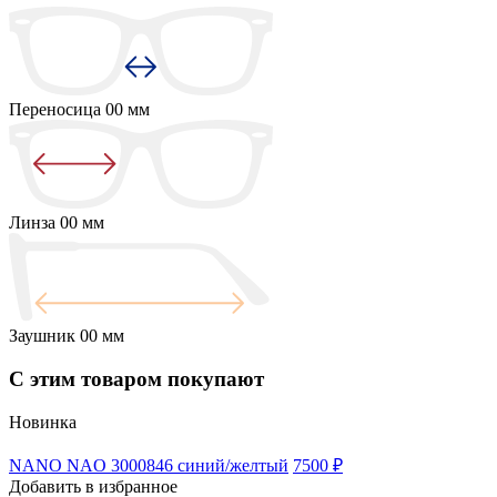
Переносица
00 мм
Линза
00 мм
Заушник
00 мм
С этим товаром покупают
Новинка
NANO NAO 3000846 синий/желтый
7500 ₽
Добавить в избранное