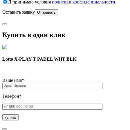
Я принимаю условия
политики конфиденциальности
.
Оставить заявку
Купить в один клик
Lotto X-PLAY T PADEL WHT BLK
Ваше имя*
Телефон*