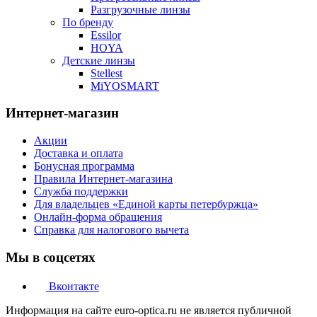
Разгрузочные линзы
По бренду
Essilor
HOYA
Детские линзы
Stellest
MiYOSMART
Интернет-магазин
Акции
Доставка и оплата
Бонусная программа
Правила Интернет-магазина
Служба поддержки
Для владельцев «Единой карты петербуржца»
Онлайн-форма обращения
Справка для налогового вычета
Мы в соцсетях
Вконтакте
Информация на сайте euro-optica.ru не является публичной