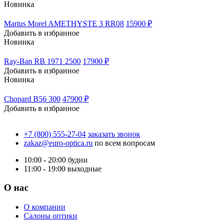
Новинка
Marius Morel AMETHYSTE 3 RR08
15900 ₽
Добавить в избранное
Новинка
Ray-Ban RB 1971 2500
17900 ₽
Добавить в избранное
Новинка
Chopard B56 300
47900 ₽
Добавить в избранное
+7 (800) 555-27-04
заказать звонок
zakaz@euro-optica.ru
по всем вопросам
10:00 - 20:00
будни
11:00 - 19:00
выходные
О нас
О компании
Салоны оптики