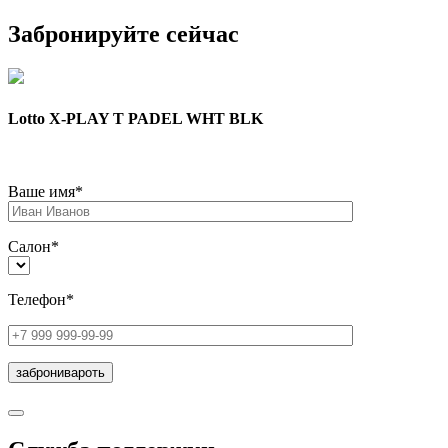
Забронируйте сейчас
Lotto X-PLAY T PADEL WHT BLK
Ваше имя*
Салон*
Телефон*