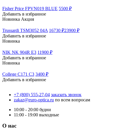
Fisher Price FPVN019 BLUE
5500 ₽
Добавить в избранное
Новинка
Акция
Trussardi TSM3052 04A
16730 ₽
23900 ₽
Добавить в избранное
Новинка
NIK NK 904R E3
11900 ₽
Добавить в избранное
Новинка
College C171 C3
3400 ₽
Добавить в избранное
+7 (800) 555-27-04
заказать звонок
zakaz@euro-optica.ru
по всем вопросам
10:00 - 20:00
будни
11:00 - 19:00
выходные
О нас