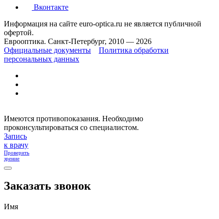
Вконтакте
Информация на сайте euro-optica.ru не является публичной
офертой.
Еврооптика. Санкт-Петербург, 2010 — 2026
Официальные документы
Политика обработки
персональных данных
Имеются противопоказания. Необходимо
проконсультироваться со специалистом.
Запись
к врачу
Проверить
зрение
Заказать звонок
Имя