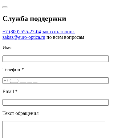
Служба поддержки
+7 (800) 555-27-04
заказать звонок
zakaz@euro-optica.ru
по всем вопросам
Имя
Телефон *
Email *
Текст обращения