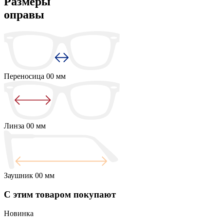
Размеры
оправы
Переносица
00 мм
Линза
00 мм
Заушник
00 мм
С этим товаром покупают
Новинка