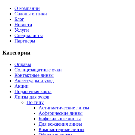
О компании
Салоны оптики
Блог
Новости
Услуги
Специалисты
Партнеры
Категории
Оправы
Солнцезащитные очки
Контактные линзы
Аксессуары и уход
Акции
Подарочная карта
Линзы для очков
По типу
Астигматические линзы
Асферические линзы
Бифокальные линзы
Для вождения линзы
Компьютерные линзы
Офисные линзы