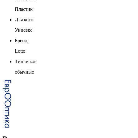
Пластик
Для кого
Унисекс
Бренд
Lotto
Тип очков
обычные