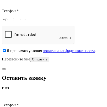
Телефон *
Я принимаю условия
политики конфиденциальности
.
Перезвоните мне
Оставить заявку
Имя
Телефон *