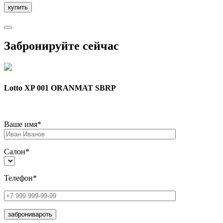
Забронируйте сейчас
Lotto XP 001 ORANMAT SBRP
Ваше имя*
Салон*
Телефон*