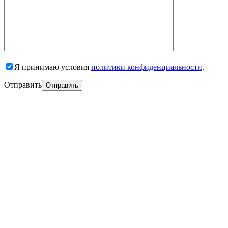
Я принимаю условия
политики конфиденциальности
.
Отправить