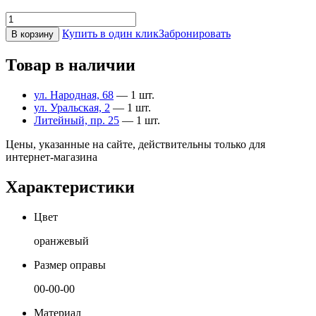
Купить в один клик
Забронировать
В корзину
Товар в наличии
ул. Народная, 68
— 1 шт.
ул. Уральская, 2
— 1 шт.
Литейный, пр. 25
— 1 шт.
Цены, указанные на сайте, действительны только для
интернет-магазина
Характеристики
Цвет
оранжевый
Размер оправы
00-00-00
Материал