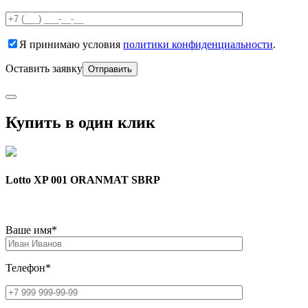
Я принимаю условия
политики конфиденциальности
.
Оставить заявку
Купить в один клик
Lotto XP 001 ORANMAT SBRP
Ваше имя*
Телефон*