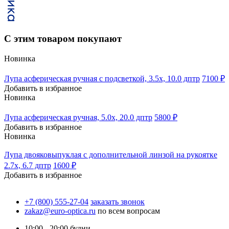
С этим товаром покупают
Новинка
Лупа асферическая ручная с подсветкой, 3.5х, 10.0 дптр
7100 ₽
Добавить в избранное
Новинка
Лупа асферическая ручная, 5.0х, 20.0 дптр
5800 ₽
Добавить в избранное
Новинка
Лупа двояковыпуклая с дополнительной линзой на рукоятке
2.7х, 6.7 дптр
1600 ₽
Добавить в избранное
+7 (800) 555-27-04
заказать звонок
zakaz@euro-optica.ru
по всем вопросам
10:00 - 20:00
будни