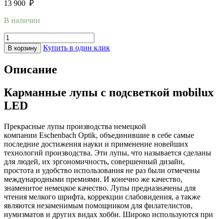
13 900
₽
В наличии
Купить в один клик
В корзину
Описание
Карманные лупы с подсветкой mobilux
LED
Прекрасные лупы производства немецкой
компании Eschenbach Optik, объединившие в себе самые
последние достижения науки и применение новейших
технологий производства. Эти лупы, что называется сделаны
для людей, их эргономичность, совершенный дизайн,
простота и удобство использования не раз были отмечены
международными премиями. И конечно же качество,
знаменитое немецкое качество. Лупы предназначены для
чтения мелкого шрифта, коррекции слабовидения, а также
являются незаменимым помощником для филателистов,
нумизматов и других видах хобби. Широко используются при