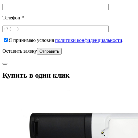
Телефон *
Я принимаю условия
политики конфиденциальности
.
Оставить заявку
Купить в один клик