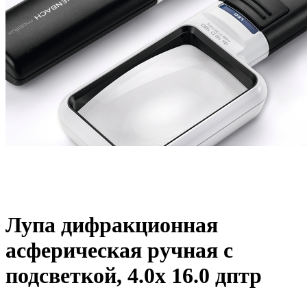
Лупа дифракционная
асферическая ручная с
подсветкой, 4.0х 16.0 дптр