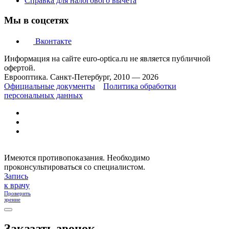
Справка для налогового вычета
Мы в соцсетях
Вконтакте
Информация на сайте euro-optica.ru не является публичной
офертой.
Еврооптика. Санкт-Петербург, 2010 — 2026
Официальные документы
Политика обработки
персональных данных
Имеются противопоказания. Необходимо
проконсультироваться со специалистом.
Запись
к врачу
Проверить
зрение
Заказать звонок