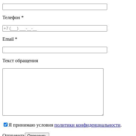
Телефон *
Email *
Текст обращения
Я принимаю условия
политики конфиденциальности
.
Отправить