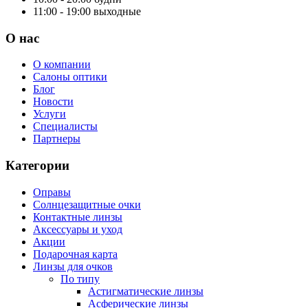
11:00 - 19:00
выходные
О нас
О компании
Салоны оптики
Блог
Новости
Услуги
Специалисты
Партнеры
Категории
Оправы
Солнцезащитные очки
Контактные линзы
Аксессуары и уход
Акции
Подарочная карта
Линзы для очков
По типу
Астигматические линзы
Асферические линзы