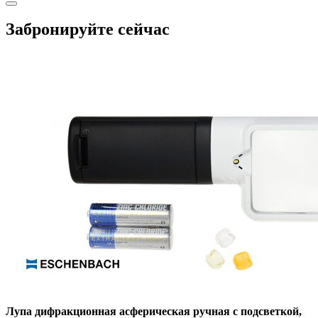
Забронируйте сейчас
Лупа дифракционная асферическая ручная с подсветкой,