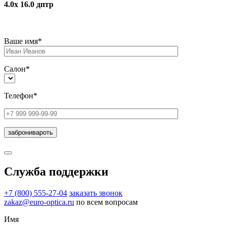
4.0х 16.0 дптр
Ваше имя*
Салон*
Телефон*
Служба поддержки
+7 (800) 555-27-04
заказать звонок
zakaz@euro-optica.ru
по всем вопросам
Имя