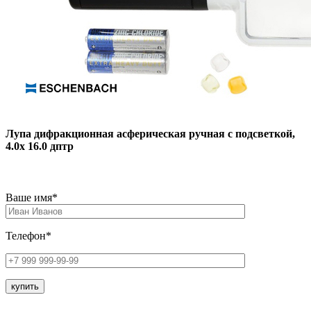
Лупа дифракционная асферическая ручная с подсветкой,
4.0х 16.0 дптр
Ваше имя*
Телефон*