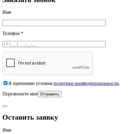
Имя
Телефон *
Я принимаю условия
политики конфиденциальности
.
Перезвоните мне
Оставить заявку
Имя