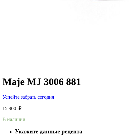
Maje MJ 3006 881
Успейте забрать сегодня
15 900
₽
В наличии
Укажите данные рецепта