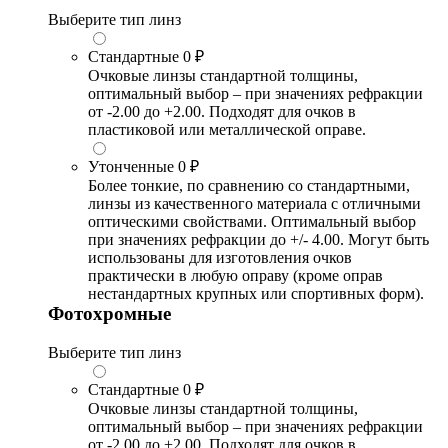
Выберите тип линз
Стандартные
0 ₽
Очковые линзы стандартной толщины,
оптимальный выбор – при значениях рефракции
от -2.00 до +2.00. Подходят для очков в
пластиковой или металлической оправе.
Утонченные
0 ₽
Более тонкие, по сравнению со стандартными,
линзы из качественного материала с отличными
оптическими свойствами. Оптимальный выбор
при значениях рефракции до +/- 4.00. Могут быть
использованы для изготовления очков
практически в любую оправу (кроме оправ
нестандартных крупных или спортивных форм).
Фотохромные
Выберите тип линз
Стандартные
0 ₽
Очковые линзы стандартной толщины,
оптимальный выбор – при значениях рефракции
от -2.00 до +2.00. Подходят для очков в