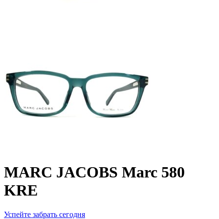
MARC JACOBS Marc 580
KRE
Успейте забрать сегодня