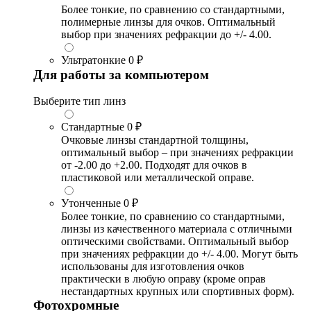
Более тонкие, по сравнению со стандартными,
полимерные линзы для очков. Оптимальный
выбор при значениях рефракции до +/- 4.00.
Ультратонкие
0 ₽
Для работы за компьютером
Выберите тип линз
Стандартные
0 ₽
Очковые линзы стандартной толщины,
оптимальный выбор – при значениях рефракции
от -2.00 до +2.00. Подходят для очков в
пластиковой или металлической оправе.
Утонченные
0 ₽
Более тонкие, по сравнению со стандартными,
линзы из качественного материала с отличными
оптическими свойствами. Оптимальный выбор
при значениях рефракции до +/- 4.00. Могут быть
использованы для изготовления очков
практически в любую оправу (кроме оправ
нестандартных крупных или спортивных форм).
Фотохромные