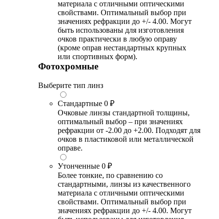
материала с отличными оптическими
свойствами. Оптимальный выбор при
значениях рефракции до +/- 4.00. Могут
быть использованы для изготовления
очков практически в любую оправу
(кроме оправ нестандартных крупных
или спортивных форм).
Фотохромные
Выберите тип линз
Стандартные
0 ₽
Очковые линзы стандартной толщины,
оптимальный выбор – при значениях
рефракции от -2.00 до +2.00. Подходят для
очков в пластиковой или металлической
оправе.
Утонченные
0 ₽
Более тонкие, по сравнению со
стандартными, линзы из качественного
материала с отличными оптическими
свойствами. Оптимальный выбор при
значениях рефракции до +/- 4.00. Могут