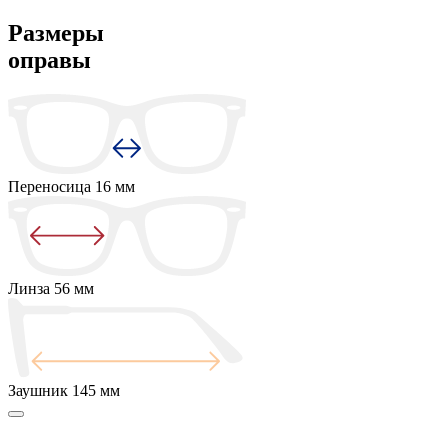
Размеры
оправы
Переносица
16 мм
Линза
56 мм
Заушник
145 мм