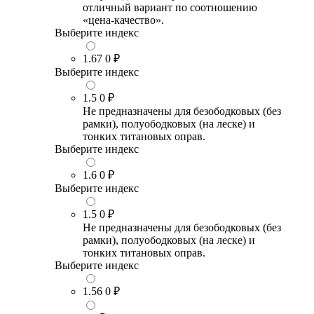
отличный вариант по соотношению
«цена-качество».
Выберите индекс
1.67
0 ₽
Выберите индекс
1.5
0 ₽
Не предназначены для безободковых (без
рамки), полуободковых (на леске) и
тонких титановых оправ.
Выберите индекс
1.6
0 ₽
Выберите индекс
1.5
0 ₽
Не предназначены для безободковых (без
рамки), полуободковых (на леске) и
тонких титановых оправ.
Выберите индекс
1.56
0 ₽