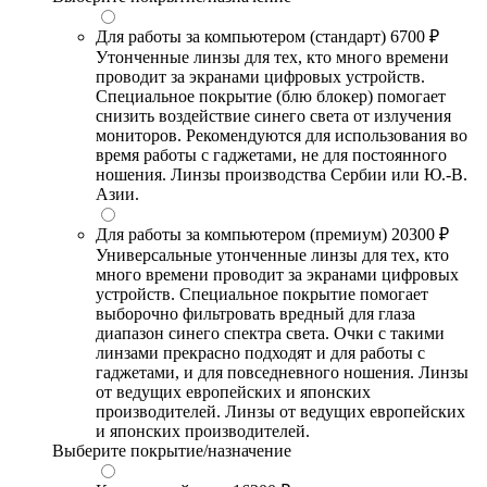
Для работы за компьютером (стандарт)
6700 ₽
Утонченные линзы для тех, кто много времени
проводит за экранами цифровых устройств.
Специальное покрытие (блю блокер) помогает
снизить воздействие синего света от излучения
мониторов. Рекомендуются для использования во
время работы с гаджетами, не для постоянного
ношения. Линзы производства Сербии или Ю.-В.
Азии.
Для работы за компьютером (премиум)
20300 ₽
Универсальные утонченные линзы для тех, кто
много времени проводит за экранами цифровых
устройств. Специальное покрытие помогает
выборочно фильтровать вредный для глаза
диапазон синего спектра света. Очки с такими
линзами прекрасно подходят и для работы с
гаджетами, и для повседневного ношения. Линзы
от ведущих европейских и японских
производителей. Линзы от ведущих европейских
и японских производителей.
Выберите покрытие/назначение