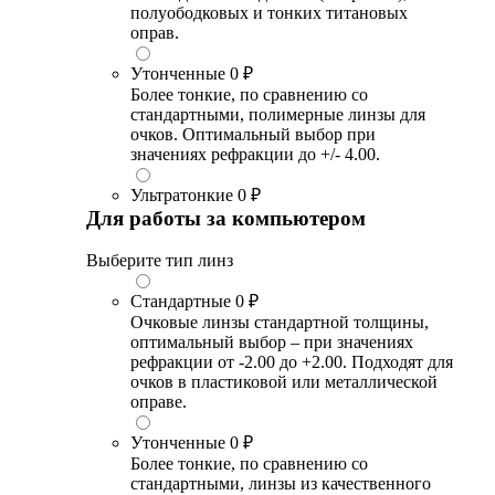
полуободковых и тонких титановых
оправ.
Утонченные
0 ₽
Более тонкие, по сравнению со
стандартными, полимерные линзы для
очков. Оптимальный выбор при
значениях рефракции до +/- 4.00.
Ультратонкие
0 ₽
Для работы за компьютером
Выберите тип линз
Стандартные
0 ₽
Очковые линзы стандартной толщины,
оптимальный выбор – при значениях
рефракции от -2.00 до +2.00. Подходят для
очков в пластиковой или металлической
оправе.
Утонченные
0 ₽
Более тонкие, по сравнению со
стандартными, линзы из качественного