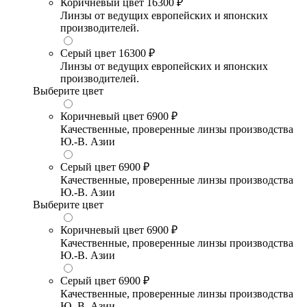
Коричневый цвет
16300 ₽
Линзы от ведущих европейских и японских
производителей.
Серый цвет
16300 ₽
Линзы от ведущих европейских и японских
производителей.
Выберите цвет
Коричневый цвет
6900 ₽
Качественные, проверенные линзы производства
Ю.-В. Азии
Серый цвет
6900 ₽
Качественные, проверенные линзы производства
Ю.-В. Азии
Выберите цвет
Коричневый цвет
6900 ₽
Качественные, проверенные линзы производства
Ю.-В. Азии
Серый цвет
6900 ₽
Качественные, проверенные линзы производства
Ю.-В. Азии