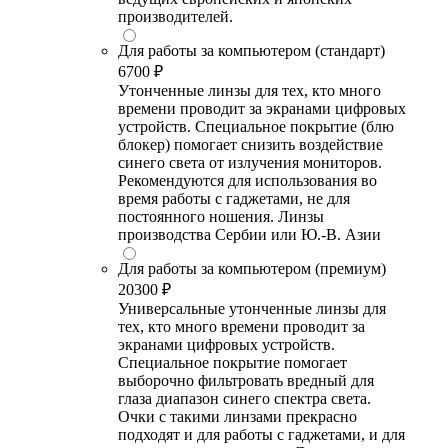
производителей.
Для работы за компьютером (стандарт)
6700 ₽
Утонченные линзы для тех, кто много
времени проводит за экранами цифровых
устройств. Специальное покрытие (блю
блокер) помогает снизить воздействие
синего света от излучения мониторов.
Рекомендуются для использования во
время работы с гаджетами, не для
постоянного ношения. Линзы
производства Сербии или Ю.-В. Азии
Для работы за компьютером (премиум)
20300 ₽
Универсальные утонченные линзы для
тех, кто много времени проводит за
экранами цифровых устройств.
Специальное покрытие помогает
выборочно фильтровать вредный для
глаза диапазон синего спектра света.
Очки с такими линзами прекрасно
подходят и для работы с гаджетами, и для