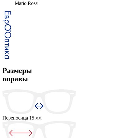
Mario Rossi
Размеры
оправы
Переносица
15 мм