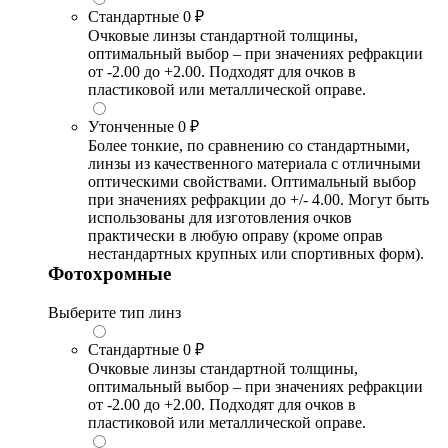
Стандартные
0 ₽
Очковые линзы стандартной толщины,
оптимальный выбор – при значениях рефракции
от -2.00 до +2.00. Подходят для очков в
пластиковой или металлической оправе.
Утонченные
0 ₽
Более тонкие, по сравнению со стандартными,
линзы из качественного материала с отличными
оптическими свойствами. Оптимальный выбор
при значениях рефракции до +/- 4.00. Могут быть
использованы для изготовления очков
практически в любую оправу (кроме оправ
нестандартных крупных или спортивных форм).
Фотохромные
Выберите тип линз
Стандартные
0 ₽
Очковые линзы стандартной толщины,
оптимальный выбор – при значениях рефракции
от -2.00 до +2.00. Подходят для очков в
пластиковой или металлической оправе.