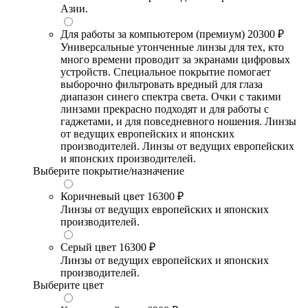
Азии.
Для работы за компьютером (премиум)
20300 ₽
Универсальные утонченные линзы для тех, кто
много времени проводит за экранами цифровых
устройств. Специальное покрытие помогает
выборочно фильтровать вредный для глаза
диапазон синего спектра света. Очки с такими
линзами прекрасно подходят и для работы с
гаджетами, и для повседневного ношения. Линзы
от ведущих европейских и японских
производителей. Линзы от ведущих европейских
и японских производителей.
Выберите покрытие/назначение
Коричневый цвет
16300 ₽
Линзы от ведущих европейских и японских
производителей.
Серый цвет
16300 ₽
Линзы от ведущих европейских и японских
производителей.
Выберите цвет