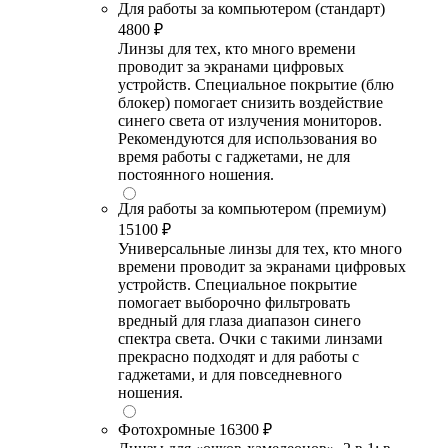
Для работы за компьютером (стандарт)
4800 ₽
Линзы для тех, кто много времени
проводит за экранами цифровых
устройств. Специальное покрытие (блю
блокер) помогает снизить воздействие
синего света от излучения мониторов.
Рекомендуются для использования во
время работы с гаджетами, не для
постоянного ношения.
Для работы за компьютером (премиум)
15100 ₽
Универсальные линзы для тех, кто много
времени проводит за экранами цифровых
устройств. Специальное покрытие
помогает выборочно фильтровать
вредный для глаза диапазон синего
спектра света. Очки с такими линзами
прекрасно подходят и для работы с
гаджетами, и для повседневного
ношения.
Фотохромные
16300 ₽