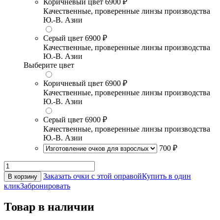
Коричневый цвет
6900 ₽
Качественные, проверенные линзы производства
Ю.-В. Азии
Серый цвет
6900 ₽
Качественные, проверенные линзы производства
Ю.-В. Азии
Выберите цвет
Коричневый цвет
6900 ₽
Качественные, проверенные линзы производства
Ю.-В. Азии
Серый цвет
6900 ₽
Качественные, проверенные линзы производства
Ю.-В. Азии
700 ₽
Заказать очки с этой оправой
Купить в один
В корзину
клик
Забронировать
Товар в наличии