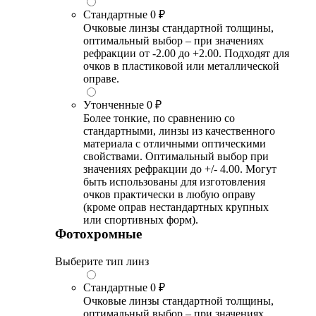
Стандартные
0 ₽
Очковые линзы стандартной толщины,
оптимальный выбор – при значениях
рефракции от -2.00 до +2.00. Подходят для
очков в пластиковой или металлической
оправе.
Утонченные
0 ₽
Более тонкие, по сравнению со
стандартными, линзы из качественного
материала с отличными оптическими
свойствами. Оптимальный выбор при
значениях рефракции до +/- 4.00. Могут
быть использованы для изготовления
очков практически в любую оправу
(кроме оправ нестандартных крупных
или спортивных форм).
Фотохромные
Выберите тип линз
Стандартные
0 ₽
Очковые линзы стандартной толщины,
оптимальный выбор – при значениях