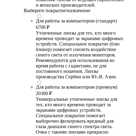
и японских производителей.
Выберите покрытие/назначение
Для работы за компьютером (стандарт)
6700 ₽
Утонченные линзы для тех, кто много
времени проводит за экранами цифровых
устройств. Специальное покрытие (блю
блокер) помогает снизить воздействие
синего света от излучения мониторов.
Рекомендуются для использования во
время работы с гаджетами, не для
постоянного ношения. Линзы
производства Сербии или Ю.-В. Азии.
Для работы за компьютером (премиум)
20300 ₽
Универсальные утонченные линзы для
тех, кто много времени проводит за
экранами цифровых устройств.
Специальное покрытие помогает
выборочно фильтровать вредный для
глаза диапазон синего спектра света.
Очки с такими линзами прекрасно