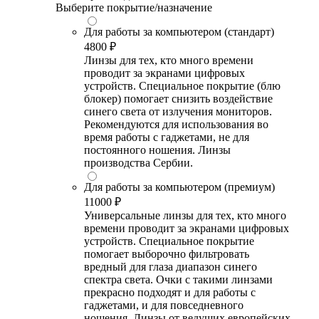
Выберите покрытие/назначение
Для работы за компьютером (стандарт)
4800 ₽
Линзы для тех, кто много времени
проводит за экранами цифровых
устройств. Специальное покрытие (блю
блокер) помогает снизить воздействие
синего света от излучения мониторов.
Рекомендуются для использования во
время работы с гаджетами, не для
постоянного ношения. Линзы
производства Сербии.
Для работы за компьютером (премиум)
11000 ₽
Универсальные линзы для тех, кто много
времени проводит за экранами цифровых
устройств. Специальное покрытие
помогает выборочно фильтровать
вредный для глаза диапазон синего
спектра света. Очки с такими линзами
прекрасно подходят и для работы с
гаджетами, и для повседневного
ношения. Линзы от ведущих европейских