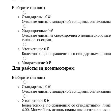
Выберите тип линз
Стандартные
0 ₽
Очковые линзы стандартной толщины, оптимальный в
Ударопрочные
0 ₽
Очковые линзы из сверхпрочного полимерного матери
титановых оправ.
Утонченные
0 ₽
Более тонкие, по сравнению со стандартными, поли
Ультратонкие
0 ₽
Для работы за компьютером
Выберите тип линз
Стандартные
0 ₽
Очковые линзы стандартной толщины, оптимальный в
Утонченные
0 ₽
Более тонкие, по сравнению со стандартными, лин
4.00. Могут быть использованы для изготовления 