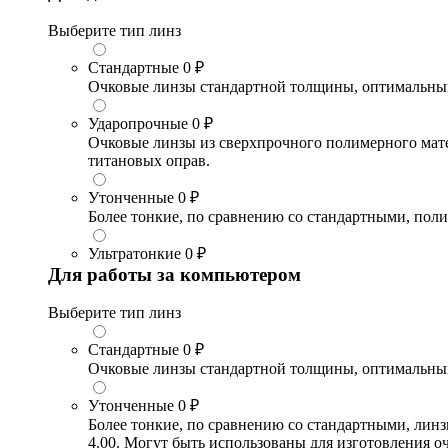
Выберите тип линз
Стандартные
0 ₽
Очковые линзы стандартной толщины, оптимальный в
Ударопрочные
0 ₽
Очковые линзы из сверхпрочного полимерного матери
титановых оправ.
Утонченные
0 ₽
Более тонкие, по сравнению со стандартными, поли
Ультратонкие
0 ₽
Для работы за компьютером
Выберите тип линз
Стандартные
0 ₽
Очковые линзы стандартной толщины, оптимальный в
Утонченные
0 ₽
Более тонкие, по сравнению со стандартными, лин
4.00. Могут быть использованы для изготовления 