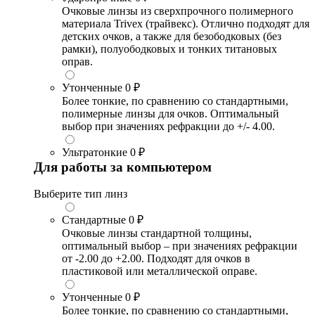
Очковые линзы из сверхпрочного полимерного
материала Trivex (трайвекс). Отлично подходят для
детских очков, а также для безободковых (без
рамки), полуободковых и тонких титановых
оправ.
Утонченные
0 ₽
Более тонкие, по сравнению со стандартными,
полимерные линзы для очков. Оптимальный
выбор при значениях рефракции до +/- 4.00.
Ультратонкие
0 ₽
Для работы за компьютером
Выберите тип линз
Стандартные
0 ₽
Очковые линзы стандартной толщины,
оптимальный выбор – при значениях рефракции
от -2.00 до +2.00. Подходят для очков в
пластиковой или металлической оправе.
Утонченные
0 ₽
Более тонкие, по сравнению со стандартными,