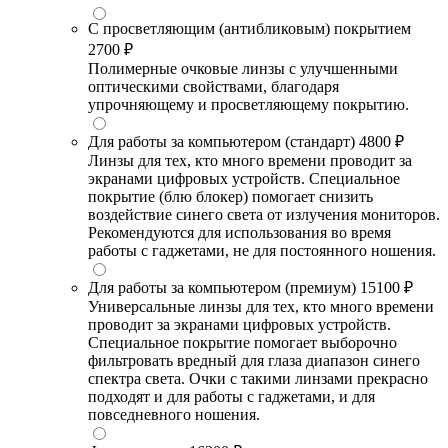
С просветляющим (антибликовым) покрытием
2700 ₽
Полимерные очковые линзы с улучшенными
оптическими свойствами, благодаря
упрочняющему и просветляющему покрытию.
Для работы за компьютером (стандарт)
4800 ₽
Линзы для тех, кто много времени проводит за
экранами цифровых устройств. Специальное
покрытие (блю блокер) помогает снизить
воздействие синего света от излучения мониторов.
Рекомендуются для использования во время
работы с гаджетами, не для постоянного ношения.
Для работы за компьютером (премиум)
15100 ₽
Универсальные линзы для тех, кто много времени
проводит за экранами цифровых устройств.
Специальное покрытие помогает выборочно
фильтровать вредный для глаза диапазон синего
спектра света. Очки с такими линзами прекрасно
подходят и для работы с гаджетами, и для
повседневного ношения.