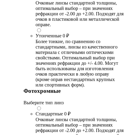
Очковые линзы стандартной толщины,
оптимальный выбор – при значениях
рефракции от -2.00 до +2.00. Подходят для
очков в пластиковой или металлической
оправе.
Утонченные
0 ₽
Более тонкие, по сравнению со
стандартными, линзы из качественного
материала с отличными оптическими
свойствами. Оптимальный выбор при
значениях рефракции до +/- 4.00. Могут
быть использованы для изготовления
очков практически в любую оправу
(кроме оправ нестандартных крупных
или спортивных форм).
Фотохромные
Выберите тип линз
Стандартные
0 ₽
Очковые линзы стандартной толщины,
оптимальный выбор – при значениях
рефракции от -2.00 до +2.00. Подходят для