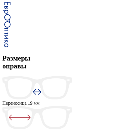
Размеры
оправы
Переносица
19 мм