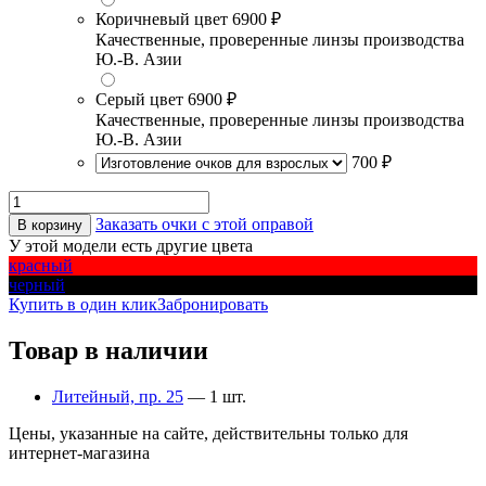
Коричневый цвет
6900 ₽
Качественные, проверенные линзы производства
Ю.-В. Азии
Серый цвет
6900 ₽
Качественные, проверенные линзы производства
Ю.-В. Азии
700 ₽
Заказать очки с этой оправой
В корзину
У этой модели есть другие цвета
красный
черный
Купить в один клик
Забронировать
Товар в наличии
Литейный, пр. 25
— 1 шт.
Цены, указанные на сайте, действительны только для
интернет-магазина