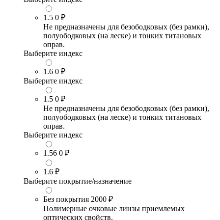
1.5
0 ₽
Не предназначены для безободковых (без рамки),
полуободковых (на леске) и тонких титановых
оправ.
Выберите индекс
1.6
0 ₽
Выберите индекс
1.5
0 ₽
Не предназначены для безободковых (без рамки),
полуободковых (на леске) и тонких титановых
оправ.
Выберите индекс
1.56
0 ₽
1.6
₽
Выберите покрытие/назначение
Без покрытия
2000 ₽
Полимерные очковые линзы приемлемых
оптических свойств.