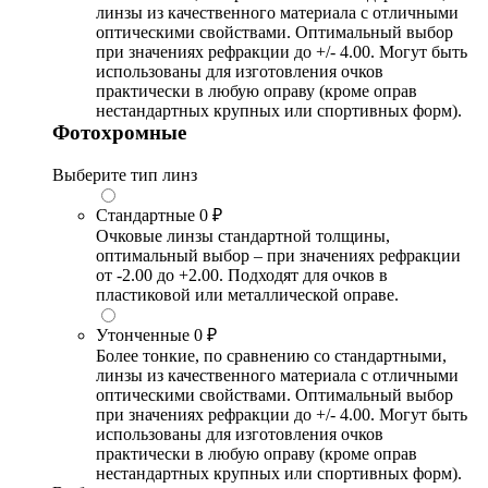
линзы из качественного материала с отличными
оптическими свойствами. Оптимальный выбор
при значениях рефракции до +/- 4.00. Могут быть
использованы для изготовления очков
практически в любую оправу (кроме оправ
нестандартных крупных или спортивных форм).
Фотохромные
Выберите тип линз
Стандартные
0 ₽
Очковые линзы стандартной толщины,
оптимальный выбор – при значениях рефракции
от -2.00 до +2.00. Подходят для очков в
пластиковой или металлической оправе.
Утонченные
0 ₽
Более тонкие, по сравнению со стандартными,
линзы из качественного материала с отличными
оптическими свойствами. Оптимальный выбор
при значениях рефракции до +/- 4.00. Могут быть
использованы для изготовления очков
практически в любую оправу (кроме оправ
нестандартных крупных или спортивных форм).