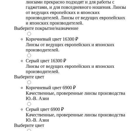
линзами прекрасно подходят и для работы с
гаджетами, и для повседневного ношения. Линзы
от ведущих европейских и японских
производителей. Линзы от ведущих европейских
и японских производителей.
Выберите покрытие/назначение
Коричневый цвет
16300 ₽
Линзы от ведущих европейских и японских
производителей.
Серый цвет
16300 ₽
Линзы от ведущих европейских и японских
производителей.
Выберите цвет
Коричневый цвет
6900 ₽
Качественные, проверенные линзы производства
Ю.-В. Азии
Серый цвет
6900 ₽
Качественные, проверенные линзы производства
Ю.-В. Азии
Выберите цвет