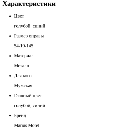
Характеристики
Цвет
голубой, синий
Размер оправы
54-19-145
Материал
Металл
Для кого
Мужская
Главный цвет
голубой, синий
Бренд
Marius Morel