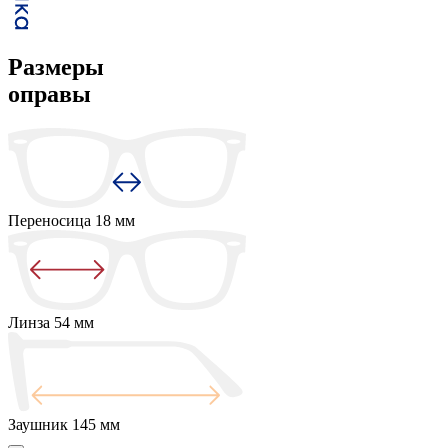
Размеры
оправы
Переносица
18 мм
Линза
54 мм
Заушник
145 мм