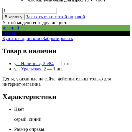
Заказать очки с этой оправой
В корзину
У этой модели есть другие цвета
зеленый
черный
Купить в один клик
Забронировать
Товар в наличии
ул. Наличная, 25/84
— 1 шт.
ул. Уральская, 2
— 1 шт.
Цены, указанные на сайте, действительны только для
интернет-магазина
Характеристики
Цвет
серый, синий
Размер оправы