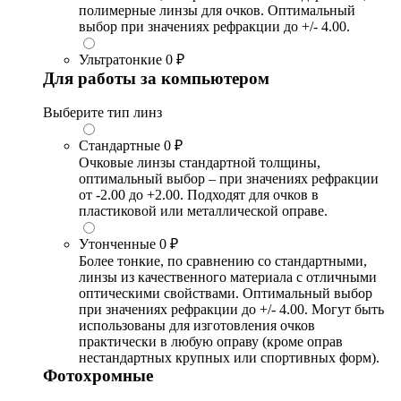
полимерные линзы для очков. Оптимальный
выбор при значениях рефракции до +/- 4.00.
Ультратонкие
0 ₽
Для работы за компьютером
Выберите тип линз
Стандартные
0 ₽
Очковые линзы стандартной толщины,
оптимальный выбор – при значениях рефракции
от -2.00 до +2.00. Подходят для очков в
пластиковой или металлической оправе.
Утонченные
0 ₽
Более тонкие, по сравнению со стандартными,
линзы из качественного материала с отличными
оптическими свойствами. Оптимальный выбор
при значениях рефракции до +/- 4.00. Могут быть
использованы для изготовления очков
практически в любую оправу (кроме оправ
нестандартных крупных или спортивных форм).
Фотохромные