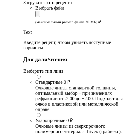
Загрузите фото рецепта
Выбрать файл
₽
(максимальный размер файла 20 МБ)
Text
Введите рецепт, чтобы увидеть доступные
варианты
Для дали/чтения
Выберите тип линз
Стандартные
0 ₽
Очковые линзы стандартной толщины,
оптимальный выбор – при значениях
рефракции от -2.00 до +2.00. Подходят для
очков в пластиковой или металлической
оправе.
Ударопрочные
0 ₽
Очковые линзы из сверхпрочного
полимерного материала Trivex (трайвекс).