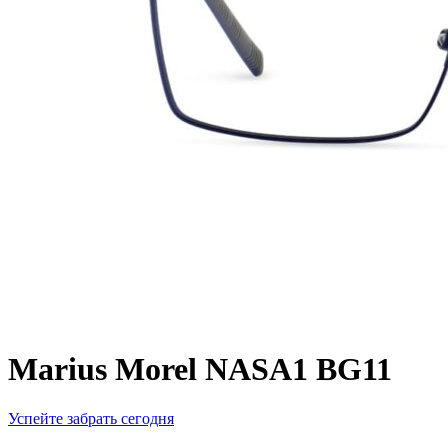
Marius Morel NASA1 BG11
Успейте забрать сегодня