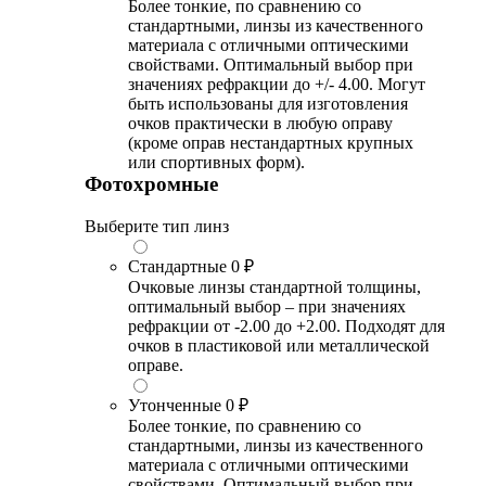
Более тонкие, по сравнению со
стандартными, линзы из качественного
материала с отличными оптическими
свойствами. Оптимальный выбор при
значениях рефракции до +/- 4.00. Могут
быть использованы для изготовления
очков практически в любую оправу
(кроме оправ нестандартных крупных
или спортивных форм).
Фотохромные
Выберите тип линз
Стандартные
0 ₽
Очковые линзы стандартной толщины,
оптимальный выбор – при значениях
рефракции от -2.00 до +2.00. Подходят для
очков в пластиковой или металлической
оправе.
Утонченные
0 ₽
Более тонкие, по сравнению со
стандартными, линзы из качественного
материала с отличными оптическими
свойствами. Оптимальный выбор при