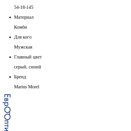
54-18-145
Материал
Комби
Для кого
Мужская
Главный цвет
серый, синий
Бренд
Marius Morel