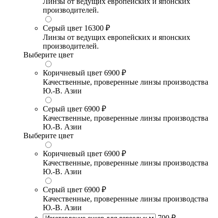
Линзы от ведущих европейских и японских
производителей.
Серый цвет
16300 ₽
Линзы от ведущих европейских и японских
производителей.
Выберите цвет
Коричневый цвет
6900 ₽
Качественные, проверенные линзы производства
Ю.-В. Азии
Серый цвет
6900 ₽
Качественные, проверенные линзы производства
Ю.-В. Азии
Выберите цвет
Коричневый цвет
6900 ₽
Качественные, проверенные линзы производства
Ю.-В. Азии
Серый цвет
6900 ₽
Качественные, проверенные линзы производства
Ю.-В. Азии
700 ₽