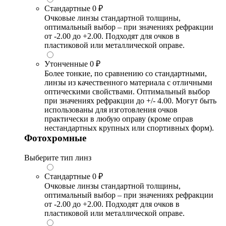
Стандартные
0 ₽
Очковые линзы стандартной толщины,
оптимальный выбор – при значениях рефракции
от -2.00 до +2.00. Подходят для очков в
пластиковой или металлической оправе.
Утонченные
0 ₽
Более тонкие, по сравнению со стандартными,
линзы из качественного материала с отличными
оптическими свойствами. Оптимальный выбор
при значениях рефракции до +/- 4.00. Могут быть
использованы для изготовления очков
практически в любую оправу (кроме оправ
нестандартных крупных или спортивных форм).
Фотохромные
Выберите тип линз
Стандартные
0 ₽
Очковые линзы стандартной толщины,
оптимальный выбор – при значениях рефракции
от -2.00 до +2.00. Подходят для очков в
пластиковой или металлической оправе.