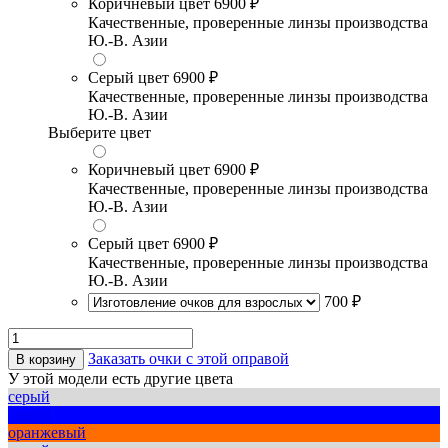
Коричневый цвет
6900 ₽
Качественные, проверенные линзы производства
Ю.-В. Азии
Серый цвет
6900 ₽
Качественные, проверенные линзы производства
Ю.-В. Азии
Выберите цвет
Коричневый цвет
6900 ₽
Качественные, проверенные линзы производства
Ю.-В. Азии
Серый цвет
6900 ₽
Качественные, проверенные линзы производства
Ю.-В. Азии
700 ₽
Заказать очки с этой оправой
В корзину
У этой модели есть другие цвета
серый
синий
оранжевый