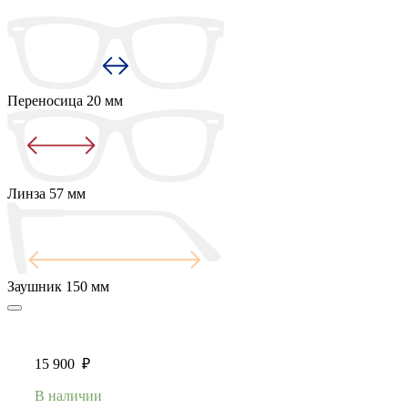
Переносица
20 мм
Линза
57 мм
Заушник
150 мм
15 900
₽
В наличии