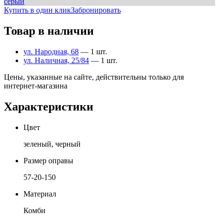
серый
Купить в один клик
Забронировать
Товар в наличии
ул. Народная, 68
— 1 шт.
ул. Наличная, 25/84
— 1 шт.
Цены, указанные на сайте, действительны только для
интернет-магазина
Характеристики
Цвет
зеленый, черный
Размер оправы
57-20-150
Материал
Комби