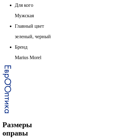
Для кого
Мужская
Главный цвет
зеленый, черный
Бренд
Marius Morel
Размеры
оправы