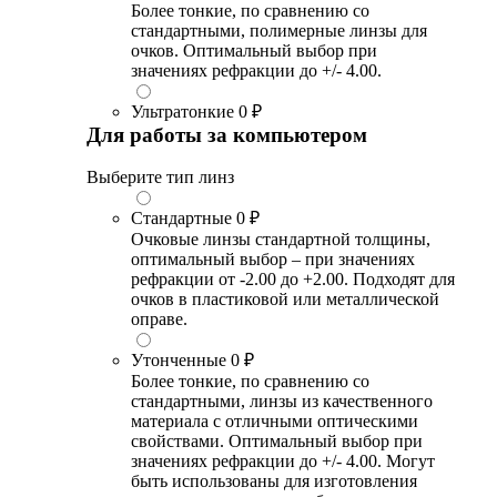
Более тонкие, по сравнению со
стандартными, полимерные линзы для
очков. Оптимальный выбор при
значениях рефракции до +/- 4.00.
Ультратонкие
0 ₽
Для работы за компьютером
Выберите тип линз
Стандартные
0 ₽
Очковые линзы стандартной толщины,
оптимальный выбор – при значениях
рефракции от -2.00 до +2.00. Подходят для
очков в пластиковой или металлической
оправе.
Утонченные
0 ₽
Более тонкие, по сравнению со
стандартными, линзы из качественного
материала с отличными оптическими
свойствами. Оптимальный выбор при
значениях рефракции до +/- 4.00. Могут
быть использованы для изготовления