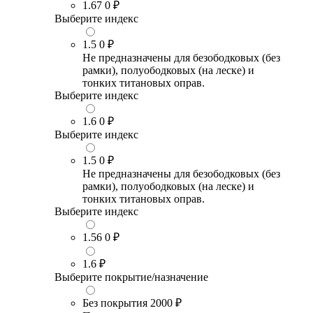
1.67
0 ₽
Выберите индекс
1.5
0 ₽
Не предназначены для безободковых (без
рамки), полуободковых (на леске) и
тонких титановых оправ.
Выберите индекс
1.6
0 ₽
Выберите индекс
1.5
0 ₽
Не предназначены для безободковых (без
рамки), полуободковых (на леске) и
тонких титановых оправ.
Выберите индекс
1.56
0 ₽
1.6
₽
Выберите покрытие/назначение
Без покрытия
2000 ₽