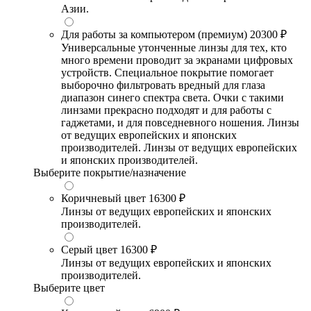
Азии.
Для работы за компьютером (премиум)
20300 ₽
Универсальные утонченные линзы для тех, кто
много времени проводит за экранами цифровых
устройств. Специальное покрытие помогает
выборочно фильтровать вредный для глаза
диапазон синего спектра света. Очки с такими
линзами прекрасно подходят и для работы с
гаджетами, и для повседневного ношения. Линзы
от ведущих европейских и японских
производителей. Линзы от ведущих европейских
и японских производителей.
Выберите покрытие/назначение
Коричневый цвет
16300 ₽
Линзы от ведущих европейских и японских
производителей.
Серый цвет
16300 ₽
Линзы от ведущих европейских и японских
производителей.
Выберите цвет