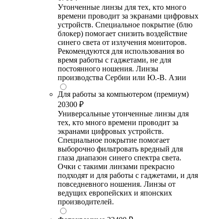
Утонченные линзы для тех, кто много
времени проводит за экранами цифровых
устройств. Специальное покрытие (блю
блокер) помогает снизить воздействие
синего света от излучения мониторов.
Рекомендуются для использования во
время работы с гаджетами, не для
постоянного ношения. Линзы
производства Сербии или Ю.-В. Азии
Для работы за компьютером (премиум)
20300 ₽
Универсальные утонченные линзы для
тех, кто много времени проводит за
экранами цифровых устройств.
Специальное покрытие помогает
выборочно фильтровать вредный для
глаза диапазон синего спектра света.
Очки с такими линзами прекрасно
подходят и для работы с гаджетами, и для
повседневного ношения. Линзы от
ведущих европейских и японских
производителей.