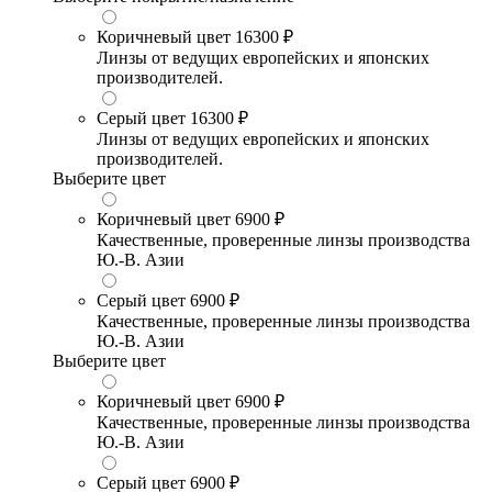
Коричневый цвет
16300 ₽
Линзы от ведущих европейских и японских
производителей.
Серый цвет
16300 ₽
Линзы от ведущих европейских и японских
производителей.
Выберите цвет
Коричневый цвет
6900 ₽
Качественные, проверенные линзы производства
Ю.-В. Азии
Серый цвет
6900 ₽
Качественные, проверенные линзы производства
Ю.-В. Азии
Выберите цвет
Коричневый цвет
6900 ₽
Качественные, проверенные линзы производства
Ю.-В. Азии
Серый цвет
6900 ₽