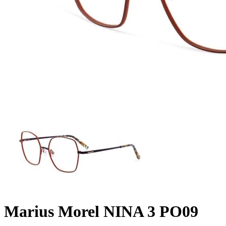
Marius Morel NINA 3 PO09