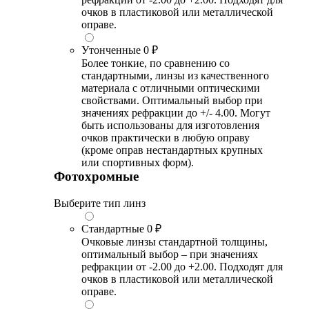
очков в пластиковой или металлической
оправе.
Утонченные
0 ₽
Более тонкие, по сравнению со
стандартными, линзы из качественного
материала с отличными оптическими
свойствами. Оптимальный выбор при
значениях рефракции до +/- 4.00. Могут
быть использованы для изготовления
очков практически в любую оправу
(кроме оправ нестандартных крупных
или спортивных форм).
Фотохромные
Выберите тип линз
Стандартные
0 ₽
Очковые линзы стандартной толщины,
оптимальный выбор – при значениях
рефракции от -2.00 до +2.00. Подходят для
очков в пластиковой или металлической
оправе.