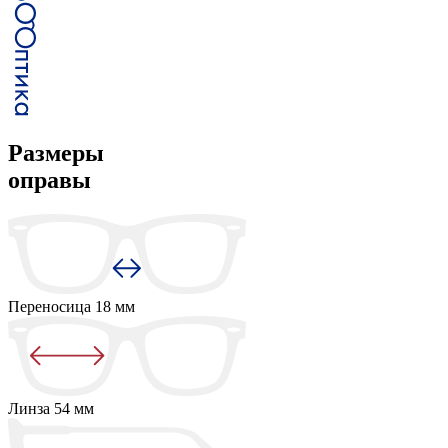
Размеры
оправы
Переносица
18 мм
Линза
54 мм