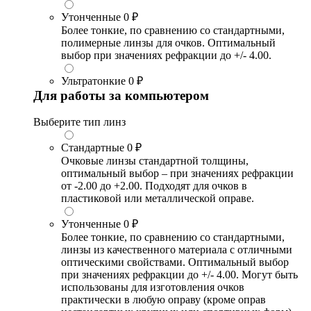
Утонченные
0 ₽
Более тонкие, по сравнению со стандартными,
полимерные линзы для очков. Оптимальный
выбор при значениях рефракции до +/- 4.00.
Ультратонкие
0 ₽
Для работы за компьютером
Выберите тип линз
Стандартные
0 ₽
Очковые линзы стандартной толщины,
оптимальный выбор – при значениях рефракции
от -2.00 до +2.00. Подходят для очков в
пластиковой или металлической оправе.
Утонченные
0 ₽
Более тонкие, по сравнению со стандартными,
линзы из качественного материала с отличными
оптическими свойствами. Оптимальный выбор
при значениях рефракции до +/- 4.00. Могут быть
использованы для изготовления очков
практически в любую оправу (кроме оправ