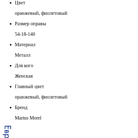
Цвет
оранжевый, фиолетовый
Размер оправы
54-18-140
Материал
Металл
Для кого
Женская
Главный цвет
оранжевый, фиолетовый
Бренд
Marius Morel