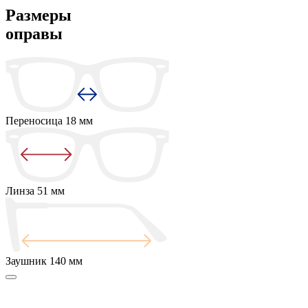
Размеры
оправы
Переносица
18 мм
Линза
51 мм
Заушник
140 мм