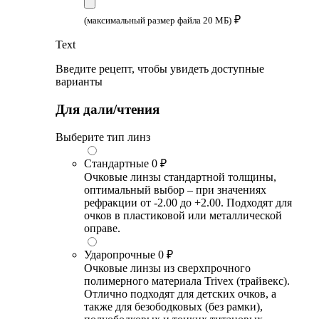
₽
(максимальный размер файла 20 МБ)
Text
Введите рецепт, чтобы увидеть доступные
варианты
Для дали/чтения
Выберите тип линз
Стандартные
0 ₽
Очковые линзы стандартной толщины,
оптимальный выбор – при значениях
рефракции от -2.00 до +2.00. Подходят для
очков в пластиковой или металлической
оправе.
Ударопрочные
0 ₽
Очковые линзы из сверхпрочного
полимерного материала Trivex (трайвекс).
Отлично подходят для детских очков, а
также для безободковых (без рамки),