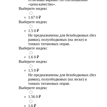
«цена-качество».
Выберите индекс
1.67
0 ₽
Выберите индекс
1.5
0 ₽
Не предназначены для безободковых (без
рамки), полуободковых (на леске) и
тонких титановых оправ.
Выберите индекс
1.6
0 ₽
Выберите индекс
1.5
0 ₽
Не предназначены для безободковых (без
рамки), полуободковых (на леске) и
тонких титановых оправ.
Выберите индекс
1.56
0 ₽
1.6
₽