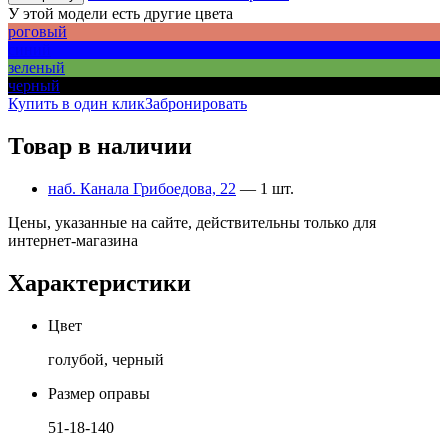
У этой модели есть другие цвета
роговый
синий
зеленый
черный
Купить в один клик
Забронировать
Товар в наличии
наб. Канала Грибоедова, 22
— 1 шт.
Цены, указанные на сайте, действительны только для
интернет-магазина
Характеристики
Цвет
голубой, черный
Размер оправы
51-18-140