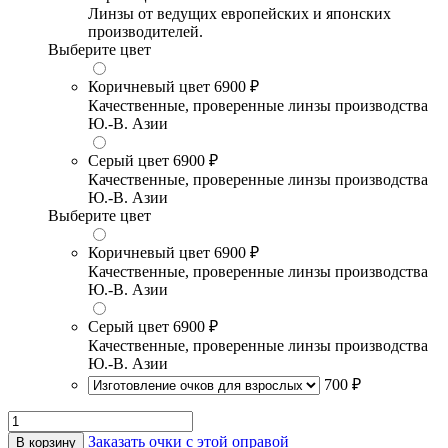
Линзы от ведущих европейских и японских
производителей.
Выберите цвет
Коричневый цвет
6900 ₽
Качественные, проверенные линзы производства
Ю.-В. Азии
Серый цвет
6900 ₽
Качественные, проверенные линзы производства
Ю.-В. Азии
Выберите цвет
Коричневый цвет
6900 ₽
Качественные, проверенные линзы производства
Ю.-В. Азии
Серый цвет
6900 ₽
Качественные, проверенные линзы производства
Ю.-В. Азии
700 ₽
Заказать очки с этой оправой
В корзину