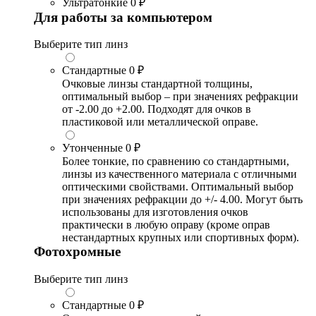
Ультратонкие
0 ₽
Для работы за компьютером
Выберите тип линз
Стандартные
0 ₽
Очковые линзы стандартной толщины,
оптимальный выбор – при значениях рефракции
от -2.00 до +2.00. Подходят для очков в
пластиковой или металлической оправе.
Утонченные
0 ₽
Более тонкие, по сравнению со стандартными,
линзы из качественного материала с отличными
оптическими свойствами. Оптимальный выбор
при значениях рефракции до +/- 4.00. Могут быть
использованы для изготовления очков
практически в любую оправу (кроме оправ
нестандартных крупных или спортивных форм).
Фотохромные
Выберите тип линз
Стандартные
0 ₽