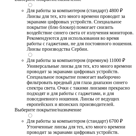
Для работы за компьютером (стандарт)
4800 ₽
Линзы для тех, кто много времени проводит за
экранами цифровых устройств. Специальное
покрытие (блю блокер) помогает снизить
воздействие синего света от излучения мониторов.
Рекомендуются для использования во время
работы с гаджетами, не для постоянного ношения.
Линзы производства Сербии.
Для работы за компьютером (премиум)
11000 ₽
Универсальные линзы для тех, кто много времени
проводит за экранами цифровых устройств.
Специальное покрытие помогает выборочно
фильтровать вредный для глаза диапазон синего
спектра света. Очки с такими линзами прекрасно
подходят и для работы с гаджетами, и для
повседневного ношения. Линзы от ведущих
европейских и японских производителей.
Выберите покрытие/назначение
Для работы за компьютером (стандарт)
6700 ₽
Утонченные линзы для тех, кто много времени
проводит за экранами цифровых устройств.