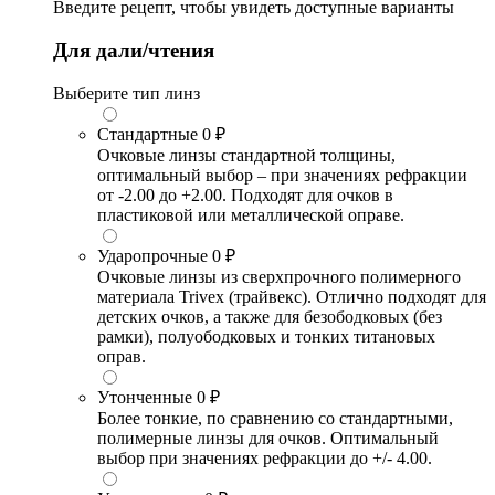
Введите рецепт, чтобы увидеть доступные варианты
Для дали/чтения
Выберите тип линз
Стандартные
0 ₽
Очковые линзы стандартной толщины,
оптимальный выбор – при значениях рефракции
от -2.00 до +2.00. Подходят для очков в
пластиковой или металлической оправе.
Ударопрочные
0 ₽
Очковые линзы из сверхпрочного полимерного
материала Trivex (трайвекс). Отлично подходят для
детских очков, а также для безободковых (без
рамки), полуободковых и тонких титановых
оправ.
Утонченные
0 ₽
Более тонкие, по сравнению со стандартными,
полимерные линзы для очков. Оптимальный
выбор при значениях рефракции до +/- 4.00.