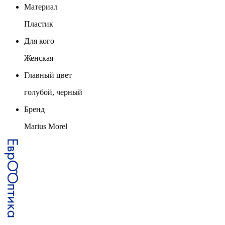
Материал
Пластик
Для кого
Женская
Главный цвет
голубой, черный
Бренд
Marius Morel