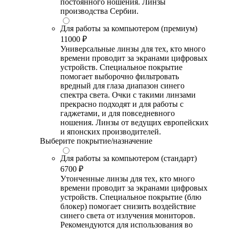
постоянного ношения. Линзы
производства Сербии.
Для работы за компьютером (премиум)
11000 ₽
Универсальные линзы для тех, кто много
времени проводит за экранами цифровых
устройств. Специальное покрытие
помогает выборочно фильтровать
вредный для глаза диапазон синего
спектра света. Очки с такими линзами
прекрасно подходят и для работы с
гаджетами, и для повседневного
ношения. Линзы от ведущих европейских
и японских производителей.
Выберите покрытие/назначение
Для работы за компьютером (стандарт)
6700 ₽
Утонченные линзы для тех, кто много
времени проводит за экранами цифровых
устройств. Специальное покрытие (блю
блокер) помогает снизить воздействие
синего света от излучения мониторов.
Рекомендуются для использования во