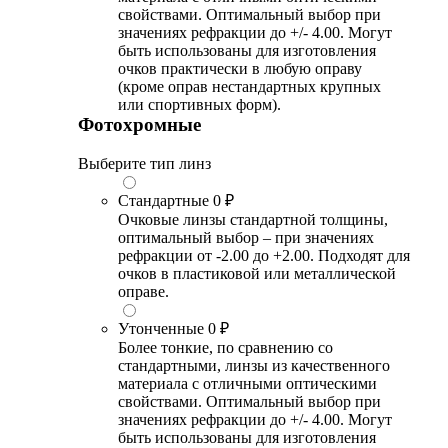
свойствами. Оптимальный выбор при
значениях рефракции до +/- 4.00. Могут
быть использованы для изготовления
очков практически в любую оправу
(кроме оправ нестандартных крупных
или спортивных форм).
Фотохромные
Выберите тип линз
Стандартные
0 ₽
Очковые линзы стандартной толщины,
оптимальный выбор – при значениях
рефракции от -2.00 до +2.00. Подходят для
очков в пластиковой или металлической
оправе.
Утонченные
0 ₽
Более тонкие, по сравнению со
стандартными, линзы из качественного
материала с отличными оптическими
свойствами. Оптимальный выбор при
значениях рефракции до +/- 4.00. Могут
быть использованы для изготовления