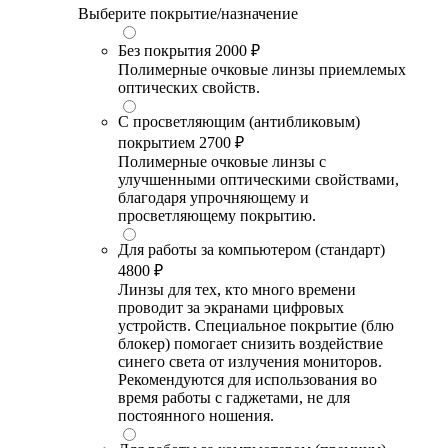
Выберите покрытие/назначение
Без покрытия
2000 ₽
Полимерные очковые линзы приемлемых
оптических свойств.
С просветляющим (антибликовым)
покрытием
2700 ₽
Полимерные очковые линзы с
улучшенными оптическими свойствами,
благодаря упрочняющему и
просветляющему покрытию.
Для работы за компьютером (стандарт)
4800 ₽
Линзы для тех, кто много времени
проводит за экранами цифровых
устройств. Специальное покрытие (блю
блокер) помогает снизить воздействие
синего света от излучения мониторов.
Рекомендуются для использования во
время работы с гаджетами, не для
постоянного ношения.