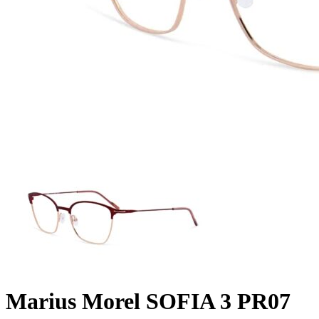
Marius Morel SOFIA 3 PR07