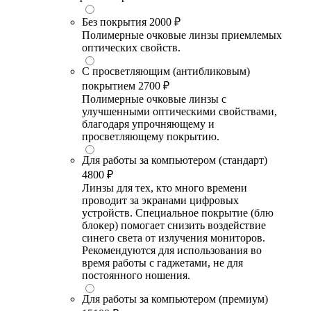
Без покрытия
2000 ₽
Полимерные очковые линзы приемлемых
оптических свойств.
С просветляющим (антибликовым)
покрытием
2700 ₽
Полимерные очковые линзы с
улучшенными оптическими свойствами,
благодаря упрочняющему и
просветляющему покрытию.
Для работы за компьютером (стандарт)
4800 ₽
Линзы для тех, кто много времени
проводит за экранами цифровых
устройств. Специальное покрытие (блю
блокер) помогает снизить воздействие
синего света от излучения мониторов.
Рекомендуются для использования во
время работы с гаджетами, не для
постоянного ношения.
Для работы за компьютером (премиум)