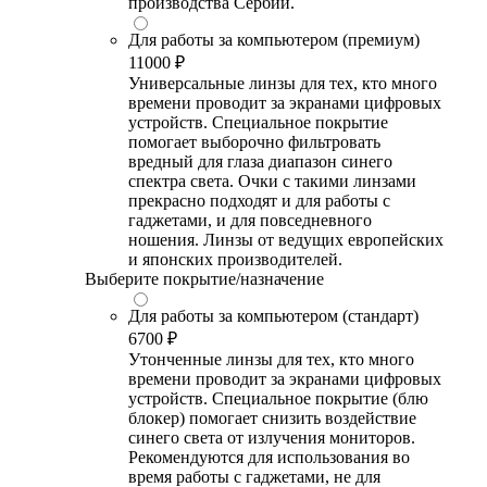
производства Сербии.
Для работы за компьютером (премиум)
11000 ₽
Универсальные линзы для тех, кто много
времени проводит за экранами цифровых
устройств. Специальное покрытие
помогает выборочно фильтровать
вредный для глаза диапазон синего
спектра света. Очки с такими линзами
прекрасно подходят и для работы с
гаджетами, и для повседневного
ношения. Линзы от ведущих европейских
и японских производителей.
Выберите покрытие/назначение
Для работы за компьютером (стандарт)
6700 ₽
Утонченные линзы для тех, кто много
времени проводит за экранами цифровых
устройств. Специальное покрытие (блю
блокер) помогает снизить воздействие
синего света от излучения мониторов.
Рекомендуются для использования во
время работы с гаджетами, не для