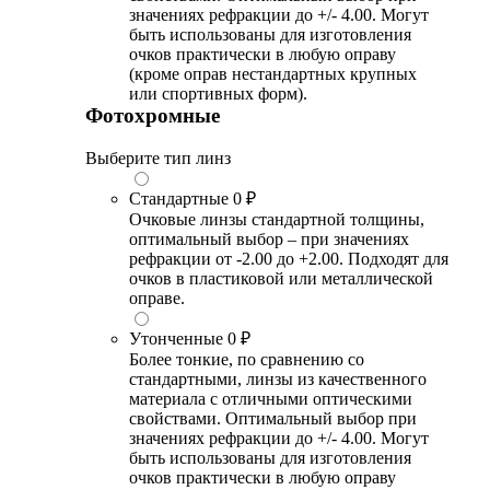
значениях рефракции до +/- 4.00. Могут
быть использованы для изготовления
очков практически в любую оправу
(кроме оправ нестандартных крупных
или спортивных форм).
Фотохромные
Выберите тип линз
Стандартные
0 ₽
Очковые линзы стандартной толщины,
оптимальный выбор – при значениях
рефракции от -2.00 до +2.00. Подходят для
очков в пластиковой или металлической
оправе.
Утонченные
0 ₽
Более тонкие, по сравнению со
стандартными, линзы из качественного
материала с отличными оптическими
свойствами. Оптимальный выбор при
значениях рефракции до +/- 4.00. Могут
быть использованы для изготовления
очков практически в любую оправу