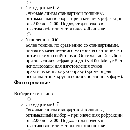
Стандартные
0 ₽
Очковые линзы стандартной толщины,
оптимальный выбор – при значениях рефракции
от -2.00 до +2.00. Подходят для очков в
пластиковой или металлической оправе.
Утонченные
0 ₽
Более тонкие, по сравнению со стандартными,
линзы из качественного материала с отличными
оптическими свойствами. Оптимальный выбор
при значениях рефракции до +/- 4.00. Могут быть
использованы для изготовления очков
практически в любую оправу (кроме оправ
нестандартных крупных или спортивных форм).
Фотохромные
Выберите тип линз
Стандартные
0 ₽
Очковые линзы стандартной толщины,
оптимальный выбор – при значениях рефракции
от -2.00 до +2.00. Подходят для очков в
пластиковой или металлической оправе.