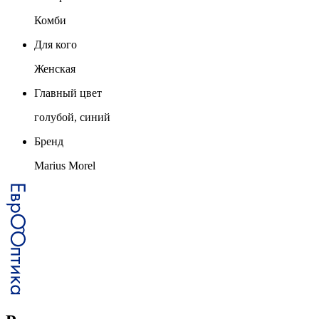
Комби
Для кого
Женская
Главный цвет
голубой, синий
Бренд
Marius Morel