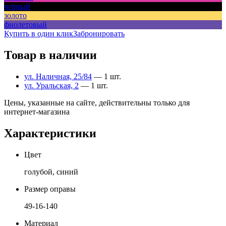
черный
золото
фиолетовый
Купить в один клик
Забронировать
Товар в наличии
ул. Наличная, 25/84
— 1 шт.
ул. Уральская, 2
— 1 шт.
Цены, указанные на сайте, действительны только для
интернет-магазина
Характеристики
Цвет
голубой, синий
Размер оправы
49-16-140
Материал