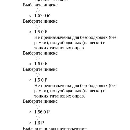
Выберите индекс
1.67
0 ₽
Выберите индекс
1.5
0 ₽
Не предназначены для безободковых (без
рамки), полуободковых (на леске) и
тонких титановых оправ.
Выберите индекс
1.6
0 ₽
Выберите индекс
1.5
0 ₽
Не предназначены для безободковых (без
рамки), полуободковых (на леске) и
тонких титановых оправ.
Выберите индекс
1.56
0 ₽
1.6
₽
Выберите покрытие/назначение