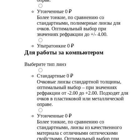
Утонченные
0 ₽
Более тонкие, по сравнению со
стандартными, полимерные линзы для
очков. Оптимальный выбор при
значениях рефракции до +/- 4.00.
Ультратонкие
0 ₽
Для работы за компьютером
Выберите тип линз
Стандартные
0 ₽
Очковые линзы стандартной толщины,
оптимальный выбор – при значениях
рефракции от -2.00 до +2.00. Подходят для
очков в пластиковой или металлической
оправе.
Утонченные
0 ₽
Более тонкие, по сравнению со
стандартными, линзы из качественного
материала с отличными оптическими
свойствами. Оптимальный выбор при