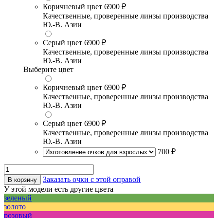
Коричневый цвет
6900 ₽
Качественные, проверенные линзы производства
Ю.-В. Азии
Серый цвет
6900 ₽
Качественные, проверенные линзы производства
Ю.-В. Азии
Выберите цвет
Коричневый цвет
6900 ₽
Качественные, проверенные линзы производства
Ю.-В. Азии
Серый цвет
6900 ₽
Качественные, проверенные линзы производства
Ю.-В. Азии
700 ₽
Заказать очки с этой оправой
В корзину
У этой модели есть другие цвета
зеленый
золото
розовый