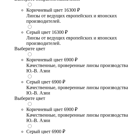
Коричневый цвет
16300 ₽
Линзы от ведущих европейских и японских
производителей.
Серый цвет
16300 ₽
Линзы от ведущих европейских и японских
производителей.
Выберите цвет
Коричневый цвет
6900 ₽
Качественные, проверенные линзы производства
Ю.-В. Азии
Серый цвет
6900 ₽
Качественные, проверенные линзы производства
Ю.-В. Азии
Выберите цвет
Коричневый цвет
6900 ₽
Качественные, проверенные линзы производства
Ю.-В. Азии
Серый цвет
6900 ₽