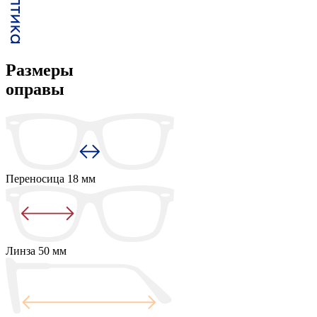
Размеры
оправы
Переносица
18 мм
Линза
50 мм