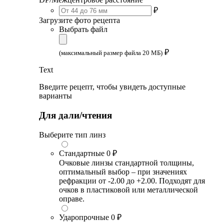
₽
Загрузите фото рецепта
Выбрать файл
₽
(максимальный размер файла 20 МБ)
Text
Введите рецепт, чтобы увидеть доступные
варианты
Для дали/чтения
Выберите тип линз
Стандартные
0 ₽
Очковые линзы стандартной толщины,
оптимальный выбор – при значениях
рефракции от -2.00 до +2.00. Подходят для
очков в пластиковой или металлической
оправе.
Ударопрочные
0 ₽