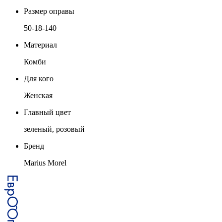
Размер оправы
50-18-140
Материал
Комби
Для кого
Женская
Главный цвет
зеленый, розовый
Бренд
Marius Morel