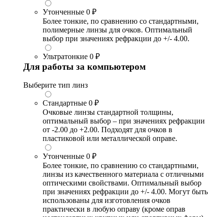
Утонченные
0 ₽
Более тонкие, по сравнению со стандартными,
полимерные линзы для очков. Оптимальный
выбор при значениях рефракции до +/- 4.00.
Ультратонкие
0 ₽
Для работы за компьютером
Выберите тип линз
Стандартные
0 ₽
Очковые линзы стандартной толщины,
оптимальный выбор – при значениях рефракции
от -2.00 до +2.00. Подходят для очков в
пластиковой или металлической оправе.
Утонченные
0 ₽
Более тонкие, по сравнению со стандартными,
линзы из качественного материала с отличными
оптическими свойствами. Оптимальный выбор
при значениях рефракции до +/- 4.00. Могут быть
использованы для изготовления очков
практически в любую оправу (кроме оправ