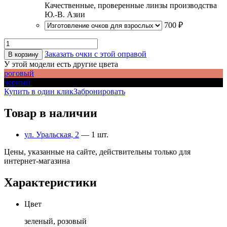
Качественные, проверенные линзы производства
Ю.-В. Азии
700 ₽
Заказать очки с этой оправой
В корзину
У этой модели есть другие цвета
роговый
черный
Купить в один клик
Забронировать
Товар в наличии
ул. Уральская, 2
— 1 шт.
Цены, указанные на сайте, действительны только для
интернет-магазина
Характеристики
Цвет
зеленый, розовый