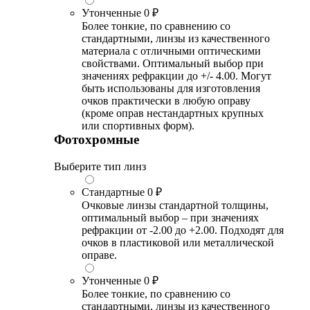
Утонченные
0 ₽
Более тонкие, по сравнению со
стандартными, линзы из качественного
материала с отличными оптическими
свойствами. Оптимальный выбор при
значениях рефракции до +/- 4.00. Могут
быть использованы для изготовления
очков практически в любую оправу
(кроме оправ нестандартных крупных
или спортивных форм).
Фотохромные
Выберите тип линз
Стандартные
0 ₽
Очковые линзы стандартной толщины,
оптимальный выбор – при значениях
рефракции от -2.00 до +2.00. Подходят для
очков в пластиковой или металлической
оправе.
Утонченные
0 ₽
Более тонкие, по сравнению со
стандартными, линзы из качественного