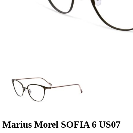
Marius Morel SOFIA 6 US07