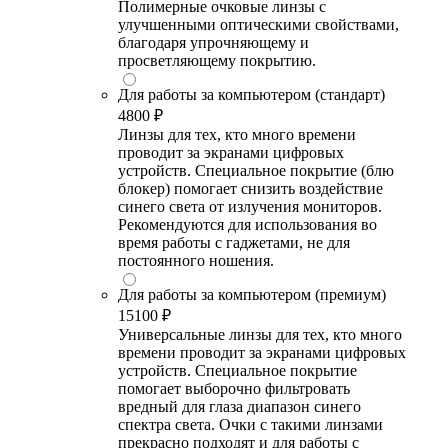
Полимерные очковые линзы с
улучшенными оптическими свойствами,
благодаря упрочняющему и
просветляющему покрытию.
Для работы за компьютером (стандарт)
4800 ₽
Линзы для тех, кто много времени
проводит за экранами цифровых
устройств. Специальное покрытие (блю
блокер) помогает снизить воздействие
синего света от излучения мониторов.
Рекомендуются для использования во
время работы с гаджетами, не для
постоянного ношения.
Для работы за компьютером (премиум)
15100 ₽
Универсальные линзы для тех, кто много
времени проводит за экранами цифровых
устройств. Специальное покрытие
помогает выборочно фильтровать
вредный для глаза диапазон синего
спектра света. Очки с такими линзами
прекрасно подходят и для работы с