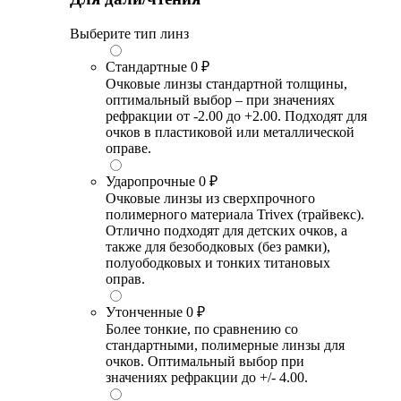
Выберите тип линз
Стандартные
0 ₽
Очковые линзы стандартной толщины,
оптимальный выбор – при значениях
рефракции от -2.00 до +2.00. Подходят для
очков в пластиковой или металлической
оправе.
Ударопрочные
0 ₽
Очковые линзы из сверхпрочного
полимерного материала Trivex (трайвекс).
Отлично подходят для детских очков, а
также для безободковых (без рамки),
полуободковых и тонких титановых
оправ.
Утонченные
0 ₽
Более тонкие, по сравнению со
стандартными, полимерные линзы для
очков. Оптимальный выбор при
значениях рефракции до +/- 4.00.