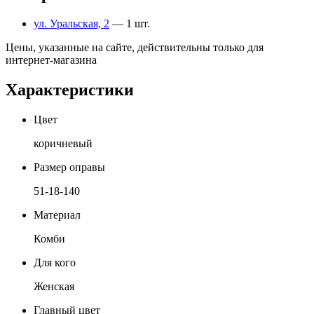
ул. Уральская, 2
— 1 шт.
Цены, указанные на сайте, действительны только для
интернет-магазина
Характеристики
Цвет
коричневый
Размер оправы
51-18-140
Материал
Комби
Для кого
Женская
Главный цвет