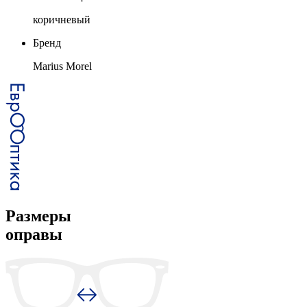
коричневый
Бренд
Marius Morel
Размеры
оправы