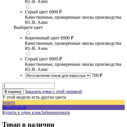
Ю.-В. Азии
Серый цвет
6900 ₽
Качественные, проверенные линзы производства
Ю.-В. Азии
Выберите цвет
Коричневый цвет
6900 ₽
Качественные, проверенные линзы производства
Ю.-В. Азии
Серый цвет
6900 ₽
Качественные, проверенные линзы производства
Ю.-В. Азии
700 ₽
Заказать очки с этой оправой
В корзину
У этой модели есть другие цвета
золото
фиолетовый
Купить в один клик
Забронировать
Товар в наличии