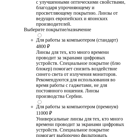
с улучшенными оптическими свойствами,
благодаря упрочняющему и
просветляющему покрытию. Линзы от
ведущих европейских и японских
производителей.
Выберите покрытие/назначение
Для работы за компьютером (стандарт)
4800 ₽
Линзы для тех, кто много времени
проводит за экранами цифровых
устройств. Специальное покрытие (блю
блокер) помогает снизить воздействие
синего света от излучения мониторов.
Рекомендуются для использования во
время работы с гаджетами, не для
постоянного ношения. Линзы
производства Сербии.
Для работы за компьютером (премиум)
11000 ₽
Универсальные линзы для тех, кто много
времени проводит за экранами цифровых
устройств. Специальное покрытие
помогает выборочно фильтровать