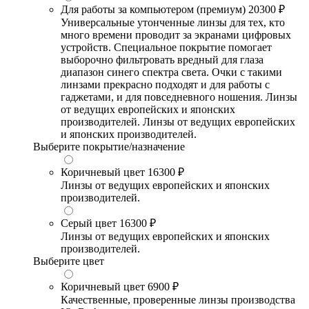
Для работы за компьютером (премиум)
20300 ₽
Универсальные утонченные линзы для тех, кто
много времени проводит за экранами цифровых
устройств. Специальное покрытие помогает
выборочно фильтровать вредный для глаза
диапазон синего спектра света. Очки с такими
линзами прекрасно подходят и для работы с
гаджетами, и для повседневного ношения. Линзы
от ведущих европейских и японских
производителей. Линзы от ведущих европейских
и японских производителей.
Выберите покрытие/назначение
Коричневый цвет
16300 ₽
Линзы от ведущих европейских и японских
производителей.
Серый цвет
16300 ₽
Линзы от ведущих европейских и японских
производителей.
Выберите цвет
Коричневый цвет
6900 ₽
Качественные, проверенные линзы производства