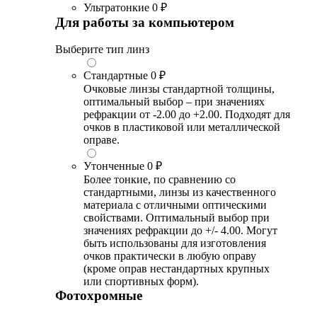
Ультратонкие
0 ₽
Для работы за компьютером
Выберите тип линз
Стандартные
0 ₽
Очковые линзы стандартной толщины,
оптимальный выбор – при значениях
рефракции от -2.00 до +2.00. Подходят для
очков в пластиковой или металлической
оправе.
Утонченные
0 ₽
Более тонкие, по сравнению со
стандартными, линзы из качественного
материала с отличными оптическими
свойствами. Оптимальный выбор при
значениях рефракции до +/- 4.00. Могут
быть использованы для изготовления
очков практически в любую оправу
(кроме оправ нестандартных крупных
или спортивных форм).
Фотохромные