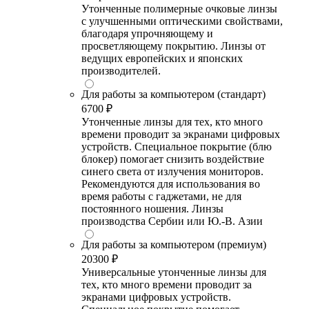
Утонченные полимерные очковые линзы
с улучшенными оптическими свойствами,
благодаря упрочняющему и
просветляющему покрытию. Линзы от
ведущих европейских и японских
производителей.
Для работы за компьютером (стандарт)
6700 ₽
Утонченные линзы для тех, кто много
времени проводит за экранами цифровых
устройств. Специальное покрытие (блю
блокер) помогает снизить воздействие
синего света от излучения мониторов.
Рекомендуются для использования во
время работы с гаджетами, не для
постоянного ношения. Линзы
производства Сербии или Ю.-В. Азии
Для работы за компьютером (премиум)
20300 ₽
Универсальные утонченные линзы для
тех, кто много времени проводит за
экранами цифровых устройств.