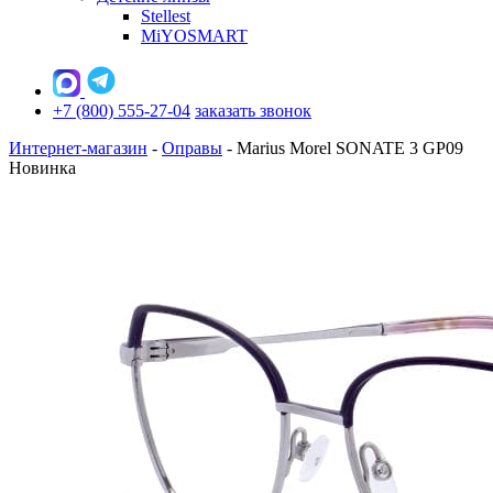
Stellest
MiYOSMART
+7 (800) 555-27-04
заказать звонок
Интернет-магазин
-
Оправы
-
Marius Morel SONATE 3 GP09
Новинка