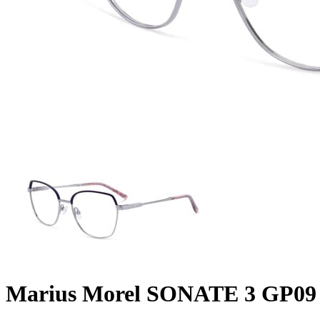
Marius Morel SONATE 3 GP09