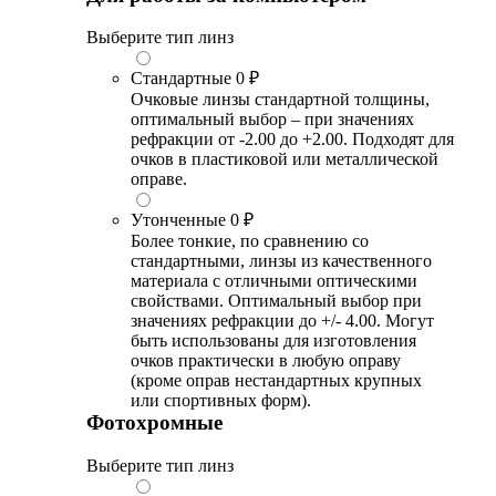
Выберите тип линз
Стандартные
0 ₽
Очковые линзы стандартной толщины,
оптимальный выбор – при значениях
рефракции от -2.00 до +2.00. Подходят для
очков в пластиковой или металлической
оправе.
Утонченные
0 ₽
Более тонкие, по сравнению со
стандартными, линзы из качественного
материала с отличными оптическими
свойствами. Оптимальный выбор при
значениях рефракции до +/- 4.00. Могут
быть использованы для изготовления
очков практически в любую оправу
(кроме оправ нестандартных крупных
или спортивных форм).
Фотохромные
Выберите тип линз