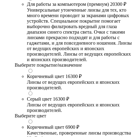
Для работы за компьютером (премиум)
20300 ₽
Универсальные утонченные линзы для тех, кто
много времени проводит за экранами цифровых
устройств. Специальное покрытие помогает
выборочно фильтровать вредный для глаза
диапазон синего спектра света. Очки с такими
линзами прекрасно подходят и для работы с
гаджетами, и для повседневного ношения. Линзы
от ведущих европейских и японских
производителей. Линзы от ведущих европейских
и японских производителей.
Выберите покрытие/назначение
Коричневый цвет
16300 ₽
Линзы от ведущих европейских и японских
производителей.
Серый цвет
16300 ₽
Линзы от ведущих европейских и японских
производителей.
Выберите цвет
Коричневый цвет
6900 ₽
Качественные, проверенные линзы производства