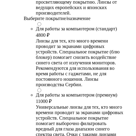
просветляющему покрытию. Линзы от
ведущих европейских и японских
производителей.
Выберите покрытие/назначение
Для работы за компьютером (стандарт)
4800 ₽
Линзы для тех, кто много времени
проводит за экранами цифровых
устройств. Специальное покрытие (блю
блокер) помогает снизить воздействие
синего света от излучения мониторов.
Рекомендуются для использования во
время работы с гаджетами, не для
постоянного ношения. Линзы
производства Сербии.
Для работы за компьютером (премиум)
11000 ₽
Универсальные линзы для тех, кто много
времени проводит за экранами цифровых
устройств. Специальное покрытие
помогает выборочно фильтровать
вредный для глаза диапазон синего
спектра света. Очки с такими линзами