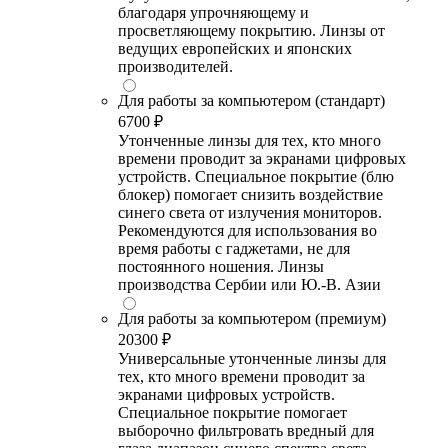
благодаря упрочняющему и
просветляющему покрытию. Линзы от
ведущих европейских и японских
производителей.
Для работы за компьютером (стандарт)
6700 ₽
Утонченные линзы для тех, кто много
времени проводит за экранами цифровых
устройств. Специальное покрытие (блю
блокер) помогает снизить воздействие
синего света от излучения мониторов.
Рекомендуются для использования во
время работы с гаджетами, не для
постоянного ношения. Линзы
производства Сербии или Ю.-В. Азии
Для работы за компьютером (премиум)
20300 ₽
Универсальные утонченные линзы для
тех, кто много времени проводит за
экранами цифровых устройств.
Специальное покрытие помогает
выборочно фильтровать вредный для