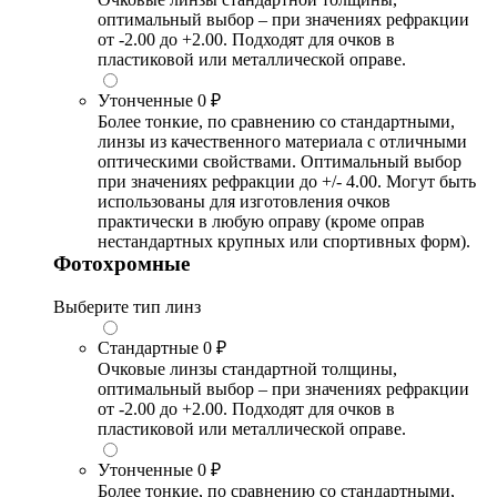
оптимальный выбор – при значениях рефракции
от -2.00 до +2.00. Подходят для очков в
пластиковой или металлической оправе.
Утонченные
0 ₽
Более тонкие, по сравнению со стандартными,
линзы из качественного материала с отличными
оптическими свойствами. Оптимальный выбор
при значениях рефракции до +/- 4.00. Могут быть
использованы для изготовления очков
практически в любую оправу (кроме оправ
нестандартных крупных или спортивных форм).
Фотохромные
Выберите тип линз
Стандартные
0 ₽
Очковые линзы стандартной толщины,
оптимальный выбор – при значениях рефракции
от -2.00 до +2.00. Подходят для очков в
пластиковой или металлической оправе.
Утонченные
0 ₽
Более тонкие, по сравнению со стандартными,