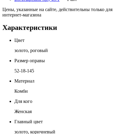
Цены, указанные на сайте, действительны только для
интернет-магазина
Характеристики
Цвет
золото, роговый
Размер оправы
52-18-145
Материал
Комби
Для кого
Женская
Главный цвет
золото, коричневый