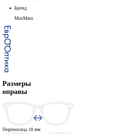
Бренд
MaxMara
Размеры
оправы
Переносица
18 мм