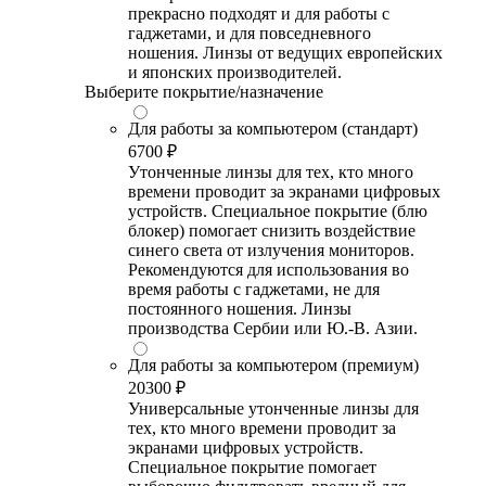
прекрасно подходят и для работы с
гаджетами, и для повседневного
ношения. Линзы от ведущих европейских
и японских производителей.
Выберите покрытие/назначение
Для работы за компьютером (стандарт)
6700 ₽
Утонченные линзы для тех, кто много
времени проводит за экранами цифровых
устройств. Специальное покрытие (блю
блокер) помогает снизить воздействие
синего света от излучения мониторов.
Рекомендуются для использования во
время работы с гаджетами, не для
постоянного ношения. Линзы
производства Сербии или Ю.-В. Азии.
Для работы за компьютером (премиум)
20300 ₽
Универсальные утонченные линзы для
тех, кто много времени проводит за
экранами цифровых устройств.
Специальное покрытие помогает