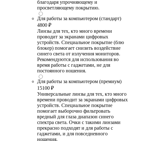
благодаря упрочняющему и
просветляющему покрытию.
Для работы за компьютером (стандарт)
4800 ₽
Линзы для тех, кто много времени
проводит за экранами цифровых
устройств. Специальное покрытие (блю
блокер) помогает снизить воздействие
синего света от излучения мониторов.
Рекомендуются для использования во
время работы с гаджетами, не для
постоянного ношения.
Для работы за компьютером (премиум)
15100 ₽
Универсальные линзы для тех, кто много
времени проводит за экранами цифровых
устройств. Специальное покрытие
помогает выборочно фильтровать
вредный для глаза диапазон синего
спектра света. Очки с такими линзами
прекрасно подходят и для работы с
гаджетами, и для повседневного
ношения.