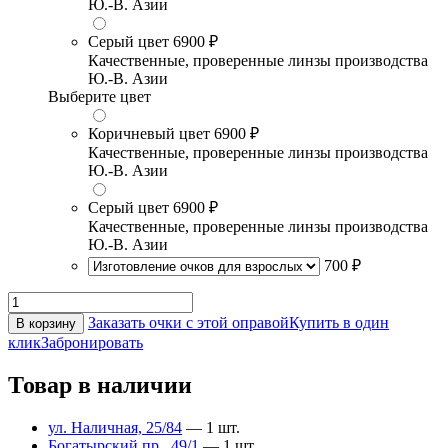
Ю.-В. Азии
Серый цвет
6900 ₽
Качественные, проверенные линзы производства
Ю.-В. Азии
Выберите цвет
Коричневый цвет
6900 ₽
Качественные, проверенные линзы производства
Ю.-В. Азии
Серый цвет
6900 ₽
Качественные, проверенные линзы производства
Ю.-В. Азии
700 ₽
Заказать очки с этой оправой
Купить в один
В корзину
клик
Забронировать
Товар в наличии
ул. Наличная, 25/84
— 1 шт.
Богатырский пр., 49/1
— 1 шт.