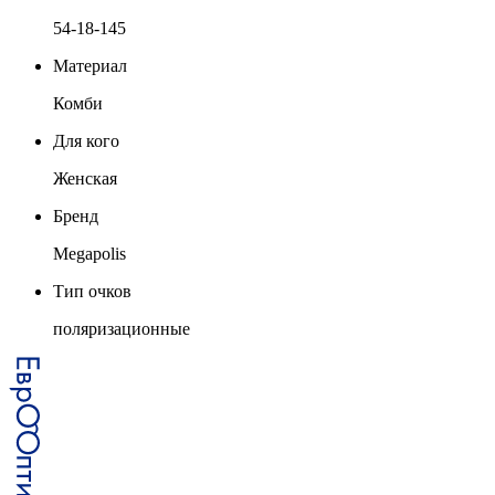
54-18-145
Материал
Комби
Для кого
Женская
Бренд
Megapolis
Тип очков
поляризационные