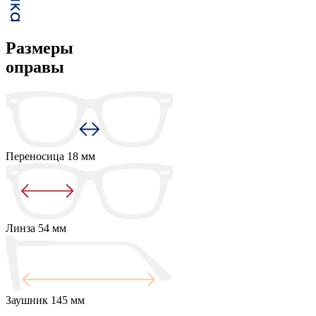
Размеры
оправы
Переносица
18 мм
Линза
54 мм
Заушник
145 мм