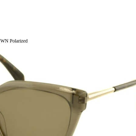
WN Polarized