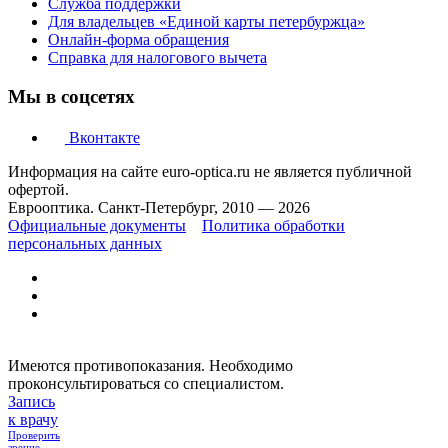
Служба поддержки
Для владельцев «Единой карты петербуржца»
Онлайн-форма обращения
Справка для налогового вычета
Мы в соцсетях
Вконтакте
Информация на сайте euro-optica.ru не является публичной
офертой.
Еврооптика. Санкт-Петербург, 2010 — 2026
Официальные документы
Политика обработки
персональных данных
Имеются противопоказания. Необходимо
проконсультироваться со специалистом.
Запись
к врачу
Проверить
зрение