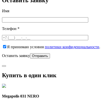
Оставить заявку
Имя
Телефон *
Я принимаю условия
политики конфиденциальности
.
Оставить заявку
Купить в один клик
Megapolis 031 NERO