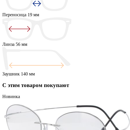
Переносица
19 мм
Линза
56 мм
Заушник
140 мм
С этим товаром покупают
Новинка