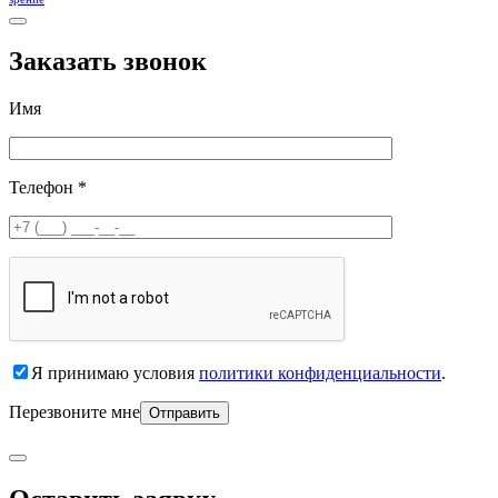
Заказать звонок
Имя
Телефон *
Я принимаю условия
политики конфиденциальности
.
Перезвоните мне