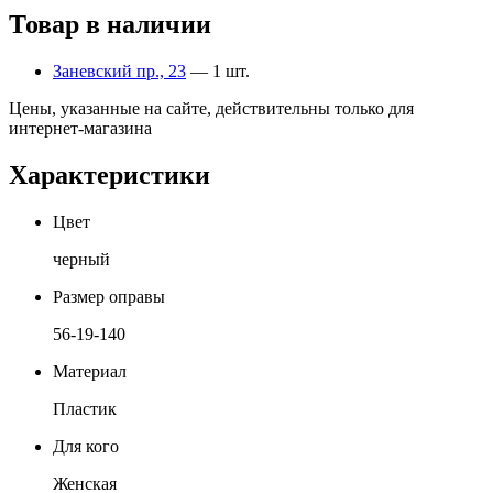
Товар в наличии
Заневский пр., 23
— 1 шт.
Цены, указанные на сайте, действительны только для
интернет-магазина
Характеристики
Цвет
черный
Размер оправы
56-19-140
Материал
Пластик
Для кого
Женская