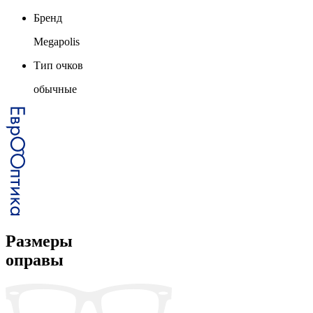
Бренд
Megapolis
Тип очков
обычные
Размеры
оправы