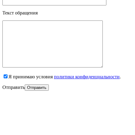
Текст обращения
Я принимаю условия
политики конфиденциальности
.
Отправить