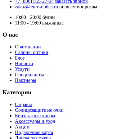
+7 (800) 555-27-04
заказать звонок
zakaz@euro-optica.ru
по всем вопросам
10:00 - 20:00
будни
11:00 - 19:00
выходные
О нас
О компании
Салоны оптики
Блог
Новости
Услуги
Специалисты
Партнеры
Категории
Оправы
Солнцезащитные очки
Контактные линзы
Аксессуары и уход
Акции
Подарочная карта
Линзы для очков