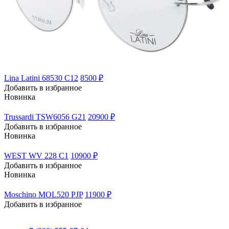
Lina Latini 68530 C12
8500 ₽
Добавить в избранное
Новинка
Trussardi TSW6056 G21
20900 ₽
Добавить в избранное
Новинка
WEST WV 228 C1
10900 ₽
Добавить в избранное
Новинка
Moschino MOL520 PJP
11900 ₽
Добавить в избранное