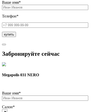
Ваше имя*
Телефон*
Забронируйте сейчас
Megapolis 031 NERO
Ваше имя*
Салон*