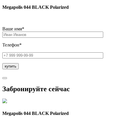
Megapolis 044 BLACK Polarized
Ваше имя*
Телефон*
Забронируйте сейчас
Megapolis 044 BLACK Polarized