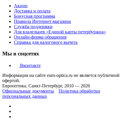
Акции
Доставка и оплата
Бонусная программа
Правила Интернет-магазина
Служба поддержки
Для владельцев «Единой карты петербуржца»
Онлайн-форма обращения
Справка для налогового вычета
Мы в соцсетях
Вконтакте
Информация на сайте euro-optica.ru не является публичной
офертой.
Еврооптика. Санкт-Петербург, 2010 — 2026
Официальные документы
Политика обработки
персональных данных