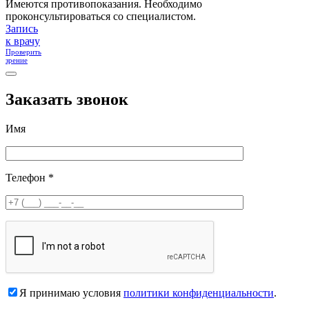
Имеются противопоказания. Необходимо
проконсультироваться со специалистом.
Запись
к врачу
Проверить
зрение
Заказать звонок
Имя
Телефон *
Я принимаю условия
политики конфиденциальности
.