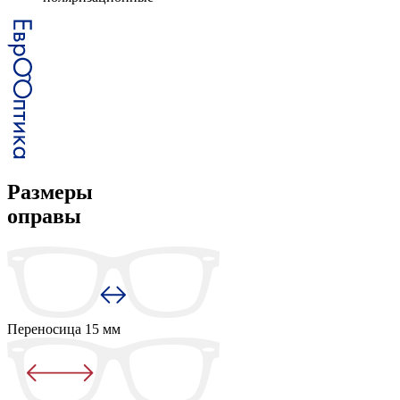
Размеры
оправы
Переносица
15 мм