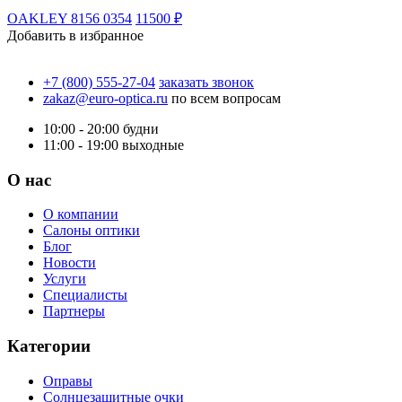
OAKLEY 8156 0354
11500 ₽
Добавить в избранное
+7 (800) 555-27-04
заказать звонок
zakaz@euro-optica.ru
по всем вопросам
10:00 - 20:00
будни
11:00 - 19:00
выходные
О нас
О компании
Салоны оптики
Блог
Новости
Услуги
Специалисты
Партнеры
Категории
Оправы
Солнцезащитные очки