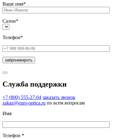
Ваше имя*
Салон*
Телефон*
Служба поддержки
+7 (800) 555-27-04
заказать звонок
zakaz@euro-optica.ru
по всем вопросам
Имя
Телефон *