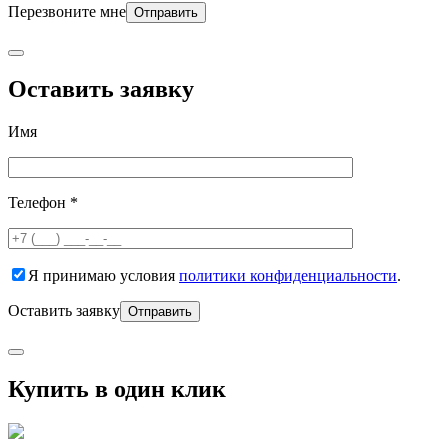
Перезвоните мне
Оставить заявку
Имя
Телефон *
Я принимаю условия
политики конфиденциальности
.
Оставить заявку
Купить в один клик