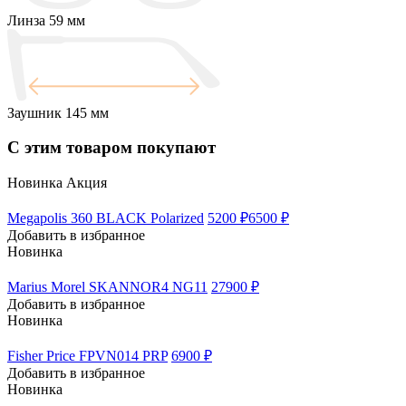
Линза
59 мм
Заушник
145 мм
С этим товаром покупают
Новинка
Акция
Megapolis 360 BLACK Polarized
5200 ₽
6500 ₽
Добавить в избранное
Новинка
Marius Morel SKANNOR4 NG11
27900 ₽
Добавить в избранное
Новинка
Fisher Price FPVN014 PRP
6900 ₽
Добавить в избранное
Новинка