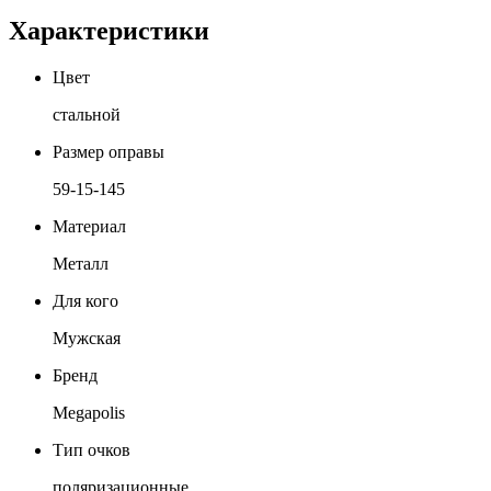
Характеристики
Цвет
стальной
Размер оправы
59-15-145
Материал
Металл
Для кого
Мужская
Бренд
Megapolis
Тип очков
поляризационные