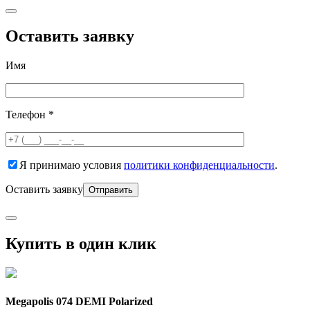
Оставить заявку
Имя
Телефон *
Я принимаю условия
политики конфиденциальности
.
Оставить заявку
Купить в один клик
Megapolis 074 DEMI Polarized