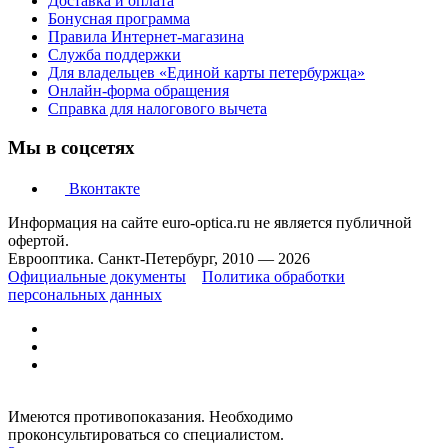
Доставка и оплата
Бонусная программа
Правила Интернет-магазина
Служба поддержки
Для владельцев «Единой карты петербуржца»
Онлайн-форма обращения
Справка для налогового вычета
Мы в соцсетях
Вконтакте
Информация на сайте euro-optica.ru не является публичной
офертой.
Еврооптика. Санкт-Петербург, 2010 — 2026
Официальные документы
Политика обработки
персональных данных
Имеются противопоказания. Необходимо
проконсультироваться со специалистом.