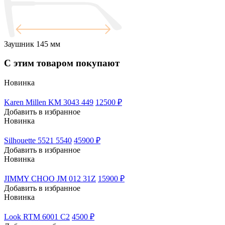
Заушник
145 мм
С этим товаром покупают
Новинка
Karen Millen KM 3043 449
12500 ₽
Добавить в избранное
Новинка
Silhouette 5521 5540
45900 ₽
Добавить в избранное
Новинка
JIMMY CHOO JM 012 31Z
15900 ₽
Добавить в избранное
Новинка
Look RTM 6001 C2
4500 ₽