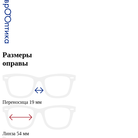
Размеры
оправы
Переносица
19 мм
Линза
54 мм