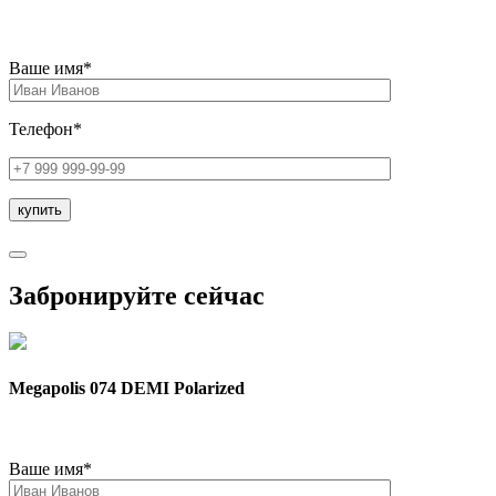
Ваше имя*
Телефон*
Забронируйте сейчас
Megapolis 074 DEMI Polarized
Ваше имя*