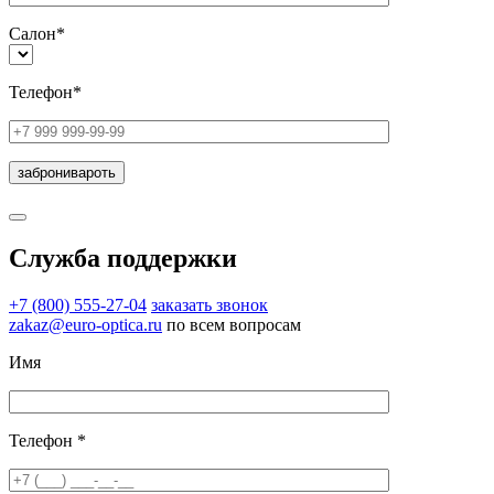
Салон*
Телефон*
Служба поддержки
+7 (800) 555-27-04
заказать звонок
zakaz@euro-optica.ru
по всем вопросам
Имя
Телефон *