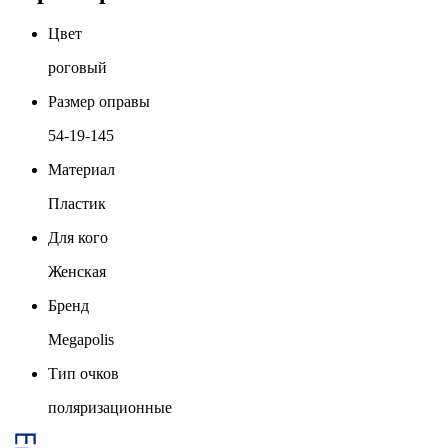
Цвет
роговый
Размер оправы
54-19-145
Материал
Пластик
Для кого
Женская
Бренд
Megapolis
Тип очков
поляризационные