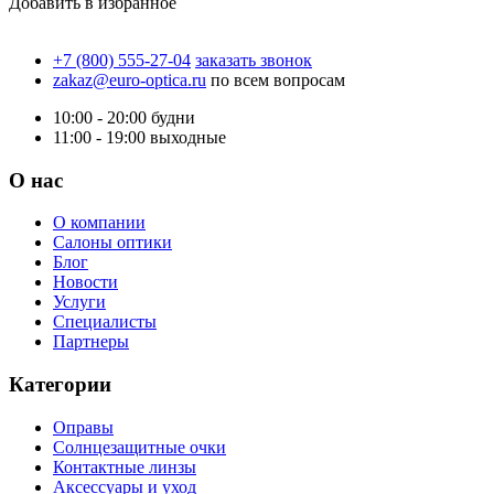
Добавить в избранное
+7 (800) 555-27-04
заказать звонок
zakaz@euro-optica.ru
по всем вопросам
10:00 - 20:00
будни
11:00 - 19:00
выходные
О нас
О компании
Салоны оптики
Блог
Новости
Услуги
Специалисты
Партнеры
Категории
Оправы
Солнцезащитные очки
Контактные линзы
Аксессуары и уход