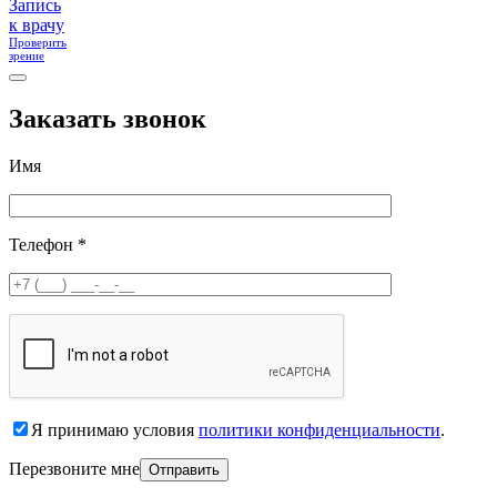
Запись
к врачу
Проверить
зрение
Заказать звонок
Имя
Телефон *
Я принимаю условия
политики конфиденциальности
.
Перезвоните мне