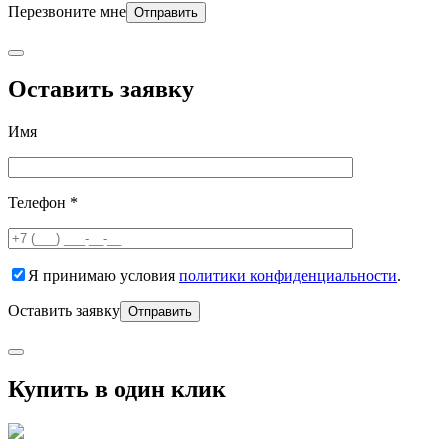
Перезвоните мне
Оставить заявку
Имя
Телефон *
Я принимаю условия
политики конфиденциальности
.
Оставить заявку
Купить в один клик