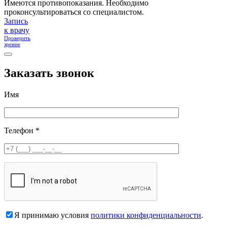
Имеются противопоказания. Необходимо
проконсультироваться со специалистом.
Запись
к врачу
Проверить
зрение
Заказать звонок
Имя
Телефон *
Я принимаю условия
политики конфиденциальности
.