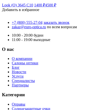
Look (O) 3645 C10
1400 ₽
4500 ₽
Добавить в избранное
+7 (800) 555-27-04
заказать звонок
zakaz@euro-optica.ru
по всем вопросам
10:00 - 20:00
будни
11:00 - 19:00
выходные
О нас
О компании
Салоны оптики
Блог
Новости
Услуги
Специалисты
Партнеры
Категории
Оправы
Солнцезащитные очки