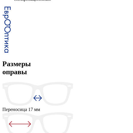
Размеры
оправы
Переносица
17 мм