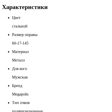
Характеристики
Цвет
стальной
Размер оправы
60-17-145
Материал
Металл
Для кого
Мужская
Бренд
Megapolis
Тип очков
поляризационные