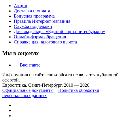
Акции
Доставка и оплата
Бонусная программа
Правила Интернет-магазина
Служба поддержки
Для владельцев «Единой карты петербуржца»
Онлайн-форма обращения
Справка для налогового вычета
Мы в соцсетях
Вконтакте
Информация на сайте euro-optica.ru не является публичной
офертой.
Еврооптика. Санкт-Петербург, 2010 — 2026
Официальные документы
Политика обработки
персональных данных