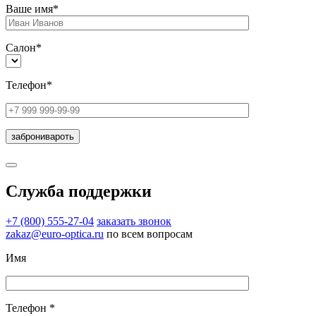
Ваше имя*
Салон*
Телефон*
Служба поддержки
+7 (800) 555-27-04
заказать звонок
zakaz@euro-optica.ru
по всем вопросам
Имя
Телефон *