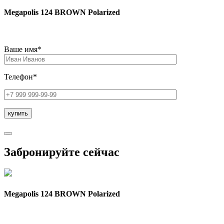
Megapolis 124 BROWN Polarized
Ваше имя*
Телефон*
Забронируйте сейчас
Megapolis 124 BROWN Polarized