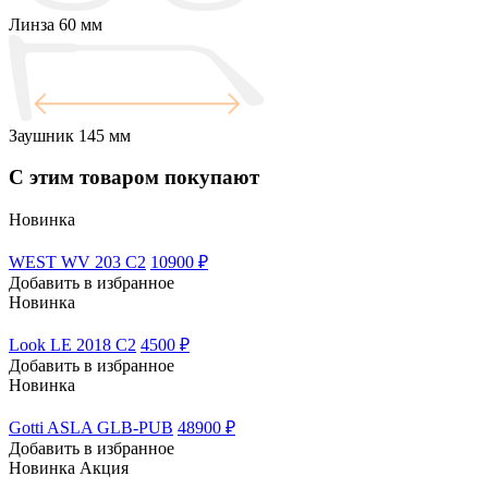
Линза
60 мм
Заушник
145 мм
С этим товаром покупают
Новинка
WEST WV 203 C2
10900 ₽
Добавить в избранное
Новинка
Look LE 2018 C2
4500 ₽
Добавить в избранное
Новинка
Gotti ASLA GLB-PUB
48900 ₽
Добавить в избранное
Новинка
Акция