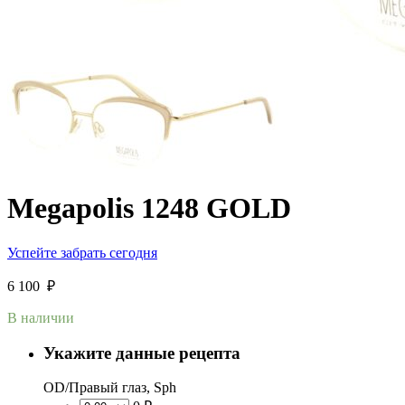
Megapolis 1248 GOLD
Успейте забрать сегодня
6 100
₽
В наличии
Укажите данные рецепта
OD/Правый глаз, Sph