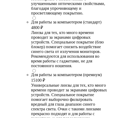
улучшенными оптическими свойствами,
благодаря упрочняющему и
просветляющему покрытию.
Для работы за компьютером (стандарт)
4800 ₽
Линзы для тех, кто много времени
проводит за экранами цифровых
устройств. Специальное покрытие (блю
блокер) помогает снизить воздействие
синего света от излучения мониторов.
Рекомендуются для использования во
время работы с гаджетами, не для
постоянного ношения.
Для работы за компьютером (премиум)
15100 ₽
Универсальные линзы для тех, кто много
времени проводит за экранами цифровых
устройств. Специальное покрытие
помогает выборочно фильтровать
вредный для глаза диапазон синего
спектра света. Очки с такими линзами
прекрасно подходят и для работы с