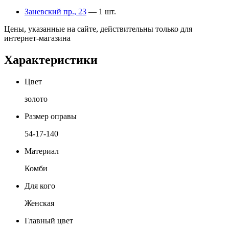
Заневский пр., 23
— 1 шт.
Цены, указанные на сайте, действительны только для
интернет-магазина
Характеристики
Цвет
золото
Размер оправы
54-17-140
Материал
Комби
Для кого
Женская
Главный цвет