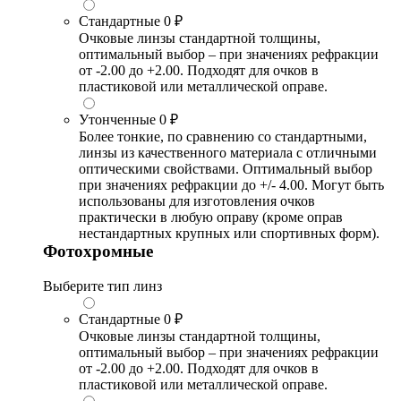
Стандартные
0 ₽
Очковые линзы стандартной толщины,
оптимальный выбор – при значениях рефракции
от -2.00 до +2.00. Подходят для очков в
пластиковой или металлической оправе.
Утонченные
0 ₽
Более тонкие, по сравнению со стандартными,
линзы из качественного материала с отличными
оптическими свойствами. Оптимальный выбор
при значениях рефракции до +/- 4.00. Могут быть
использованы для изготовления очков
практически в любую оправу (кроме оправ
нестандартных крупных или спортивных форм).
Фотохромные
Выберите тип линз
Стандартные
0 ₽
Очковые линзы стандартной толщины,
оптимальный выбор – при значениях рефракции
от -2.00 до +2.00. Подходят для очков в
пластиковой или металлической оправе.