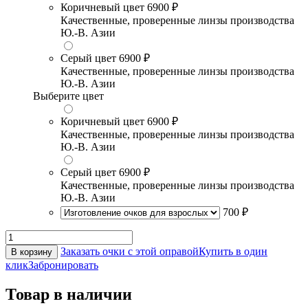
Коричневый цвет
6900 ₽
Качественные, проверенные линзы производства
Ю.-В. Азии
Серый цвет
6900 ₽
Качественные, проверенные линзы производства
Ю.-В. Азии
Выберите цвет
Коричневый цвет
6900 ₽
Качественные, проверенные линзы производства
Ю.-В. Азии
Серый цвет
6900 ₽
Качественные, проверенные линзы производства
Ю.-В. Азии
700 ₽
Заказать очки с этой оправой
Купить в один
В корзину
клик
Забронировать
Товар в наличии