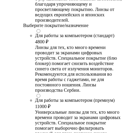
благодаря упрочняющему и
просветляющему покрытию. Линзы от
ведущих европейских и японских
производителей.
Выберите покрытие/назначение
Для работы за компьютером (стандарт)
4800 ₽
Линзы для тех, кто много времени
проводит за экранами цифровых
устройств. Специальное покрытие (блю
блокер) помогает снизить воздействие
синего света от излучения мониторов.
Рекомендуются для использования во
время работы с гаджетами, не для
постоянного ношения. Линзы
производства Сербии.
Для работы за компьютером (премиум)
11000 ₽
Универсальные линзы для тех, кто много
времени проводит за экранами цифровых
устройств. Специальное покрытие
помогает выборочно фильтровать