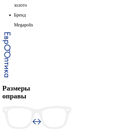
золото
Бренд
Megapolis
Размеры
оправы