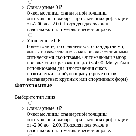
Стандартные
0 ₽
Очковые линзы стандартной толщины,
оптимальный выбор – при значениях рефракции
от -2.00 до +2.00. Подходят для очков в
пластиковой или металлической оправе.
Утонченные
0 ₽
Более тонкие, по сравнению со стандартными,
линзы из качественного материала с отличными
оптическими свойствами. Оптимальный выбор
при значениях рефракции до +/- 4.00. Могут быть
использованы для изготовления очков
практически в любую оправу (кроме оправ
нестандартных крупных или спортивных форм).
Фотохромные
Выберите тип линз
Стандартные
0 ₽
Очковые линзы стандартной толщины,
оптимальный выбор – при значениях рефракции
от -2.00 до +2.00. Подходят для очков в
пластиковой или металлической оправе.