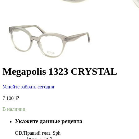
Megapolis 1323 CRYSTAL
Успейте забрать сегодня
7 100
₽
В наличии
Укажите данные рецепта
OD/Правый глаз, Sph