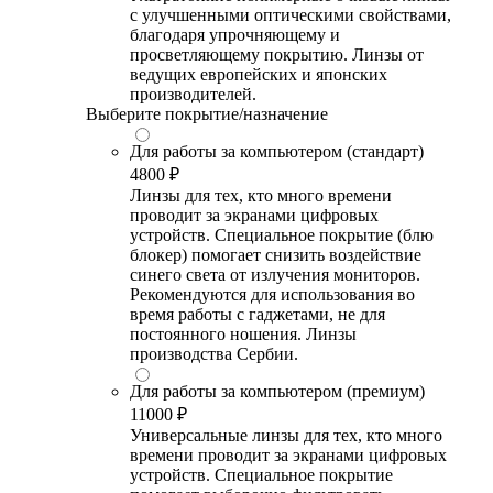
с улучшенными оптическими свойствами,
благодаря упрочняющему и
просветляющему покрытию. Линзы от
ведущих европейских и японских
производителей.
Выберите покрытие/назначение
Для работы за компьютером (стандарт)
4800 ₽
Линзы для тех, кто много времени
проводит за экранами цифровых
устройств. Специальное покрытие (блю
блокер) помогает снизить воздействие
синего света от излучения мониторов.
Рекомендуются для использования во
время работы с гаджетами, не для
постоянного ношения. Линзы
производства Сербии.
Для работы за компьютером (премиум)
11000 ₽
Универсальные линзы для тех, кто много
времени проводит за экранами цифровых
устройств. Специальное покрытие