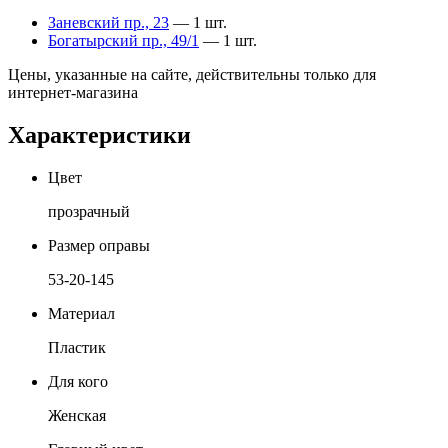
Заневский пр., 23
— 1 шт.
Богатырский пр., 49/1
— 1 шт.
Цены, указанные на сайте, действительны только для
интернет-магазина
Характеристики
Цвет
прозрачный
Размер оправы
53-20-145
Материал
Пластик
Для кого
Женская