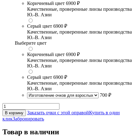
Коричневый цвет
6900 ₽
Качественные, проверенные линзы производства
Ю.-В. Азии
Серый цвет
6900 ₽
Качественные, проверенные линзы производства
Ю.-В. Азии
Выберите цвет
Коричневый цвет
6900 ₽
Качественные, проверенные линзы производства
Ю.-В. Азии
Серый цвет
6900 ₽
Качественные, проверенные линзы производства
Ю.-В. Азии
700 ₽
Заказать очки с этой оправой
Купить в один
В корзину
клик
Забронировать
Товар в наличии