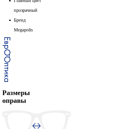
Главный цвет
прозрачный
Бренд
Megapolis
Размеры
оправы