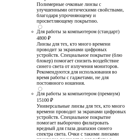
Полимерные очковые линзы с
улучшенными оптическими свойствами,
благодаря упрочняющему и
просветляющему покрытию.
Для работы за компьютером (стандарт)
4800 ₽
Линзы для тех, кто много времени
проводит за экранами цифровых
устройств. Специальное покрытие (блю
блокер) помогает снизить воздействие
синего света от излучения мониторов.
Рекомендуются для использования во
время работы с гаджетами, не для
постоянного ношения.
Для работы за компьютером (премиум)
15100 ₽
Универсальные линзы для тех, кто много
времени проводит за экранами цифровых
устройств. Специальное покрытие
помогает выборочно фильтровать
вредный для глаза диапазон синего
спектра света. Очки с такими линзами