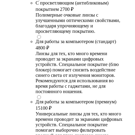
С просветляющим (антибликовым)
покрытием
2700 ₽
Полимерные очковые линзы с
улучшенными оптическими свойствами,
благодаря упрочняющему и
просветляющему покрытию.
Для работы за компьютером (стандарт)
4800 ₽
Линзы для тех, кто много времени
проводит за экранами цифровых
устройств. Специальное покрытие (блю
блокер) помогает снизить воздействие
синего света от излучения мониторов.
Рекомендуются для использования во
время работы с гаджетами, не для
постоянного ношения.
Для работы за компьютером (премиум)
15100 ₽
Универсальные линзы для тех, кто много
времени проводит за экранами цифровых
устройств. Специальное покрытие
помогает выборочно фильтровать