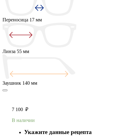
Переносица
17 мм
Линза
55 мм
Заушник
140 мм
7 100
₽
В наличии
Укажите данные рецепта