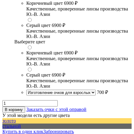
Коричневый цвет
6900 ₽
Качественные, проверенные линзы производства
Ю.-В. Азии
Серый цвет
6900 ₽
Качественные, проверенные линзы производства
Ю.-В. Азии
Выберите цвет
Коричневый цвет
6900 ₽
Качественные, проверенные линзы производства
Ю.-В. Азии
Серый цвет
6900 ₽
Качественные, проверенные линзы производства
Ю.-В. Азии
700 ₽
Заказать очки с этой оправой
В корзину
У этой модели есть другие цвета
золото
стальной
Купить в один клик
Забронировать