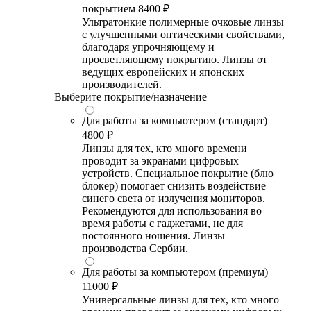
покрытием
8400 ₽
Ультратонкие полимерные очковые линзы
с улучшенными оптическими свойствами,
благодаря упрочняющему и
просветляющему покрытию. Линзы от
ведущих европейских и японских
производителей.
Выберите покрытие/назначение
Для работы за компьютером (стандарт)
4800 ₽
Линзы для тех, кто много времени
проводит за экранами цифровых
устройств. Специальное покрытие (блю
блокер) помогает снизить воздействие
синего света от излучения мониторов.
Рекомендуются для использования во
время работы с гаджетами, не для
постоянного ношения. Линзы
производства Сербии.
Для работы за компьютером (премиум)
11000 ₽
Универсальные линзы для тех, кто много