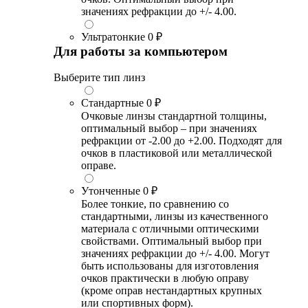
значениях рефракции до +/- 4.00.
Ультратонкие
0 ₽
Для работы за компьютером
Выберите тип линз
Стандартные
0 ₽
Очковые линзы стандартной толщины,
оптимальный выбор – при значениях
рефракции от -2.00 до +2.00. Подходят для
очков в пластиковой или металлической
оправе.
Утонченные
0 ₽
Более тонкие, по сравнению со
стандартными, линзы из качественного
материала с отличными оптическими
свойствами. Оптимальный выбор при
значениях рефракции до +/- 4.00. Могут
быть использованы для изготовления
очков практически в любую оправу
(кроме оправ нестандартных крупных
или спортивных форм).