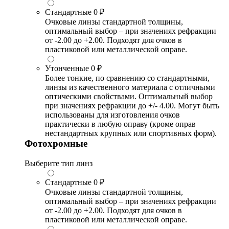
Стандартные
0 ₽
Очковые линзы стандартной толщины,
оптимальный выбор – при значениях рефракции
от -2.00 до +2.00. Подходят для очков в
пластиковой или металлической оправе.
Утонченные
0 ₽
Более тонкие, по сравнению со стандартными,
линзы из качественного материала с отличными
оптическими свойствами. Оптимальный выбор
при значениях рефракции до +/- 4.00. Могут быть
использованы для изготовления очков
практически в любую оправу (кроме оправ
нестандартных крупных или спортивных форм).
Фотохромные
Выберите тип линз
Стандартные
0 ₽
Очковые линзы стандартной толщины,
оптимальный выбор – при значениях рефракции
от -2.00 до +2.00. Подходят для очков в
пластиковой или металлической оправе.