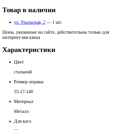
Товар в наличии
ул. Уральская, 2
— 1 шт.
Цены, указанные на сайте, действительны только для
интернет-магазина
Характеристики
Цвет
стальной
Размер оправы
55-17-140
Материал
Металл
Для кого