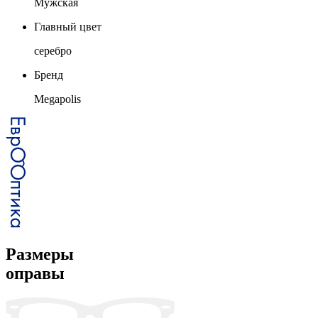
Мужская
Главный цвет
серебро
Бренд
Megapolis
Размеры
оправы