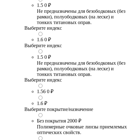
1.5
0 ₽
Не предназначены для безободковых (без
рамки), полуободковых (на леске) и
тонких титановых оправ.
Выберите индекс
1.6
0 ₽
Выберите индекс
1.5
0 ₽
Не предназначены для безободковых (без
рамки), полуободковых (на леске) и
тонких титановых оправ.
Выберите индекс
1.56
0 ₽
1.6
₽
Выберите покрытие/назначение
Без покрытия
2000 ₽
Полимерные очковые линзы приемлемых
оптических свойств.