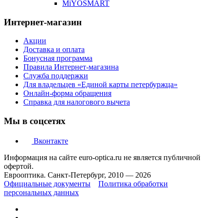
MiYOSMART
Интернет-магазин
Акции
Доставка и оплата
Бонусная программа
Правила Интернет-магазина
Служба поддержки
Для владельцев «Единой карты петербуржца»
Онлайн-форма обращения
Справка для налогового вычета
Мы в соцсетях
Вконтакте
Информация на сайте euro-optica.ru не является публичной
офертой.
Еврооптика. Санкт-Петербург, 2010 — 2026
Официальные документы
Политика обработки
персональных данных