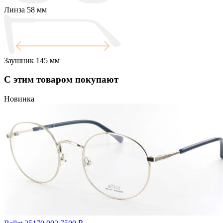
Линза
58 мм
Заушник
145 мм
С этим товаром покупают
Новинка