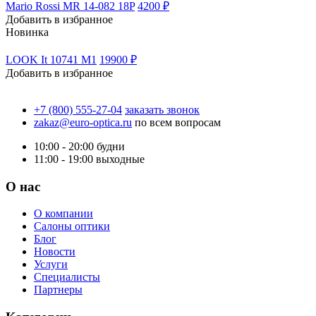
Mario Rossi MR 14-082 18P
4200 ₽
Добавить в избранное
Новинка
LOOK It 10741 M1
19900 ₽
Добавить в избранное
+7 (800) 555-27-04
заказать звонок
zakaz@euro-optica.ru
по всем вопросам
10:00 - 20:00
будни
11:00 - 19:00
выходные
О нас
О компании
Салоны оптики
Блог
Новости
Услуги
Специалисты
Партнеры