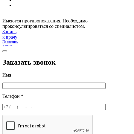
Имеются противопоказания. Необходимо
проконсультироваться со специалистом.
Запись
к врачу
Проверить
зрение
Заказать звонок
Имя
Телефон *