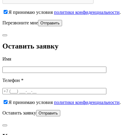
Я принимаю условия
политики конфиденциальности
.
Перезвоните мне
Оставить заявку
Имя
Телефон *
Я принимаю условия
политики конфиденциальности
.
Оставить заявку