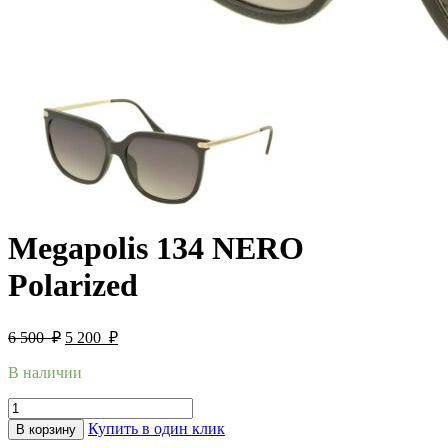
Megapolis 134 NERO
Polarized
6 500
₽
5 200
₽
В наличии
Купить в один клик
В корзину