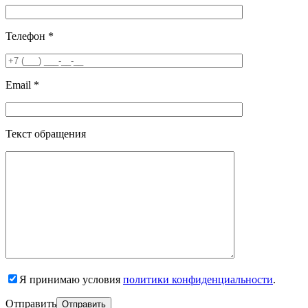
Телефон *
Email *
Текст обращения
Я принимаю условия
политики конфиденциальности
.
Отправить