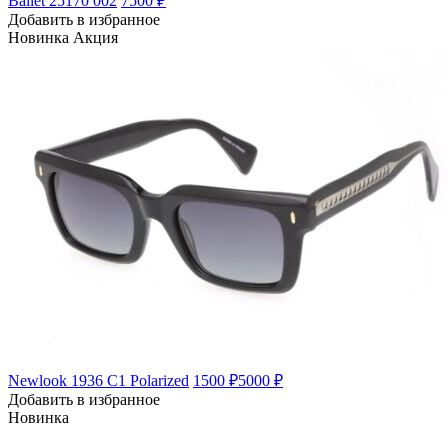
Ballet 25170 002
7500 ₽
Добавить в избранное
Новинка
Акция
Newlook 1936 C1 Polarized
1500 ₽
5000 ₽
Добавить в избранное
Новинка