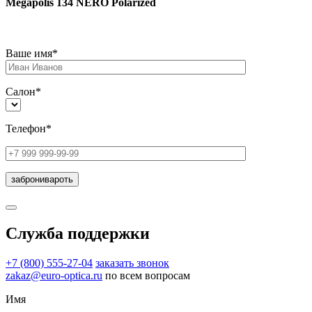
Megapolis 134 NERO Polarized
Ваше имя*
Салон*
Телефон*
Служба поддержки
+7 (800) 555-27-04
заказать звонок
zakaz@euro-optica.ru
по всем вопросам
Имя