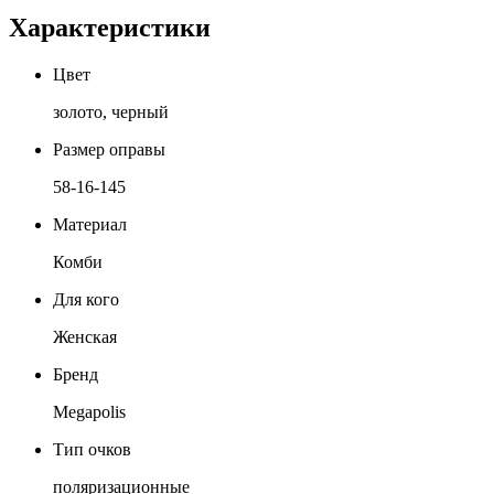
Характеристики
Цвет
золото, черный
Размер оправы
58-16-145
Материал
Комби
Для кого
Женская
Бренд
Megapolis
Тип очков
поляризационные