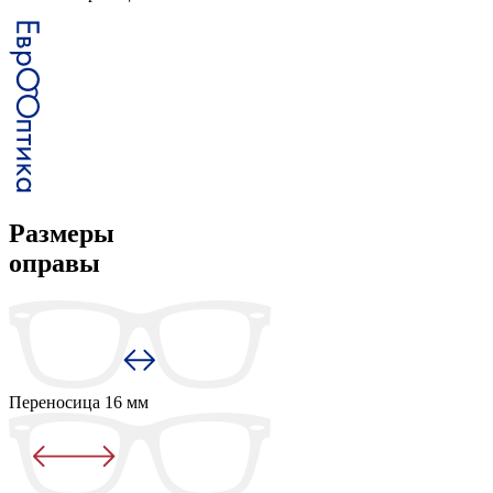
Размеры
оправы
Переносица
16 мм