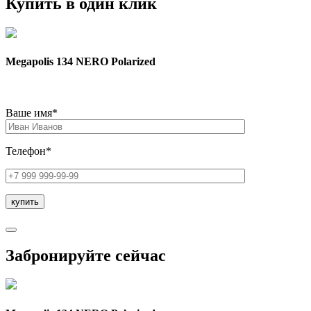
Купить в один клик
Megapolis 134 NERO Polarized
Ваше имя*
Телефон*
Забронируйте сейчас