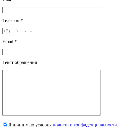
Телефон *
Email *
Текст обращения
Я принимаю условия
политики конфиденциальности
.