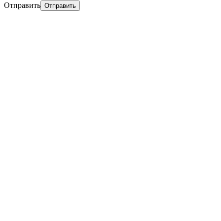
Отправить