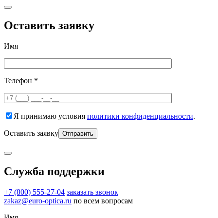
Оставить заявку
Имя
Телефон *
Я принимаю условия
политики конфиденциальности
.
Оставить заявку
Служба поддержки
+7 (800) 555-27-04
заказать звонок
zakaz@euro-optica.ru
по всем вопросам
Имя