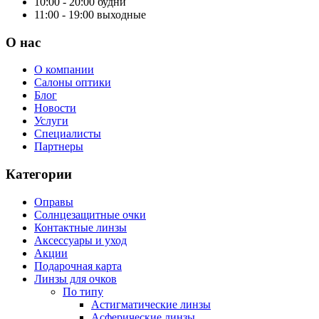
10:00 - 20:00
будни
11:00 - 19:00
выходные
О нас
О компании
Салоны оптики
Блог
Новости
Услуги
Специалисты
Партнеры
Категории
Оправы
Солнцезащитные очки
Контактные линзы
Аксессуары и уход
Акции
Подарочная карта
Линзы для очков
По типу
Астигматические линзы
Асферические линзы