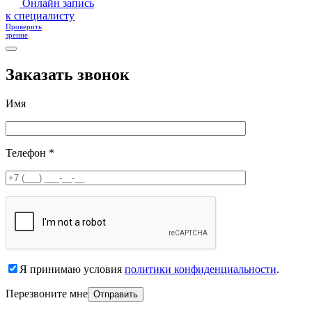
Онлайн запись
к специалисту
Проверить
зрение
Заказать звонок
Имя
Телефон *
Я принимаю условия
политики конфиденциальности
.
Перезвоните мне