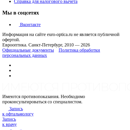
Справка для налогового вычета
Мы в соцсетях
Вконтакте
Информация на сайте euro-optica.ru не является публичной
офертой.
Еврооптика. Санкт-Петербург, 2010 — 2026
Официальные документы
Политика обработки
персональных данных
Имеются противопоказания. Необходимо
проконсультироваться со специалистом.
Запись
к офтальмологу
Запись
к врачу