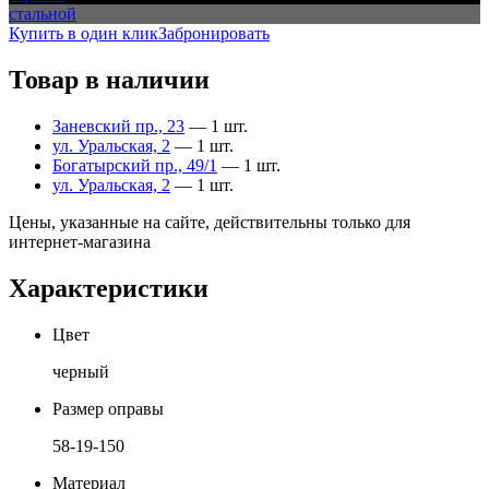
стальной
Купить в один клик
Забронировать
Товар в наличии
Заневский пр., 23
— 1 шт.
ул. Уральская, 2
— 1 шт.
Богатырский пр., 49/1
— 1 шт.
ул. Уральская, 2
— 1 шт.
Цены, указанные на сайте, действительны только для
интернет-магазина
Характеристики
Цвет
черный
Размер оправы
58-19-150
Материал