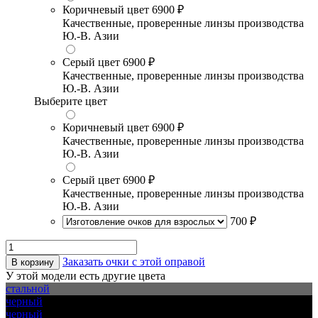
Коричневый цвет
6900 ₽
Качественные, проверенные линзы производства
Ю.-В. Азии
Серый цвет
6900 ₽
Качественные, проверенные линзы производства
Ю.-В. Азии
Выберите цвет
Коричневый цвет
6900 ₽
Качественные, проверенные линзы производства
Ю.-В. Азии
Серый цвет
6900 ₽
Качественные, проверенные линзы производства
Ю.-В. Азии
700 ₽
Заказать очки с этой оправой
В корзину
У этой модели есть другие цвета
стальной
черный
черный