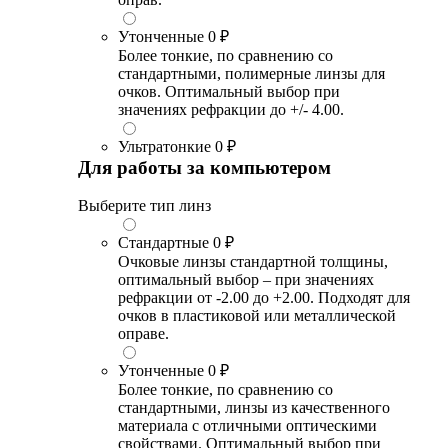
Утонченные
0 ₽
Более тонкие, по сравнению со
стандартными, полимерные линзы для
очков. Оптимальный выбор при
значениях рефракции до +/- 4.00.
Ультратонкие
0 ₽
Для работы за компьютером
Выберите тип линз
Стандартные
0 ₽
Очковые линзы стандартной толщины,
оптимальный выбор – при значениях
рефракции от -2.00 до +2.00. Подходят для
очков в пластиковой или металлической
оправе.
Утонченные
0 ₽
Более тонкие, по сравнению со
стандартными, линзы из качественного
материала с отличными оптическими
свойствами. Оптимальный выбор при