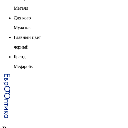
Металл
Для кого
Мужская
Главный цвет
черный
Бренд
Megapolis