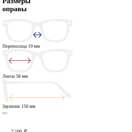
Размеры
оправы
Переносица
19 мм
Линза
58 мм
Заушник
150 мм
7 100
₽