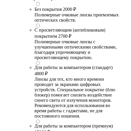
Без покрытия
2000 ₽
Полимерные очковые линзы приемлемых
оптических свойств.
С просветляющим (антибликовым)
покрытием
2700 ₽
Полимерные очковые линзы с
улучшенными оптическими свойствами,
благодаря упрочняющему и
просветляющему покрытию.
Для работы за компьютером (стандарт)
4800 ₽
Линзы для тех, кто много времени
проводит за экранами цифровых
устройств. Специальное покрытие (блю
блокер) помогает снизить воздействие
синего света от излучения мониторов.
Рекомендуются для использования во
время работы с гаджетами, не для
постоянного ношения.
Для работы за компьютером (премиум)