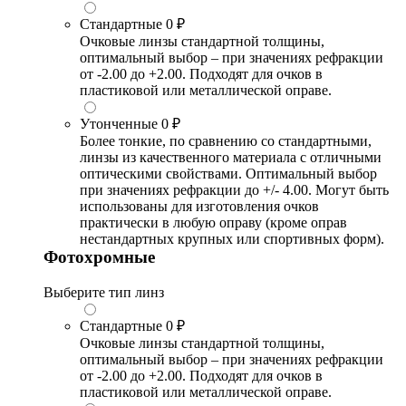
Стандартные
0 ₽
Очковые линзы стандартной толщины,
оптимальный выбор – при значениях рефракции
от -2.00 до +2.00. Подходят для очков в
пластиковой или металлической оправе.
Утонченные
0 ₽
Более тонкие, по сравнению со стандартными,
линзы из качественного материала с отличными
оптическими свойствами. Оптимальный выбор
при значениях рефракции до +/- 4.00. Могут быть
использованы для изготовления очков
практически в любую оправу (кроме оправ
нестандартных крупных или спортивных форм).
Фотохромные
Выберите тип линз
Стандартные
0 ₽
Очковые линзы стандартной толщины,
оптимальный выбор – при значениях рефракции
от -2.00 до +2.00. Подходят для очков в
пластиковой или металлической оправе.