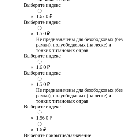
Выберите индекс
1.67
0 ₽
Выберите индекс
1.5
0 ₽
Не предназначены для безободковых (без
рамки), полуободковых (на леске) и
тонких титановых оправ.
Выберите индекс
1.6
0 ₽
Выберите индекс
1.5
0 ₽
Не предназначены для безободковых (без
рамки), полуободковых (на леске) и
тонких титановых оправ.
Выберите индекс
1.56
0 ₽
1.6
₽
Выберите покрытие/назначение