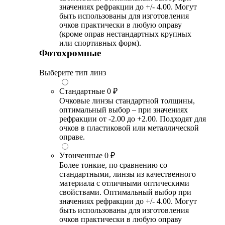
значениях рефракции до +/- 4.00. Могут
быть использованы для изготовления
очков практически в любую оправу
(кроме оправ нестандартных крупных
или спортивных форм).
Фотохромные
Выберите тип линз
Стандартные
0 ₽
Очковые линзы стандартной толщины,
оптимальный выбор – при значениях
рефракции от -2.00 до +2.00. Подходят для
очков в пластиковой или металлической
оправе.
Утонченные
0 ₽
Более тонкие, по сравнению со
стандартными, линзы из качественного
материала с отличными оптическими
свойствами. Оптимальный выбор при
значениях рефракции до +/- 4.00. Могут
быть использованы для изготовления
очков практически в любую оправу