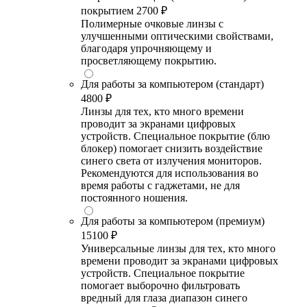
покрытием
2700 ₽
Полимерные очковые линзы с
улучшенными оптическими свойствами,
благодаря упрочняющему и
просветляющему покрытию.
Для работы за компьютером (стандарт)
4800 ₽
Линзы для тех, кто много времени
проводит за экранами цифровых
устройств. Специальное покрытие (блю
блокер) помогает снизить воздействие
синего света от излучения мониторов.
Рекомендуются для использования во
время работы с гаджетами, не для
постоянного ношения.
Для работы за компьютером (премиум)
15100 ₽
Универсальные линзы для тех, кто много
времени проводит за экранами цифровых
устройств. Специальное покрытие
помогает выборочно фильтровать
вредный для глаза диапазон синего