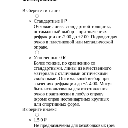
Выберите тип линз
Стандартные
0 ₽
Очковые линзы стандартной толщины,
оптимальный выбор – при значениях
рефракции от -2.00 до +2.00. Подходят для
очков в пластиковой или металлической
оправе.
Утонченные
0 ₽
Более тонкие, по сравнению со
стандартными, линзы из качественного
материала с отличными оптическими
свойствами. Оптимальный выбор при
значениях рефракции до +/- 4.00. Могут
быть использованы для изготовления
очков практически в любую оправу
(кроме оправ нестандартных крупных
или спортивных форм).
Выберите индекс
1.5
0 ₽
Не предназначены для безободковых (без