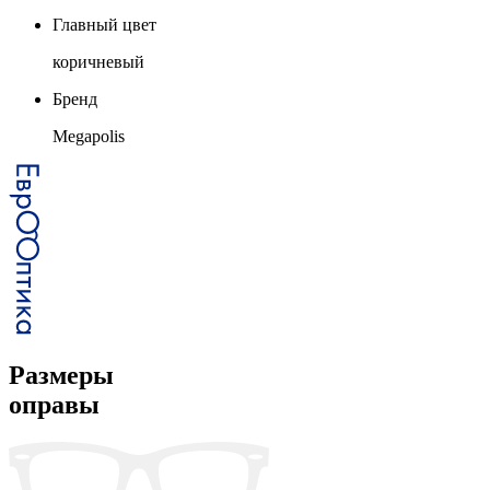
Главный цвет
коричневый
Бренд
Megapolis
Размеры
оправы