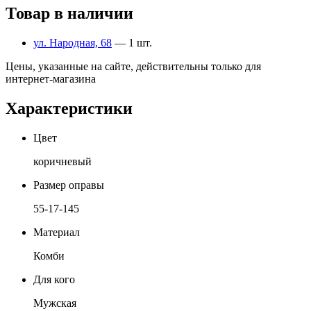
Товар в наличии
ул. Народная, 68
— 1 шт.
Цены, указанные на сайте, действительны только для
интернет-магазина
Характеристики
Цвет
коричневый
Размер оправы
55-17-145
Материал
Комби
Для кого
Мужская