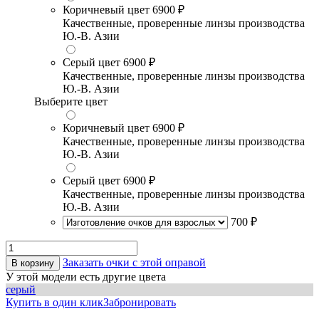
Коричневый цвет
6900 ₽
Качественные, проверенные линзы производства
Ю.-В. Азии
Серый цвет
6900 ₽
Качественные, проверенные линзы производства
Ю.-В. Азии
Выберите цвет
Коричневый цвет
6900 ₽
Качественные, проверенные линзы производства
Ю.-В. Азии
Серый цвет
6900 ₽
Качественные, проверенные линзы производства
Ю.-В. Азии
700 ₽
Заказать очки с этой оправой
В корзину
У этой модели есть другие цвета
серый
Купить в один клик
Забронировать