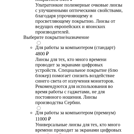
Ультратонкие полимерные очковые линзы
с улучшенными оптическими свойствами,
благодаря упрочняющему и
просветляющему покрытию. Линзы от
ведущих европейских и японских
производителей.
Выберите покрытие/назначение
Для работы за компьютером (стандарт)
4800 ₽
Линзы для тех, кто много времени
проводит за экранами цифровых
устройств. Специальное покрытие (блю
блокер) помогает снизить воздействие
синего света от излучения мониторов.
Рекомендуются для использования во
время работы с гаджетами, не для
постоянного ношения. Линзы
производства Сербии.
Для работы за компьютером (премиум)
11000 ₽
Универсальные линзы для тех, кто много
времени проводит за экранами цифровых