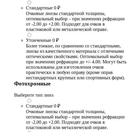
Стандартные
0 ₽
Очковые линзы стандартной толщины,
оптимальный выбор – при значениях рефракции
от -2.00 до +2.00. Подходят для очков в
пластиковой или металлической оправе.
Утонченные
0 ₽
Более тонкие, по сравнению со стандартными,
линзы из качественного материала с отличными
оптическими свойствами. Оптимальный выбор
при значениях рефракции до +/- 4.00. Могут быть
использованы для изготовления очков
практически в любую оправу (кроме оправ
нестандартных крупных или спортивных форм).
Фотохромные
Выберите тип линз
Стандартные
0 ₽
Очковые линзы стандартной толщины,
оптимальный выбор – при значениях рефракции
от -2.00 до +2.00. Подходят для очков в
пластиковой или металлической оправе.