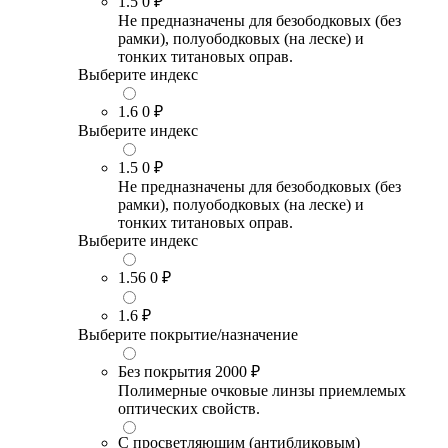
1.5
0 ₽
Не предназначены для безободковых (без
рамки), полуободковых (на леске) и
тонких титановых оправ.
Выберите индекс
1.6
0 ₽
Выберите индекс
1.5
0 ₽
Не предназначены для безободковых (без
рамки), полуободковых (на леске) и
тонких титановых оправ.
Выберите индекс
1.56
0 ₽
1.6
₽
Выберите покрытие/назначение
Без покрытия
2000 ₽
Полимерные очковые линзы приемлемых
оптических свойств.
С просветляющим (антибликовым)