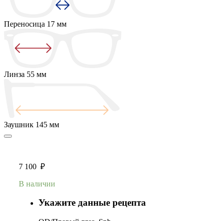
Переносица
17 мм
Линза
55 мм
Заушник
145 мм
7 100
₽
В наличии
Укажите данные рецепта