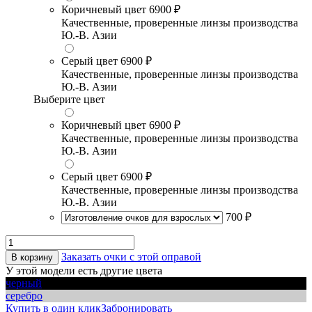
Коричневый цвет
6900 ₽
Качественные, проверенные линзы производства
Ю.-В. Азии
Серый цвет
6900 ₽
Качественные, проверенные линзы производства
Ю.-В. Азии
Выберите цвет
Коричневый цвет
6900 ₽
Качественные, проверенные линзы производства
Ю.-В. Азии
Серый цвет
6900 ₽
Качественные, проверенные линзы производства
Ю.-В. Азии
700 ₽
Заказать очки с этой оправой
В корзину
У этой модели есть другие цвета
черный
серебро
Купить в один клик
Забронировать