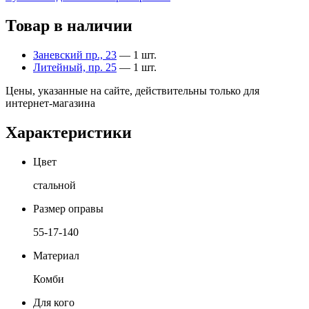
Товар в наличии
Заневский пр., 23
— 1 шт.
Литейный, пр. 25
— 1 шт.
Цены, указанные на сайте, действительны только для
интернет-магазина
Характеристики
Цвет
стальной
Размер оправы
55-17-140
Материал
Комби
Для кого