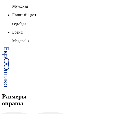
Мужская
Главный цвет
серебро
Бренд
Megapolis
Размеры
оправы