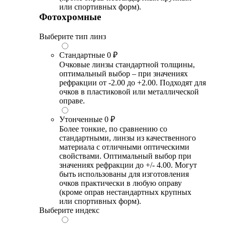
или спортивных форм).
Фотохромные
Выберите тип линз
Стандартные
0 ₽
Очковые линзы стандартной толщины,
оптимальный выбор – при значениях
рефракции от -2.00 до +2.00. Подходят для
очков в пластиковой или металлической
оправе.
Утонченные
0 ₽
Более тонкие, по сравнению со
стандартными, линзы из качественного
материала с отличными оптическими
свойствами. Оптимальный выбор при
значениях рефракции до +/- 4.00. Могут
быть использованы для изготовления
очков практически в любую оправу
(кроме оправ нестандартных крупных
или спортивных форм).
Выберите индекс