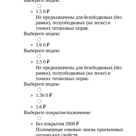
Выберите индекс
1.5
0 ₽
Не предназначены для безободковых (без
рамки), полуободковых (на леске) и
тонких титановых оправ.
Выберите индекс
1.6
0 ₽
Выберите индекс
1.5
0 ₽
Не предназначены для безободковых (без
рамки), полуободковых (на леске) и
тонких титановых оправ.
Выберите индекс
1.56
0 ₽
1.6
₽
Выберите покрытие/назначение
Без покрытия
2000 ₽
Полимерные очковые линзы приемлемых
оптических свойств.