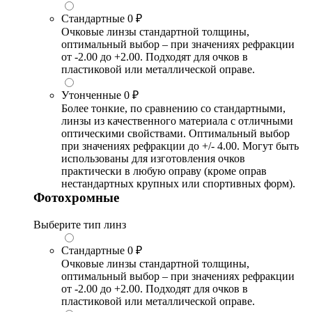
Стандартные
0 ₽
Очковые линзы стандартной толщины,
оптимальный выбор – при значениях рефракции
от -2.00 до +2.00. Подходят для очков в
пластиковой или металлической оправе.
Утонченные
0 ₽
Более тонкие, по сравнению со стандартными,
линзы из качественного материала с отличными
оптическими свойствами. Оптимальный выбор
при значениях рефракции до +/- 4.00. Могут быть
использованы для изготовления очков
практически в любую оправу (кроме оправ
нестандартных крупных или спортивных форм).
Фотохромные
Выберите тип линз
Стандартные
0 ₽
Очковые линзы стандартной толщины,
оптимальный выбор – при значениях рефракции
от -2.00 до +2.00. Подходят для очков в
пластиковой или металлической оправе.