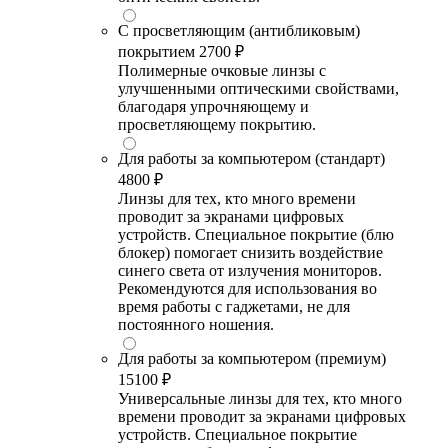
С просветляющим (антибликовым)
покрытием
2700 ₽
Полимерные очковые линзы с
улучшенными оптическими свойствами,
благодаря упрочняющему и
просветляющему покрытию.
Для работы за компьютером (стандарт)
4800 ₽
Линзы для тех, кто много времени
проводит за экранами цифровых
устройств. Специальное покрытие (блю
блокер) помогает снизить воздействие
синего света от излучения мониторов.
Рекомендуются для использования во
время работы с гаджетами, не для
постоянного ношения.
Для работы за компьютером (премиум)
15100 ₽
Универсальные линзы для тех, кто много
времени проводит за экранами цифровых
устройств. Специальное покрытие