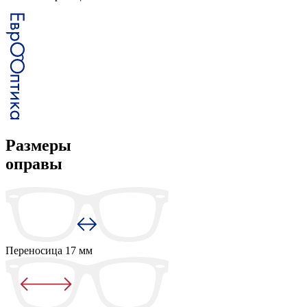
Размеры
оправы
Переносица
17 мм