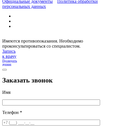
Официальные документы
Политика обработки
персональных данных
Имеются противопоказания. Необходимо
проконсультироваться со специалистом.
Запись
к врачу
Проверить
зрение
Заказать звонок
Имя
Телефон *