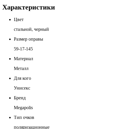
Характеристики
Цвет
стальной, черный
Размер оправы
59-17-145
Материал
Металл
Для кого
Унисекс
Бренд
Megapolis
Тип очков
поляризационные