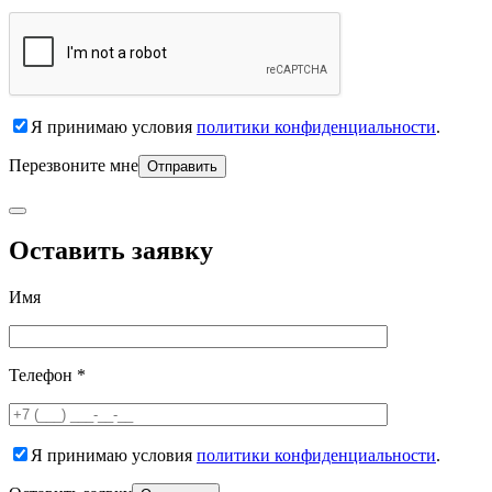
Я принимаю условия
политики конфиденциальности
.
Перезвоните мне
Оставить заявку
Имя
Телефон *
Я принимаю условия
политики конфиденциальности
.