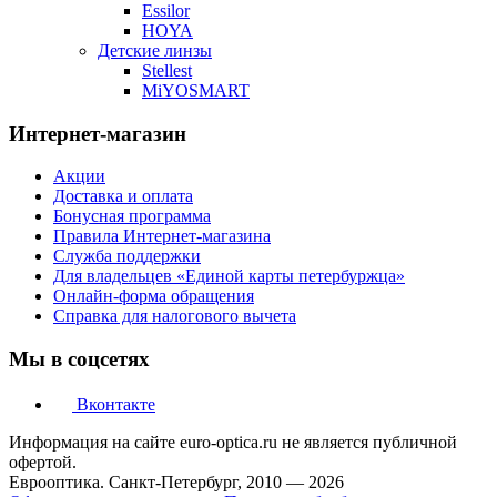
Essilor
HOYA
Детские линзы
Stellest
MiYOSMART
Интернет-магазин
Акции
Доставка и оплата
Бонусная программа
Правила Интернет-магазина
Служба поддержки
Для владельцев «Единой карты петербуржца»
Онлайн-форма обращения
Справка для налогового вычета
Мы в соцсетях
Вконтакте
Информация на сайте euro-optica.ru не является публичной
офертой.
Еврооптика. Санкт-Петербург, 2010 — 2026