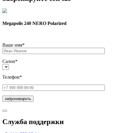
Megapolis 240 NERO Polarized
Ваше имя*
Салон*
Телефон*
Служба поддержки