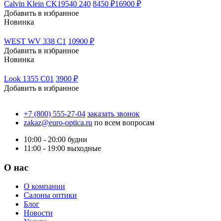
Calvin Klein CK19540 240
8450 ₽
16900 ₽
Добавить в избранное
Новинка
WEST WV 338 C1
10900 ₽
Добавить в избранное
Новинка
Look 1355 C01
3900 ₽
Добавить в избранное
+7 (800) 555-27-04
заказать звонок
zakaz@euro-optica.ru
по всем вопросам
10:00 - 20:00
будни
11:00 - 19:00
выходные
О нас
О компании
Салоны оптики
Блог
Новости