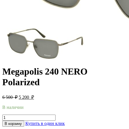
Megapolis 240 NERO
Polarized
6 500
₽
5 200
₽
В наличии
Купить в один клик
В корзину