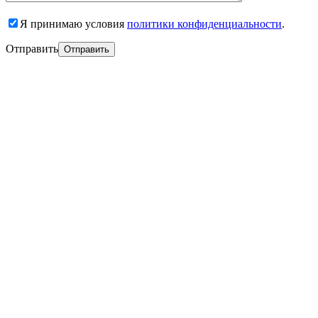
Я принимаю условия
политики конфиденциальности
.
Отправить