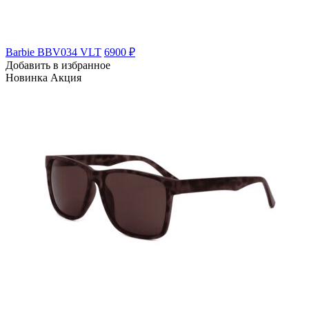
Barbie BBV034 VLT
6900 ₽
Добавить в избранное
Новинка
Акция