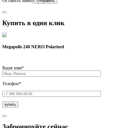
Оставить заявку
Купить в один клик
Megapolis 240 NERO Polarized
Ваше имя*
Телефон*
Забронируйте сейчас