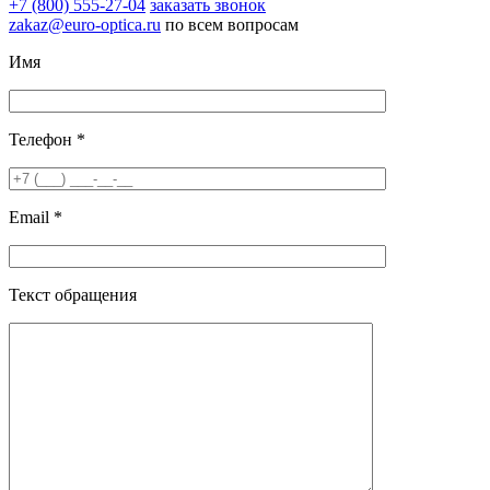
+7 (800) 555-27-04
заказать звонок
zakaz@euro-optica.ru
по всем вопросам
Имя
Телефон *
Email *
Текст обращения