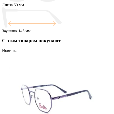
Линза
59 мм
Заушник
145 мм
С этим товаром покупают
Новинка