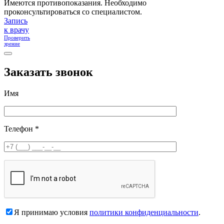
Имеются противопоказания. Необходимо
проконсультироваться со специалистом.
Запись
к врачу
Проверить
зрение
Заказать звонок
Имя
Телефон *
Я принимаю условия
политики конфиденциальности
.