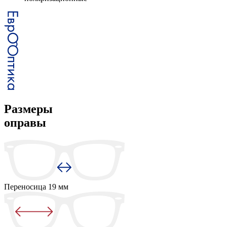
Размеры
оправы
Переносица
19 мм