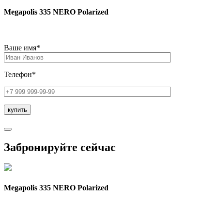
Megapolis 335 NERO Polarized
Ваше имя*
Телефон*
Забронируйте сейчас
Megapolis 335 NERO Polarized