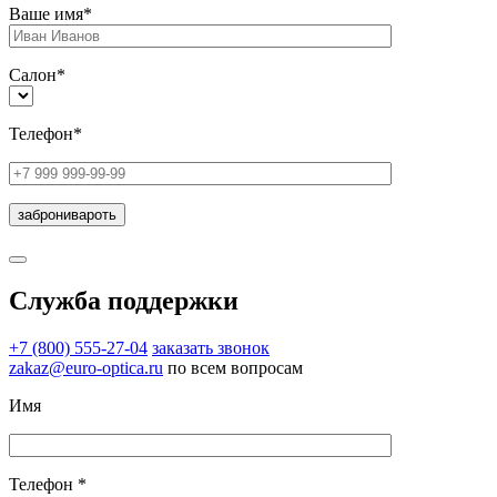
Ваше имя*
Салон*
Телефон*
Служба поддержки
+7 (800) 555-27-04
заказать звонок
zakaz@euro-optica.ru
по всем вопросам
Имя
Телефон *