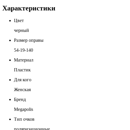
Характеристики
Цвет
черный
Размер оправы
54-19-140
Материал
Пластик
Для кого
Женская
Бренд
Megapolis
Тип очков
поляризационные