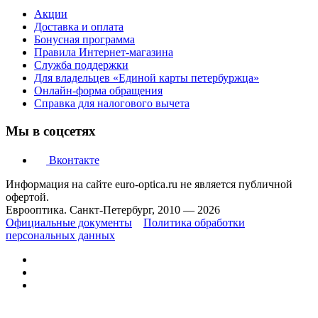
Акции
Доставка и оплата
Бонусная программа
Правила Интернет-магазина
Служба поддержки
Для владельцев «Единой карты петербуржца»
Онлайн-форма обращения
Справка для налогового вычета
Мы в соцсетях
Вконтакте
Информация на сайте euro-optica.ru не является публичной
офертой.
Еврооптика. Санкт-Петербург, 2010 — 2026
Официальные документы
Политика обработки
персональных данных