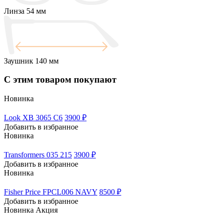
Линза
54 мм
Заушник
140 мм
С этим товаром покупают
Новинка
Look XB 3065 C6
3900 ₽
Добавить в избранное
Новинка
Transformers 035 215
3900 ₽
Добавить в избранное
Новинка
Fisher Price FPCL006 NAVY
8500 ₽
Добавить в избранное
Новинка
Акция