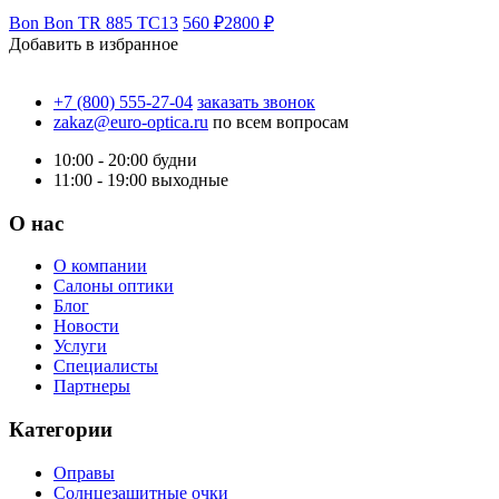
Bon Bon TR 885 TC13
560 ₽
2800 ₽
Добавить в избранное
+7 (800) 555-27-04
заказать звонок
zakaz@euro-optica.ru
по всем вопросам
10:00 - 20:00
будни
11:00 - 19:00
выходные
О нас
О компании
Салоны оптики
Блог
Новости
Услуги
Специалисты
Партнеры
Категории
Оправы
Солнцезащитные очки