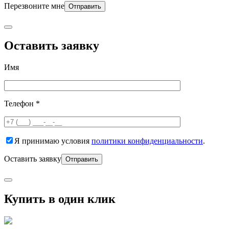
Перезвоните мне
Оставить заявку
Имя
Телефон *
Я принимаю условия
политики конфиденциальности
.
Оставить заявку
Купить в один клик