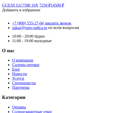
GUESS GU7588 10X
7250 ₽
14500 ₽
Добавить в избранное
+7 (800) 555-27-04
заказать звонок
zakaz@euro-optica.ru
по всем вопросам
10:00 - 20:00
будни
11:00 - 19:00
выходные
О нас
О компании
Салоны оптики
Блог
Новости
Услуги
Специалисты
Партнеры
Категории
Оправы
Солнцезащитные очки