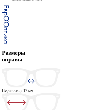
Размеры
оправы
Переносица
17 мм