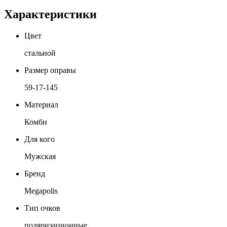
Характеристики
Цвет
стальной
Размер оправы
59-17-145
Материал
Комби
Для кого
Мужская
Бренд
Megapolis
Тип очков
поляризационные