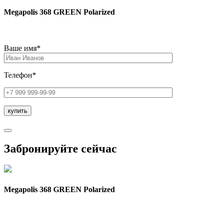
Megapolis 368 GREEN Polarized
Ваше имя*
Телефон*
Забронируйте сейчас
Megapolis 368 GREEN Polarized