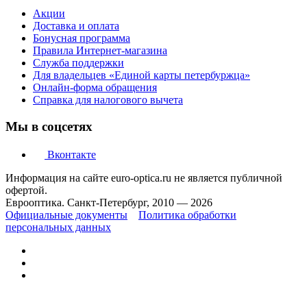
Акции
Доставка и оплата
Бонусная программа
Правила Интернет-магазина
Служба поддержки
Для владельцев «Единой карты петербуржца»
Онлайн-форма обращения
Справка для налогового вычета
Мы в соцсетях
Вконтакте
Информация на сайте euro-optica.ru не является публичной
офертой.
Еврооптика. Санкт-Петербург, 2010 — 2026
Официальные документы
Политика обработки
персональных данных