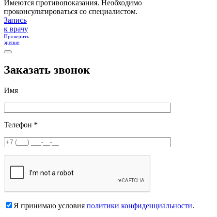
Имеются противопоказания. Необходимо
проконсультироваться со специалистом.
Запись
к врачу
Проверить
зрение
Заказать звонок
Имя
Телефон *
Я принимаю условия
политики конфиденциальности
.