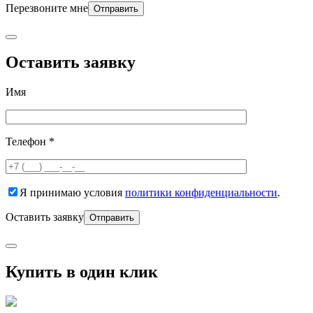
Перезвоните мне
Оставить заявку
Имя
Телефон *
Я принимаю условия
политики конфиденциальности
.
Оставить заявку
Купить в один клик