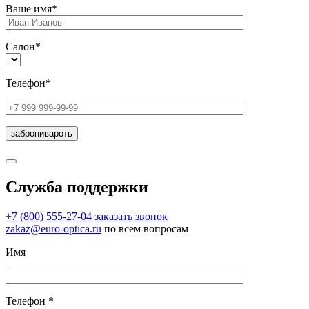
Ваше имя*
Салон*
Телефон*
Служба поддержки
+7 (800) 555-27-04
заказать звонок
zakaz@euro-optica.ru
по всем вопросам
Имя
Телефон *