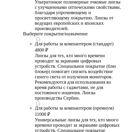
Ультратонкие полимерные очковые линзы
с улучшенными оптическими свойствами,
благодаря упрочняющему и
просветляющему покрытию. Линзы от
ведущих европейских и японских
производителей.
Выберите покрытие/назначение
Для работы за компьютером (стандарт)
4800 ₽
Линзы для тех, кто много времени
проводит за экранами цифровых
устройств. Специальное покрытие (блю
блокер) помогает снизить воздействие
синего света от излучения мониторов.
Рекомендуются для использования во
время работы с гаджетами, не для
постоянного ношения. Линзы
производства Сербии.
Для работы за компьютером (премиум)
11000 ₽
Универсальные линзы для тех, кто много
времени проводит за экранами цифровых
устройств. Специальное покрытие