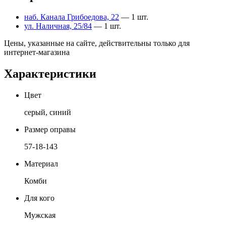
наб. Канала Грибоедова, 22
— 1 шт.
ул. Наличная, 25/84
— 1 шт.
Цены, указанные на сайте, действительны только для
интернет-магазина
Характеристики
Цвет
серый, синий
Размер оправы
57-18-143
Материал
Комби
Для кого
Мужская