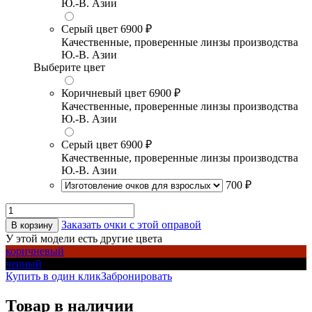
Ю.-В. Азии
Серый цвет
6900 ₽
Качественные, проверенные линзы производства
Ю.-В. Азии
Выберите цвет
Коричневый цвет
6900 ₽
Качественные, проверенные линзы производства
Ю.-В. Азии
Серый цвет
6900 ₽
Качественные, проверенные линзы производства
Ю.-В. Азии
700 ₽
Заказать очки с этой оправой
В корзину
У этой модели есть другие цвета
коричневый
черный
Купить в один клик
Забронировать
Товар в наличии