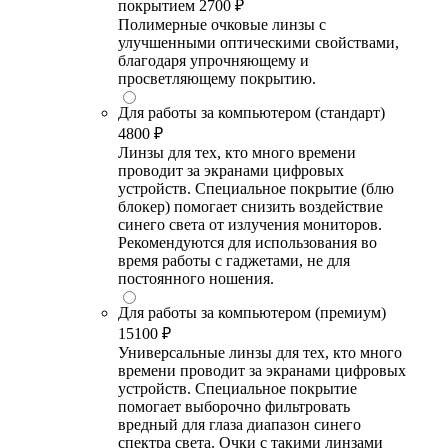
покрытием
2700 ₽
Полимерные очковые линзы с
улучшенными оптическими свойствами,
благодаря упрочняющему и
просветляющему покрытию.
Для работы за компьютером (стандарт)
4800 ₽
Линзы для тех, кто много времени
проводит за экранами цифровых
устройств. Специальное покрытие (блю
блокер) помогает снизить воздействие
синего света от излучения мониторов.
Рекомендуются для использования во
время работы с гаджетами, не для
постоянного ношения.
Для работы за компьютером (премиум)
15100 ₽
Универсальные линзы для тех, кто много
времени проводит за экранами цифровых
устройств. Специальное покрытие
помогает выборочно фильтровать
вредный для глаза диапазон синего
спектра света. Очки с такими линзами