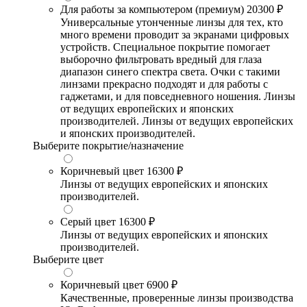
Для работы за компьютером (премиум)
20300 ₽
Универсальные утонченные линзы для тех, кто
много времени проводит за экранами цифровых
устройств. Специальное покрытие помогает
выборочно фильтровать вредный для глаза
диапазон синего спектра света. Очки с такими
линзами прекрасно подходят и для работы с
гаджетами, и для повседневного ношения. Линзы
от ведущих европейских и японских
производителей. Линзы от ведущих европейских
и японских производителей.
Выберите покрытие/назначение
Коричневый цвет
16300 ₽
Линзы от ведущих европейских и японских
производителей.
Серый цвет
16300 ₽
Линзы от ведущих европейских и японских
производителей.
Выберите цвет
Коричневый цвет
6900 ₽
Качественные, проверенные линзы производства