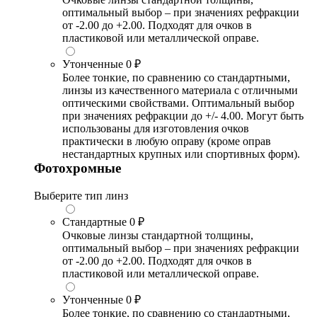
оптимальный выбор – при значениях рефракции
от -2.00 до +2.00. Подходят для очков в
пластиковой или металлической оправе.
Утонченные
0 ₽
Более тонкие, по сравнению со стандартными,
линзы из качественного материала с отличными
оптическими свойствами. Оптимальный выбор
при значениях рефракции до +/- 4.00. Могут быть
использованы для изготовления очков
практически в любую оправу (кроме оправ
нестандартных крупных или спортивных форм).
Фотохромные
Выберите тип линз
Стандартные
0 ₽
Очковые линзы стандартной толщины,
оптимальный выбор – при значениях рефракции
от -2.00 до +2.00. Подходят для очков в
пластиковой или металлической оправе.
Утонченные
0 ₽
Более тонкие, по сравнению со стандартными,