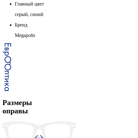
Главный цвет
серый, синий
Бренд
Megapolis
Размеры
оправы