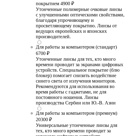
покрытием
4900 ₽
Утонченные полимерные очковые линзы
с улучшенными оптическими свойствами,
благодаря упрочняющему и
просветляющему покрытию. Линзы от
ведущих европейских и японских
производителей.
Для работы за компьютером (стандарт)
6700 ₽
Утонченные линзы для тех, кто много
времени проводит за экранами цифровых
устройств. Специальное покрытие (блю
блокер) помогает снизить воздействие
синего света от излучения мониторов.
Рекомендуются для использования во
время работы с гаджетами, не для
постоянного ношения. Линзы
производства Сербии или Ю.-В. Азии
Для работы за компьютером (премиум)
20300 ₽
Универсальные утонченные линзы для
тех, кто много времени проводит за