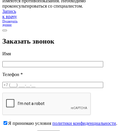
Имеются противопоказания. Необходимо
проконсультироваться со специалистом.
Запись
к врачу
Проверить
зрение
Заказать звонок
Имя
Телефон *
Я принимаю условия
политики конфиденциальности
.