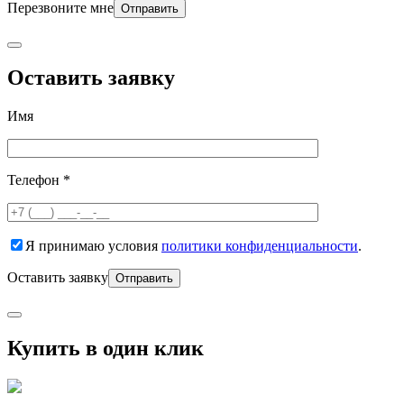
Перезвоните мне
Оставить заявку
Имя
Телефон *
Я принимаю условия
политики конфиденциальности
.
Оставить заявку
Купить в один клик