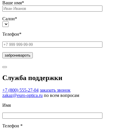
Ваше имя*
Салон*
Телефон*
Служба поддержки
+7 (800) 555-27-04
заказать звонок
zakaz@euro-optica.ru
по всем вопросам
Имя
Телефон *