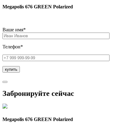
Megapolis 676 GREEN Polarized
Ваше имя*
Телефон*
Забронируйте сейчас
Megapolis 676 GREEN Polarized