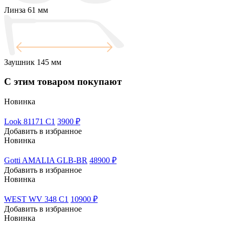
Линза
61 мм
Заушник
145 мм
С этим товаром покупают
Новинка
Look 81171 C1
3900 ₽
Добавить в избранное
Новинка
Gotti AMALIA GLB-BR
48900 ₽
Добавить в избранное
Новинка
WEST WV 348 C1
10900 ₽
Добавить в избранное
Новинка