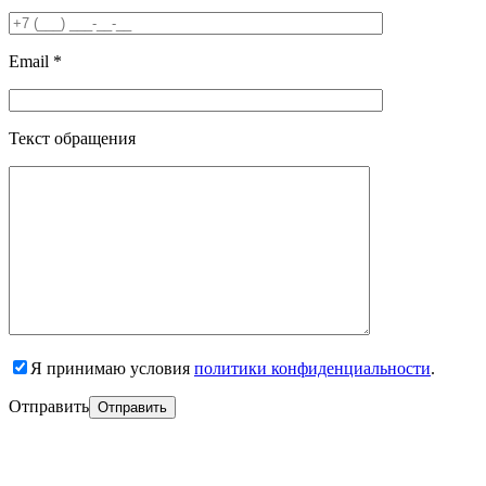
Email *
Текст обращения
Я принимаю условия
политики конфиденциальности
.
Отправить