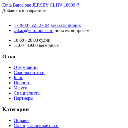
Etnia Barcelona JERSEY CLHV
18900 ₽
Добавить в избранное
+7 (800) 555-27-04
заказать звонок
zakaz@euro-optica.ru
по всем вопросам
10:00 - 20:00
будни
11:00 - 19:00
выходные
О нас
О компании
Салоны оптики
Блог
Новости
Услуги
Специалисты
Партнеры
Категории
Оправы
Солнцезащитные очки