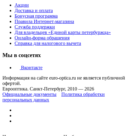
Акции
Доставка и оплата
Бонусная программа
Правила Интернет-магазина
Служба поддержки
Для владельцев «Единой карты петербуржца»
Онлайн-форма обращения
Справка для налогового вычета
Мы в соцсетях
Вконтакте
Информация на сайте euro-optica.ru не является публичной
офертой.
Еврооптика. Санкт-Петербург, 2010 — 2026
Официальные документы
Политика обработки
персональных данных