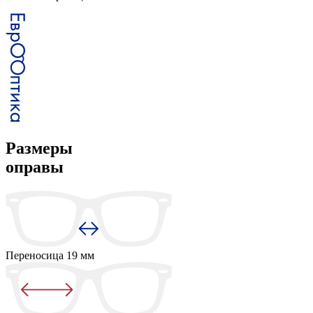
Размеры
оправы
Переносица
19 мм