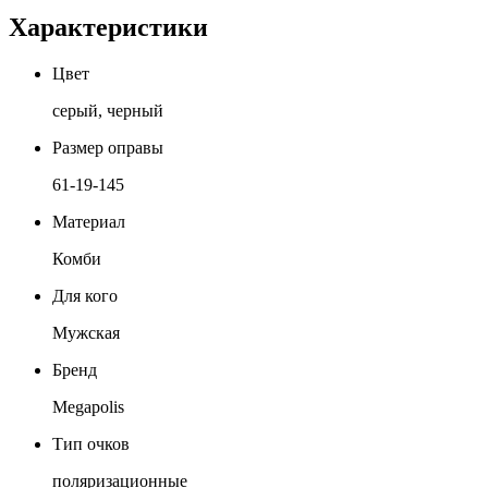
Характеристики
Цвет
серый, черный
Размер оправы
61-19-145
Материал
Комби
Для кого
Мужская
Бренд
Megapolis
Тип очков
поляризационные