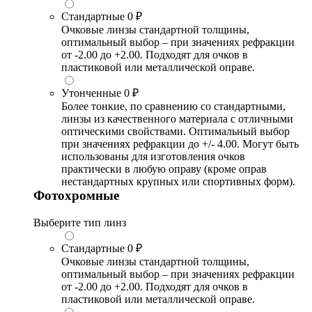
Стандартные
0 ₽
Очковые линзы стандартной толщины,
оптимальный выбор – при значениях рефракции
от -2.00 до +2.00. Подходят для очков в
пластиковой или металлической оправе.
Утонченные
0 ₽
Более тонкие, по сравнению со стандартными,
линзы из качественного материала с отличными
оптическими свойствами. Оптимальный выбор
при значениях рефракции до +/- 4.00. Могут быть
использованы для изготовления очков
практически в любую оправу (кроме оправ
нестандартных крупных или спортивных форм).
Фотохромные
Выберите тип линз
Стандартные
0 ₽
Очковые линзы стандартной толщины,
оптимальный выбор – при значениях рефракции
от -2.00 до +2.00. Подходят для очков в
пластиковой или металлической оправе.