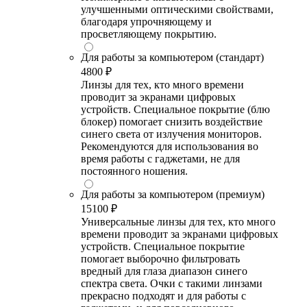
улучшенными оптическими свойствами,
благодаря упрочняющему и
просветляющему покрытию.
Для работы за компьютером (стандарт)
4800 ₽
Линзы для тех, кто много времени
проводит за экранами цифровых
устройств. Специальное покрытие (блю
блокер) помогает снизить воздействие
синего света от излучения мониторов.
Рекомендуются для использования во
время работы с гаджетами, не для
постоянного ношения.
Для работы за компьютером (премиум)
15100 ₽
Универсальные линзы для тех, кто много
времени проводит за экранами цифровых
устройств. Специальное покрытие
помогает выборочно фильтровать
вредный для глаза диапазон синего
спектра света. Очки с такими линзами
прекрасно подходят и для работы с