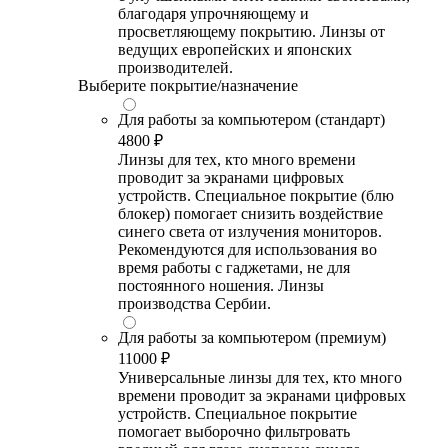
благодаря упрочняющему и
просветляющему покрытию. Линзы от
ведущих европейских и японских
производителей.
Выберите покрытие/назначение
Для работы за компьютером (стандарт)
4800 ₽
Линзы для тех, кто много времени
проводит за экранами цифровых
устройств. Специальное покрытие (блю
блокер) помогает снизить воздействие
синего света от излучения мониторов.
Рекомендуются для использования во
время работы с гаджетами, не для
постоянного ношения. Линзы
производства Сербии.
Для работы за компьютером (премиум)
11000 ₽
Универсальные линзы для тех, кто много
времени проводит за экранами цифровых
устройств. Специальное покрытие
помогает выборочно фильтровать