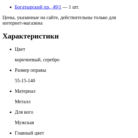
Богатырский пр., 49/1
— 1 шт.
Цены, указанные на сайте, действительны только для
интернет-магазина
Характеристики
Цвет
коричневый, серебро
Размер оправы
55-15-140
Материал
Металл
Для кого
Мужская
Главный цвет