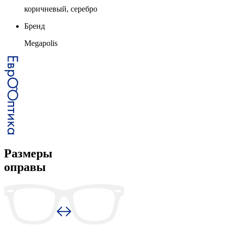
коричневый, серебро
Бренд
Megapolis
Размеры
оправы