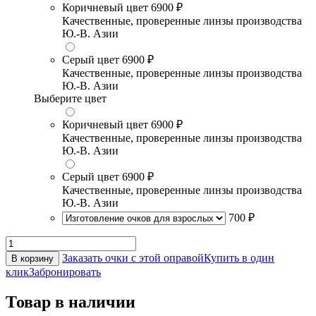
Коричневый цвет
6900 ₽
Качественные, проверенные линзы производства
Ю.-В. Азии
Серый цвет
6900 ₽
Качественные, проверенные линзы производства
Ю.-В. Азии
Выберите цвет
Коричневый цвет
6900 ₽
Качественные, проверенные линзы производства
Ю.-В. Азии
Серый цвет
6900 ₽
Качественные, проверенные линзы производства
Ю.-В. Азии
700 ₽
Заказать очки с этой оправой
Купить в один
В корзину
клик
Забронировать
Товар в наличии