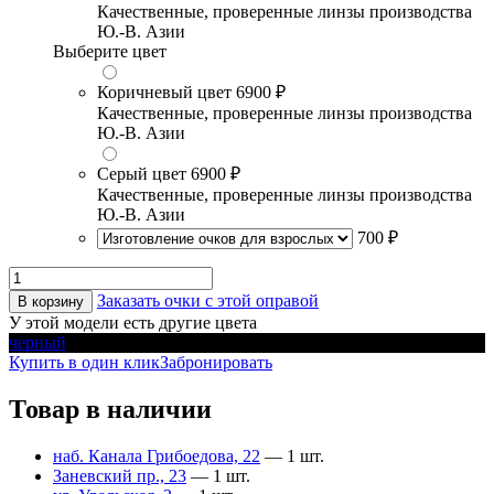
Качественные, проверенные линзы производства
Ю.-В. Азии
Выберите цвет
Коричневый цвет
6900 ₽
Качественные, проверенные линзы производства
Ю.-В. Азии
Серый цвет
6900 ₽
Качественные, проверенные линзы производства
Ю.-В. Азии
700 ₽
Заказать очки с этой оправой
В корзину
У этой модели есть другие цвета
черный
Купить в один клик
Забронировать
Товар в наличии
наб. Канала Грибоедова, 22
— 1 шт.
Заневский пр., 23
— 1 шт.