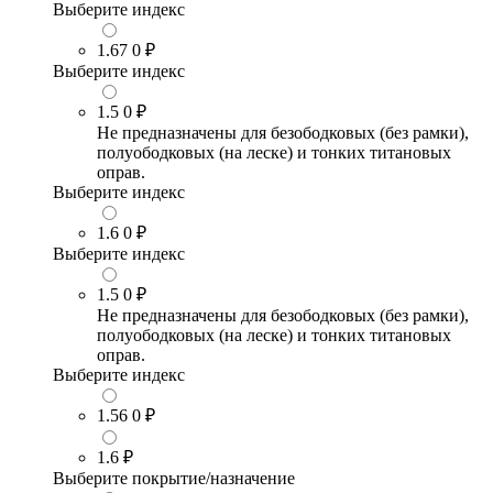
Выберите индекс
1.67
0 ₽
Выберите индекс
1.5
0 ₽
Не предназначены для безободковых (без рамки),
полуободковых (на леске) и тонких титановых
оправ.
Выберите индекс
1.6
0 ₽
Выберите индекс
1.5
0 ₽
Не предназначены для безободковых (без рамки),
полуободковых (на леске) и тонких титановых
оправ.
Выберите индекс
1.56
0 ₽
1.6
₽
Выберите покрытие/назначение