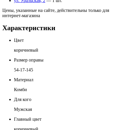
ул. Уральская, 2
— 1 шт.
Цены, указанные на сайте, действительны только для
интернет-магазина
Характеристики
Цвет
коричневый
Размер оправы
54-17-145
Материал
Комби
Для кого
Мужская
Главный цвет
коричневый