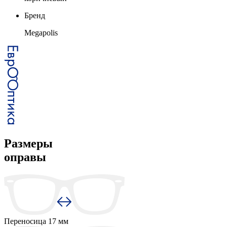
Бренд
Megapolis
Размеры
оправы
Переносица
17 мм