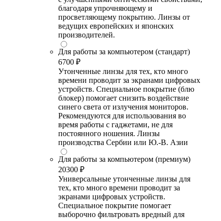
благодаря упрочняющему и
просветляющему покрытию. Линзы от
ведущих европейских и японских
производителей.
Для работы за компьютером (стандарт)
6700 ₽
Утонченные линзы для тех, кто много
времени проводит за экранами цифровых
устройств. Специальное покрытие (блю
блокер) помогает снизить воздействие
синего света от излучения мониторов.
Рекомендуются для использования во
время работы с гаджетами, не для
постоянного ношения. Линзы
производства Сербии или Ю.-В. Азии
Для работы за компьютером (премиум)
20300 ₽
Универсальные утонченные линзы для
тех, кто много времени проводит за
экранами цифровых устройств.
Специальное покрытие помогает
выборочно фильтровать вредный для