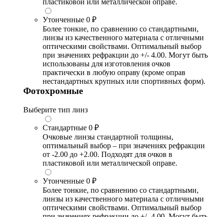
пластиковой или металлической оправе.
Утонченные
0 ₽
Более тонкие, по сравнению со стандартными,
линзы из качественного материала с отличными
оптическими свойствами. Оптимальный выбор
при значениях рефракции до +/- 4.00. Могут быть
использованы для изготовления очков
практически в любую оправу (кроме оправ
нестандартных крупных или спортивных форм).
Фотохромные
Выберите тип линз
Стандартные
0 ₽
Очковые линзы стандартной толщины,
оптимальный выбор – при значениях рефракции
от -2.00 до +2.00. Подходят для очков в
пластиковой или металлической оправе.
Утонченные
0 ₽
Более тонкие, по сравнению со стандартными,
линзы из качественного материала с отличными
оптическими свойствами. Оптимальный выбор
при значениях рефракции до +/- 4.00. Могут быть