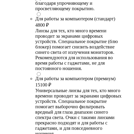
благодаря упрочняющему и
просветляющему покрытию.
Для работы за компьютером (стандарт)
4800 ₽
Линзы для тех, кто много времени
проводит за экранами цифровых
устройств. Специальное покрытие (блю
блокер) помогает снизить воздействие
синего света от излучения мониторов.
Рекомендуются для использования во
время работы с гаджетами, не для
постоянного ношения.
Для работы за компьютером (премиум)
15100 ₽
Универсальные линзы для тех, кто много
времени проводит за экранами цифровых
устройств. Специальное покрытие
помогает выборочно фильтровать
вредный для глаза диапазон синего
спектра света. Очки с такими линзами
прекрасно подходят и для работы с
гаджетами, и для повседневного
ношения.