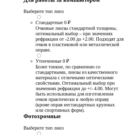
Выберите тип линз
Стандартные
0 ₽
Очковые линзы стандартной толщины,
оптимальный выбор – при значениях
рефракции от -2.00 до +2.00. Подходят для
очков в пластиковой или металлической
оправе.
Утонченные
0 ₽
Более тонкие, по сравнению со
стандартными, линзы из качественного
материала с отличными оптическими
свойствами. Оптимальный выбор при
значениях рефракции до +/- 4.00. Могут
быть использованы для изготовления
очков практически в любую оправу
(кроме оправ нестандартных крупных
или спортивных форм).
Фотохромные
Выберите тип линз