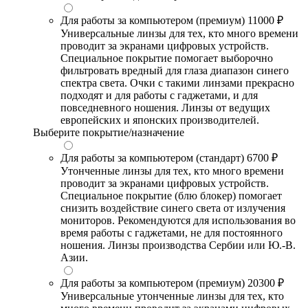
Для работы за компьютером (премиум)
11000 ₽
Универсальные линзы для тех, кто много времени
проводит за экранами цифровых устройств.
Специальное покрытие помогает выборочно
фильтровать вредный для глаза диапазон синего
спектра света. Очки с такими линзами прекрасно
подходят и для работы с гаджетами, и для
повседневного ношения. Линзы от ведущих
европейских и японских производителей.
Выберите покрытие/назначение
Для работы за компьютером (стандарт)
6700 ₽
Утонченные линзы для тех, кто много времени
проводит за экранами цифровых устройств.
Специальное покрытие (блю блокер) помогает
снизить воздействие синего света от излучения
мониторов. Рекомендуются для использования во
время работы с гаджетами, не для постоянного
ношения. Линзы производства Сербии или Ю.-В.
Азии.
Для работы за компьютером (премиум)
20300 ₽
Универсальные утонченные линзы для тех, кто