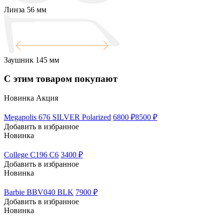
Линза
56 мм
Заушник
145 мм
С этим товаром покупают
Новинка
Акция
Megapolis 676 SILVER Polarized
6800 ₽
8500 ₽
Добавить в избранное
Новинка
College C196 C6
3400 ₽
Добавить в избранное
Новинка
Barbie BBV040 BLK
7900 ₽
Добавить в избранное
Новинка