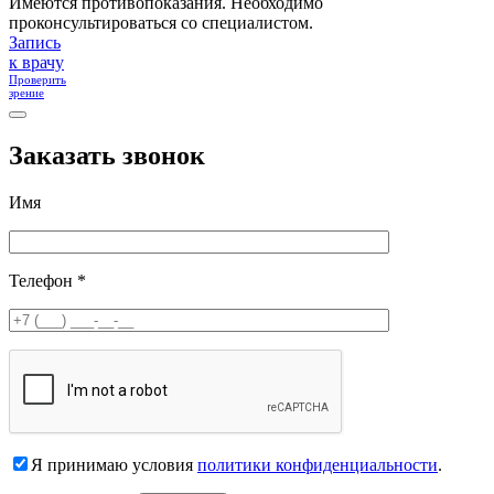
Имеются противопоказания. Необходимо
проконсультироваться со специалистом.
Запись
к врачу
Проверить
зрение
Заказать звонок
Имя
Телефон *
Я принимаю условия
политики конфиденциальности
.