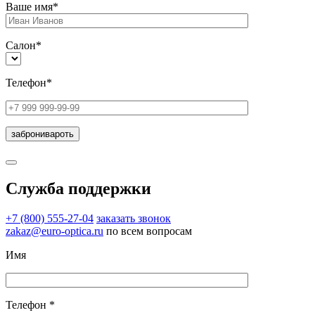
Ваше имя*
Салон*
Телефон*
Служба поддержки
+7 (800) 555-27-04
заказать звонок
zakaz@euro-optica.ru
по всем вопросам
Имя
Телефон *