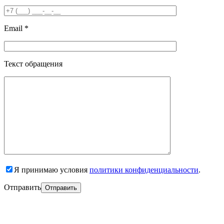
Email *
Текст обращения
Я принимаю условия
политики конфиденциальности
.
Отправить