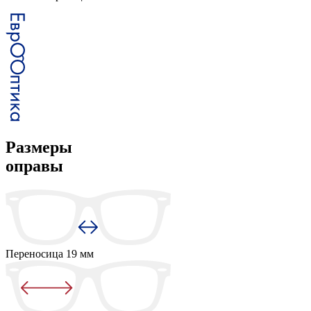
Размеры
оправы
Переносица
19 мм