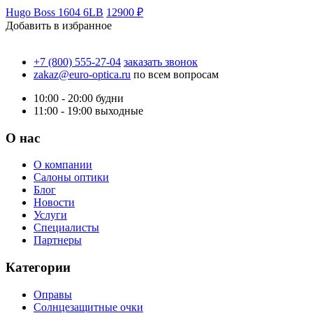
Hugo Boss 1604 6LB
12900 ₽
Добавить в избранное
+7 (800) 555-27-04
заказать звонок
zakaz@euro-optica.ru
по всем вопросам
10:00 - 20:00
будни
11:00 - 19:00
выходные
О нас
О компании
Салоны оптики
Блог
Новости
Услуги
Специалисты
Партнеры
Категории
Оправы
Солнцезащитные очки