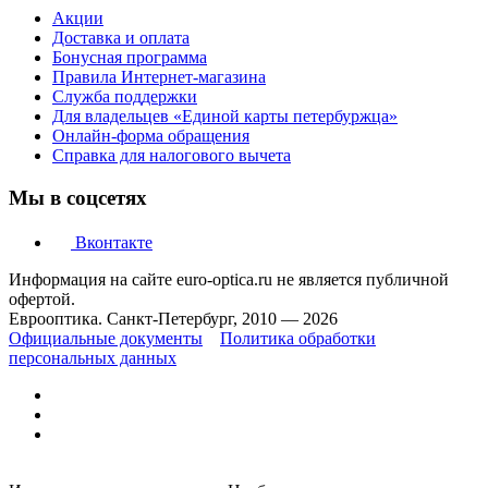
Акции
Доставка и оплата
Бонусная программа
Правила Интернет-магазина
Служба поддержки
Для владельцев «Единой карты петербуржца»
Онлайн-форма обращения
Справка для налогового вычета
Мы в соцсетях
Вконтакте
Информация на сайте euro-optica.ru не является публичной
офертой.
Еврооптика. Санкт-Петербург, 2010 — 2026
Официальные документы
Политика обработки
персональных данных