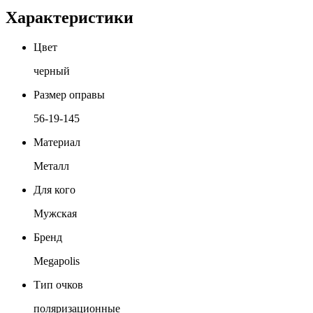
Характеристики
Цвет
черный
Размер оправы
56-19-145
Материал
Металл
Для кого
Мужская
Бренд
Megapolis
Тип очков
поляризационные