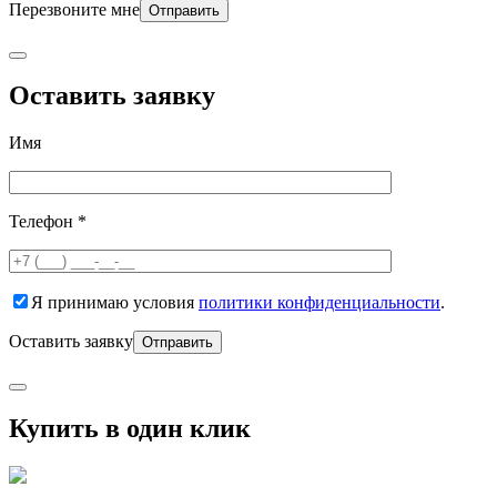
Перезвоните мне
Оставить заявку
Имя
Телефон *
Я принимаю условия
политики конфиденциальности
.
Оставить заявку
Купить в один клик