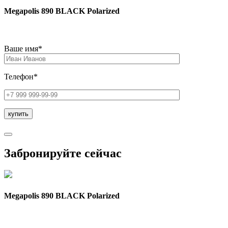
Megapolis 890 BLACK Polarized
Ваше имя*
Телефон*
Забронируйте сейчас
Megapolis 890 BLACK Polarized